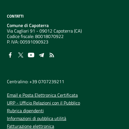
CONTATTI
Comune di Capoterra
Via Cagliari 91 - 09012 Capoterra (CA)
Codice fiscale: 80018070922
P. IVA:
00591090923
NUMERI UTILI
Centralino: +39 0707239211
Email e Posta Elettronica Certificata
URP - Ufficio Relazioni con il Pubblico
Rubrica dipendenti
Informazioni di pubblica utilità
Fatturazione elettronica