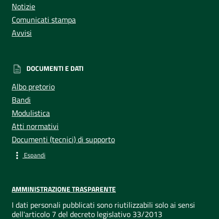
Notizie
Comunicati stampa
Avvisi
DOCUMENTI E DATI
Albo pretorio
Bandi
Modulistica
Atti normativi
Documenti (tecnici) di supporto
Espandi
AMMINISTRAZIONE TRASPARENTE
I dati personali pubblicati sono riutilizzabili solo ai sensi
dell'articolo 7 del decreto legislativo 33/2013