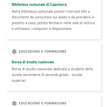
Biblioteca comunale di Capoterra
Nella biblioteca comunale potete ricercare libri e
documenti da consultare sul posto o da prendere in
prestito a casa; potete fermarvi nelle sale di lettura
e utilizzare i computer a disposizione
EDUCAZIONE E FORMAZIONE
Borsa di studio nazionale
Borsa di studio nazionale dedicata a studenti delle
scuole secondarie di secondo grado - scuole
superiori
EDUCAZIONE E FORMAZIONE