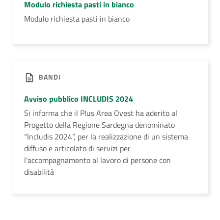
Modulo richiesta pasti in bianco
Modulo richiesta pasti in bianco
BANDI
Avviso pubblico INCLUDIS 2024
Si informa che il Plus Area Ovest ha aderito al
Progetto della Regione Sardegna denominato
“Includis 2024”, per la realizzazione di un sistema
diffuso e articolato di servizi per
l'accompagnamento al lavoro di persone con
disabilità