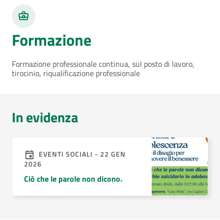
Formazione
Formazione professionale continua, sul posto di lavoro,
tirocinio, riqualificazione professionale
In evidenza
EVENTI SOCIALI - 22 GEN
2026
Ciò che le parole non dicono.