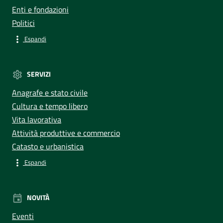
Enti e fondazioni
Politici
Espandi
SERVIZI
Anagrafe e stato civile
Cultura e tempo libero
Vita lavorativa
Attività produttive e commercio
Catasto e urbanistica
Espandi
NOVITÀ
Eventi