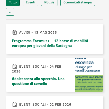
Tutto
Eventi
Notizie
Comunicati stampa
...
AVVISI - 13 MAG 2026
Programma Erasmus+ – 12 borse di mobilità
europea per giovani della Sardegna
EVENTI SOCIALI - 04 FEB
2026
Adolescenza allo specchio. Una
questione di cervello
EVENTI SOCIALI - 02 FEB 2026