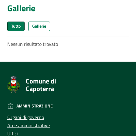
Gallerie
Tutto
Gallerie
Nessun risultato trovato
Comune di
Capoterra
AMMINISTRAZIONE
Organi di governo
Aree amministrative
Uffici