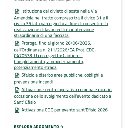
Istituzione del divieto di sosta nella Via
Amendola nel tratto compreso tra il civico 31 e il
civico 35 lato parco giochi al fine di consentire la
realizzazione di lavori edili manutenzione
straordinaria di una facciata.
Proroga, fino al giorno 26/06/2026,
dell'Ordinanza n. 211/2026/CA Prot. CDG-
0470578-U con oggetto: Cantiere -
Completamento, ammodernamento,
potenziamento strada
Sfalcio e diserbo aree pubbliche: obblighi e
prevenzione incendi
Attivazione centro operativo comunale c.o.c. in
occasione dello svolgimento dell’evento dedicato a
Sant’ Efisio
Attivazione COC per evento sant’Efisio 2026
ESPLORA ARGOMENTO