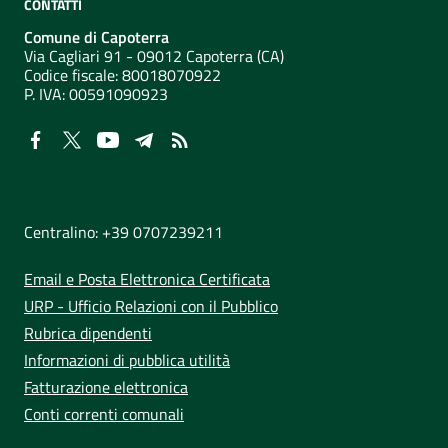
CONTATTI
Comune di Capoterra
Via Cagliari 91 - 09012 Capoterra (CA)
Codice fiscale: 80018070922
P. IVA:
00591090923
NUMERI UTILI
Centralino: +39 0707239211
Email e Posta Elettronica Certificata
URP - Ufficio Relazioni con il Pubblico
Rubrica dipendenti
Informazioni di pubblica utilità
Fatturazione elettronica
Conti correnti comunali