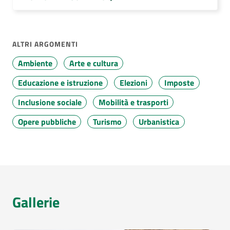
ALTRI ARGOMENTI
Ambiente
Arte e cultura
Educazione e istruzione
Elezioni
Imposte
Inclusione sociale
Mobilità e trasporti
Opere pubbliche
Turismo
Urbanistica
Gallerie