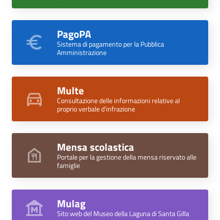
PagoPA
Sistema di pagamento per la Pubblica
Amministrazione
Multe
Consultazione delle informazioni relative al
proprio verbale d'infrazione
Mensa scolastica
Portale per la gestione della mensa riservato alle
famiglie
Mulag
Sito web del Museo della Laguna di Santa Gilla