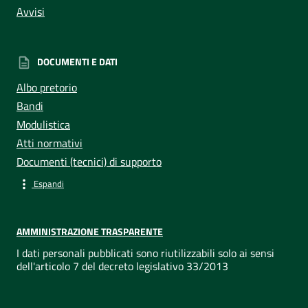
Avvisi
DOCUMENTI E DATI
Albo pretorio
Bandi
Modulistica
Atti normativi
Documenti (tecnici) di supporto
Espandi
AMMINISTRAZIONE TRASPARENTE
I dati personali pubblicati sono riutilizzabili solo ai sensi
dell'articolo 7 del decreto legislativo 33/2013