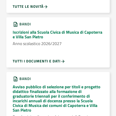
TUTTE LE NOVITÀ
BANDI
Iscrizioni alla Scuola Civica di Musica di Capoterra
e Villa San Pietro
Anno scolastico 2026/2027
TUTTI I DOCUMENTI E DATI
BANDI
Avviso pubblico di selezione per titoli e progetto
didattico finalizzato alla formazione di
graduatorie triennali per il conferimento di
incarichi annuali di docenza presso la Scuola
Civica di Musica dei comuni di Capoterra e Villa
San Pietro