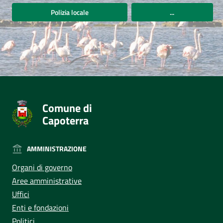
Polizia locale
...
Comune di
Capoterra
AMMINISTRAZIONE
Organi di governo
Aree amministrative
Uffici
Enti e fondazioni
Politici