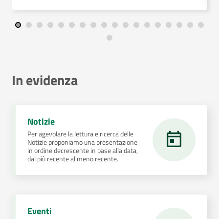
In evidenza
Notizie
Per agevolare la lettura e ricerca delle
Notizie proponiamo una presentazione
in ordine decrescente in base alla data,
dal più recente al meno recente.
Eventi