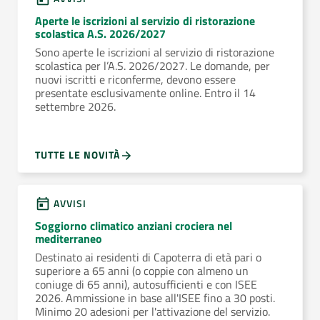
Aperte le iscrizioni al servizio di ristorazione
scolastica A.S. 2026/2027
Sono aperte le iscrizioni al servizio di ristorazione
scolastica per l’A.S. 2026/2027. Le domande, per
nuovi iscritti e riconferme, devono essere
presentate esclusivamente online. Entro il 14
settembre 2026.
TUTTE LE NOVITÀ
AVVISI
Soggiorno climatico anziani crociera nel
mediterraneo
Destinato ai residenti di Capoterra di età pari o
superiore a 65 anni (o coppie con almeno un
coniuge di 65 anni), autosufficienti e con ISEE
2026. Ammissione in base all'ISEE fino a 30 posti.
Minimo 20 adesioni per l'attivazione del servizio.