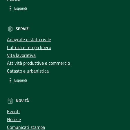
Espandi
SERVIZI
Anagrafe e stato civile
Cultura e tempo libero
Vita lavorativa
Attività produttive e commercio
Catasto e urbanistica
Espandi
NOVITÀ
Eventi
Notizie
Comunicati stampa