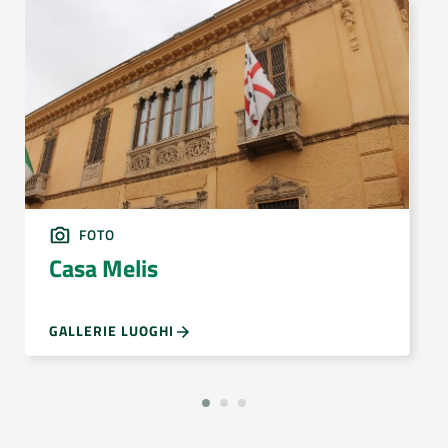
FOTO
Casa Melis
GALLERIE LUOGHI