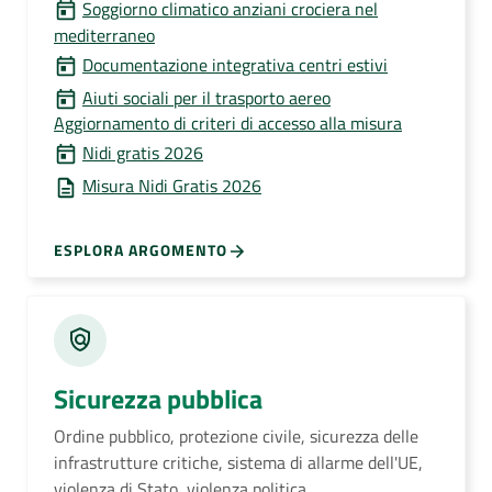
Soggiorno climatico anziani crociera nel
mediterraneo
Documentazione integrativa centri estivi
Aiuti sociali per il trasporto aereo
Aggiornamento di criteri di accesso alla misura
Nidi gratis 2026
Misura Nidi Gratis 2026
ESPLORA ARGOMENTO
Sicurezza pubblica
Ordine pubblico, protezione civile, sicurezza delle
infrastrutture critiche, sistema di allarme dell'UE,
violenza di Stato, violenza politica