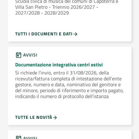
Scuola civica di musica dei comuni di Capoterra e
Villa San Pietro - Triennio 2026/2027 -
2027/2028 - 2028/2029
TUTTI I DOCUMENTI E DATI
AVVISI
Documentazione integrativa centri estivi
Si richiede l’invio, entro il 31/08/2026, della
ricevuta/fattura completa di intestazione dell’ente
gestore, numero e data, nominativo del genitore e
del minore, periodo di riferimento e importo pagato,
indicando il numero di protocollo dell’istanza
TUTTE LE NOVITÀ
AVVISI