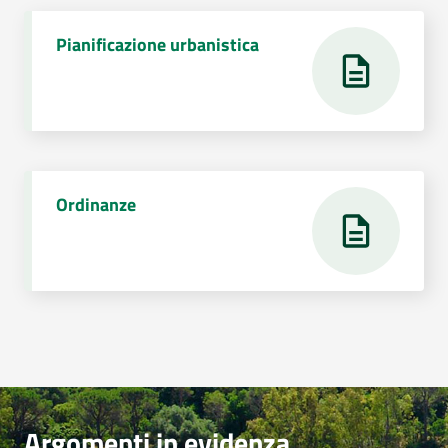
Pianificazione urbanistica
Ordinanze
Argomenti in evidenza