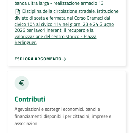
banda ultra larga - realizzazione armadio 13
Disciplina della circolazione stradale, istituzione
divieto di sosta e fermata nel Corso Gramsci dal
civico 104 al civico 114 nei giorni 23 e 24 Giugno
2026 per lavori inerenti il recupero e la
valorizzazione del centro storico - Piazza
Berlinguer.
ESPLORA ARGOMENTO
Contributi
Agevolazioni e sostegni economici, bandi e
finanziamenti disponibili per cittadini, imprese e
associazioni