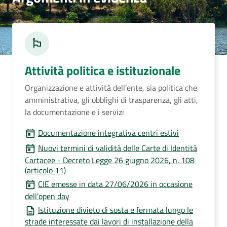
Attività politica e istituzionale
Organizzazione e attività dell’ente, sia politica che
amministrativa, gli obblighi di trasparenza, gli atti,
la documentazione e i servizi
Documentazione integrativa centri estivi
Nuovi termini di validità delle Carte di Identità
Cartacee - Decreto Legge 26 giugno 2026, n. 108
(articolo 11)
CIE emesse in data 27/06/2026 in occasione
dell’open day
Istituzione divieto di sosta e fermata lungo le
strade interessate dai lavori di installazione della