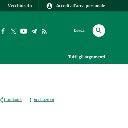
Vecchio sito
Accedi all'area personale
Cerca
Tutti gli argomenti
Condividi
Vedi azioni