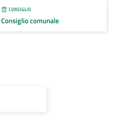
CONSIGLIO
Consiglio comunale