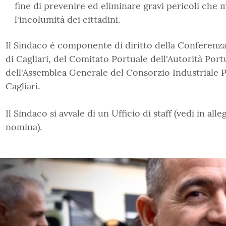
fine di prevenire ed eliminare gravi pericoli che
l'incolumità dei cittadini.
Il Sindaco è componente di diritto della Conferenz
di Cagliari, del Comitato Portuale dell'Autorità Portu
dell'Assemblea Generale del Consorzio Industriale P
Cagliari.
Il Sindaco si avvale di un Ufficio di staff (vedi in alle
nomina).