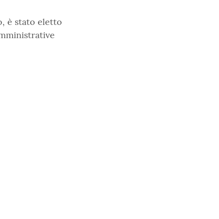
, è stato eletto
amministrative