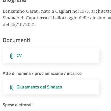
Beniamino Garau, nato a Cagliari nel 1973, architetto
Sindaco di Capoterra al ballottaggio delle elezioni 
del 25/10/2021.
Documenti
CV
Atto di nomina / proclamazione / incarico
Giuramento del Sindaco
Spese elettorali