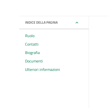
INDICE DELLA PAGINA
Ruolo
Contatti
Biografia
Documenti
Ulteriori informazioni