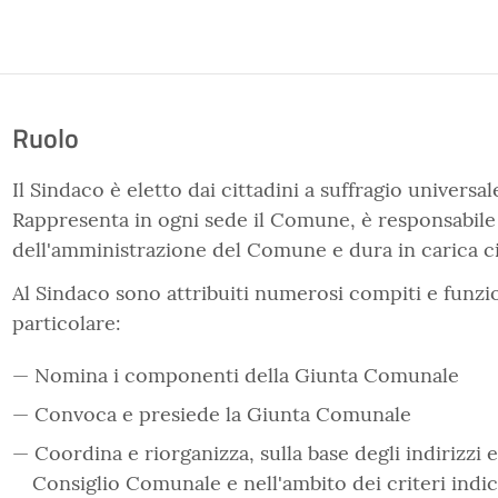
Ruolo
Il Sindaco è eletto dai cittadini a suffragio universal
Rappresenta in ogni sede il Comune, è responsabile
dell'amministrazione del Comune e dura in carica c
Al Sindaco sono attribuiti numerosi compiti e funzio
particolare:
Nomina i componenti della Giunta Comunale
Convoca e presiede la Giunta Comunale
Coordina e riorganizza, sulla base degli indirizzi e
Consiglio Comunale e nell'ambito dei criteri indica