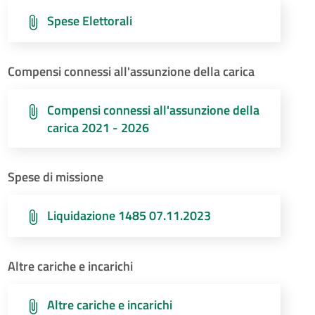
Spese Elettorali
Compensi connessi all'assunzione della carica
Compensi connessi all'assunzione della
carica 2021 - 2026
Spese di missione
Liquidazione 1485 07.11.2023
Altre cariche e incarichi
Altre cariche e incarichi