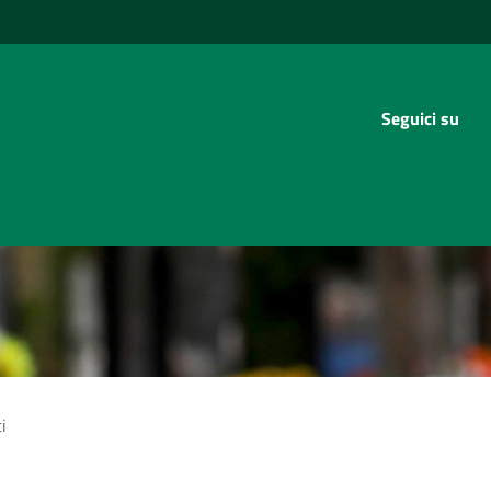
Seguici su
i