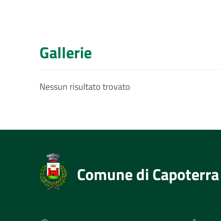
Gallerie
Nessun risultato trovato
Comune di Capoterra