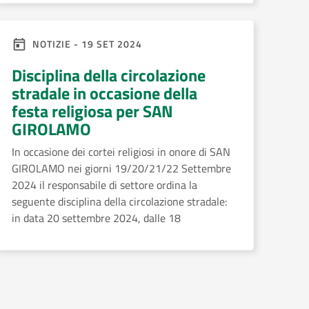
NOTIZIE - 19 SET 2024
Disciplina della circolazione
stradale in occasione della
festa religiosa per SAN
GIROLAMO
In occasione dei cortei religiosi in onore di SAN
GIROLAMO nei giorni 19/20/21/22 Settembre
2024 il responsabile di settore ordina la
seguente disciplina della circolazione stradale:
in data 20 settembre 2024, dalle 18