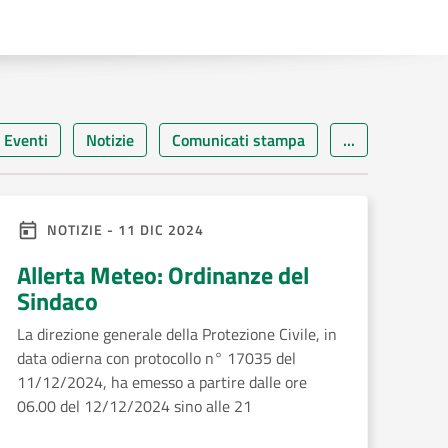
Eventi
Notizie
Comunicati stampa
...
NOTIZIE - 11 DIC 2024
Allerta Meteo: Ordinanze del
Sindaco
La direzione generale della Protezione Civile, in
data odierna con protocollo n° 17035 del
11/12/2024, ha emesso a partire dalle ore
06.00 del 12/12/2024 sino alle 21