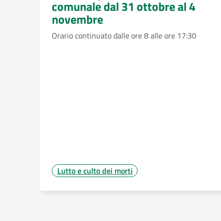
comunale dal 31 ottobre al 4
novembre
Orario continuato dalle ore 8 alle ore 17:30
Lutto e culto dei morti