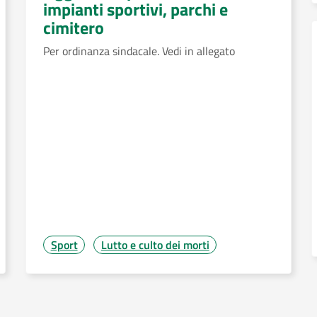
impianti sportivi, parchi e
cimitero
Per ordinanza sindacale. Vedi in allegato
Sport
Lutto e culto dei morti