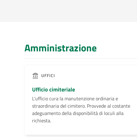
Amministrazione
UFFICI
Ufficio cimiteriale
L'ufficio cura la manutenzione ordinaria e
straordinaria del cimitero. Provvede al costante
adeguamento della disponibilità di loculi alla
richiesta.