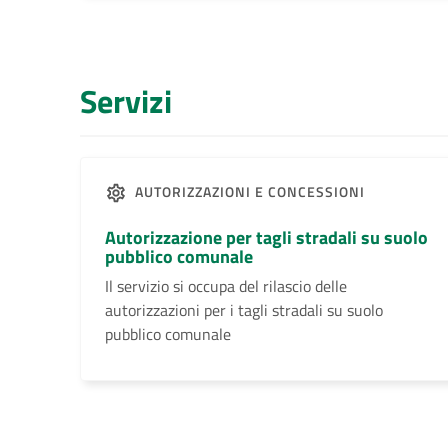
Servizi
AUTORIZZAZIONI E CONCESSIONI
Autorizzazione per tagli stradali su suolo
pubblico comunale
Il servizio si occupa del rilascio delle
autorizzazioni per i tagli stradali su suolo
pubblico comunale