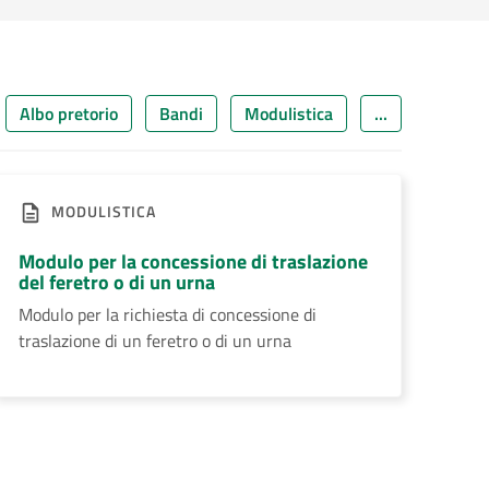
Albo pretorio
Bandi
Modulistica
...
MODULISTICA
Modulo per la concessione di traslazione
del feretro o di un urna
Modulo per la richiesta di concessione di
traslazione di un feretro o di un urna