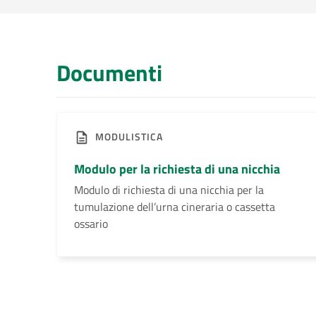
Documenti
MODULISTICA
Modulo per la richiesta di una nicchia
Modulo di richiesta di una nicchia per la
tumulazione dell’urna cineraria o cassetta
ossario