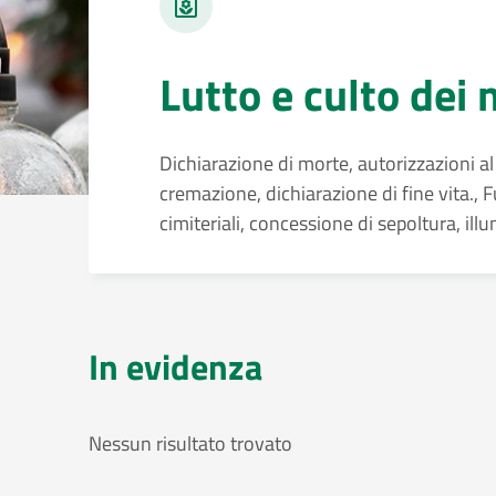
Lutto e culto dei 
Dichiarazione di morte, autorizzazioni al
cremazione, dichiarazione di fine vita., F
cimiteriali, concessione di sepoltura, il
In evidenza
Nessun risultato trovato