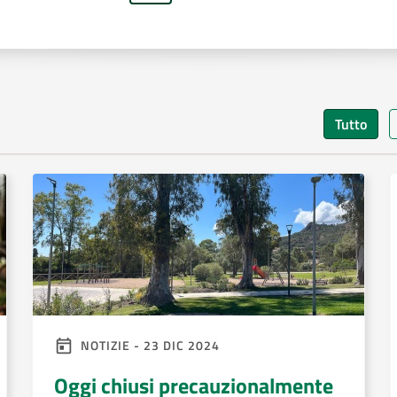
Tutto
NOTIZIE - 23 DIC 2024
Oggi chiusi precauzionalmente