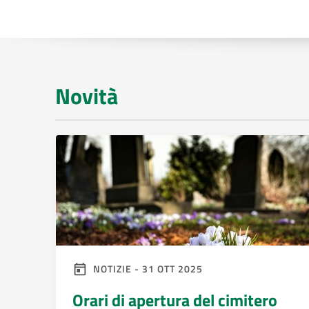
Novità
NOTIZIE - 31 OTT 2025
Orari di apertura del cimitero