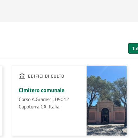
Tu
EDIFICI DI CULTO
Cimitero comunale
Corso A.Gramsci, 09012
Capoterra CA, Italia