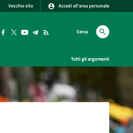
Vecchio sito
Accedi all'area personale
Cerca
Tutti gli argomenti