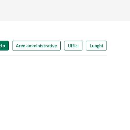
tto
Aree amministrative
Uffici
Luoghi