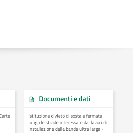
Documenti e dati
 Carte
Istituzione divieto di sosta e fermata
lungo le strade interessate dai lavori di
installazione della banda ultra larga -