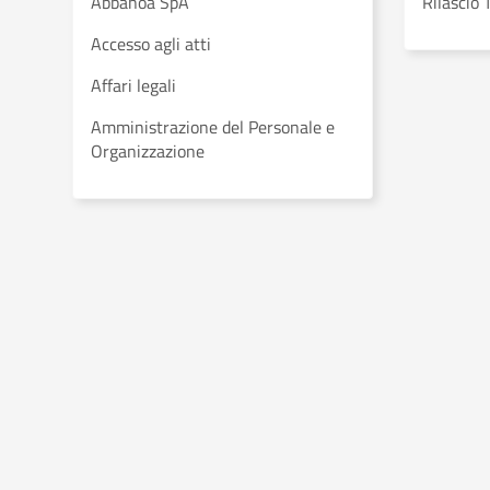
Abbanoa SpA
Rilascio 
Accesso agli atti
Affari legali
Amministrazione del Personale e
Organizzazione