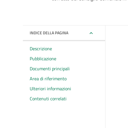
INDICE DELLA PAGINA
Descrizione
Pubblicazione
Documenti principali
Area di riferimento
Ulteriori informazioni
Contenuti correlati