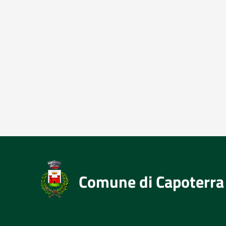
Comune di Capoterra