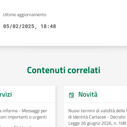
Ultimo aggiornamento
05/02/2025, 18:48
Contenuti correlati
vizi
Novità
a informa - Messaggi per
Nuovi termini di validità delle
oni importanti o urgenti
di Identità Cartacee - Decreto
Legge 26 giugno 2026, n. 108