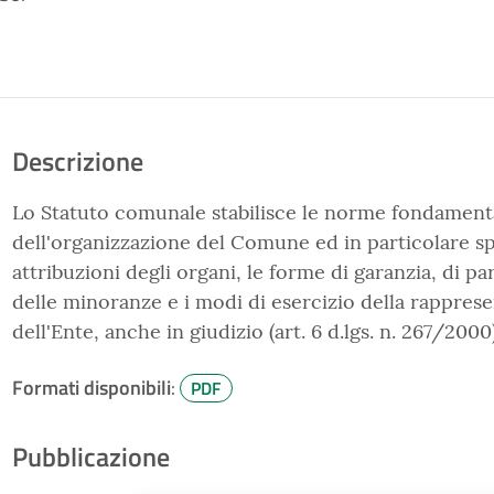
Descrizione
Lo Statuto comunale stabilisce le norme fondament
dell'organizzazione del Comune ed in particolare sp
attribuzioni degli organi, le forme di garanzia, di p
delle minoranze e i modi di esercizio della rapprese
dell'Ente, anche in giudizio (art. 6 d.lgs. n. 267/2000)
Formati disponibili
:
PDF
Pubblicazione