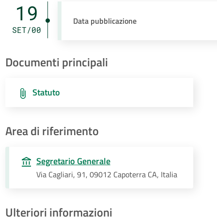
19
Data pubblicazione
SET/00
Documenti principali
Statuto
Area di riferimento
Segretario Generale
Via Cagliari, 91, 09012 Capoterra CA, Italia
Ulteriori informazioni