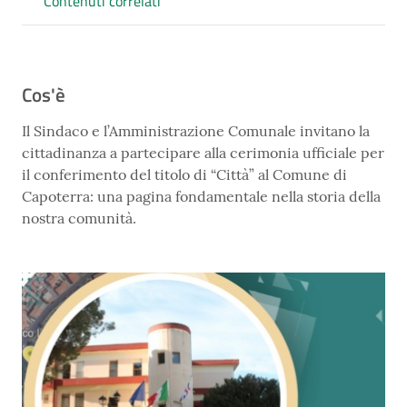
Contenuti correlati
Cos'è
Il Sindaco e l’Amministrazione Comunale invitano la
cittadinanza a partecipare alla cerimonia ufficiale per
il conferimento del titolo di “Città” al Comune di
Capoterra: una pagina fondamentale nella storia della
nostra comunità.