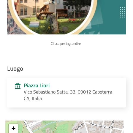
Clicca per ingrandire
Luogo
Piazza Liori
Vico Sebastiano Satta, 33, 09012 Capoterra
CA, Italia
+