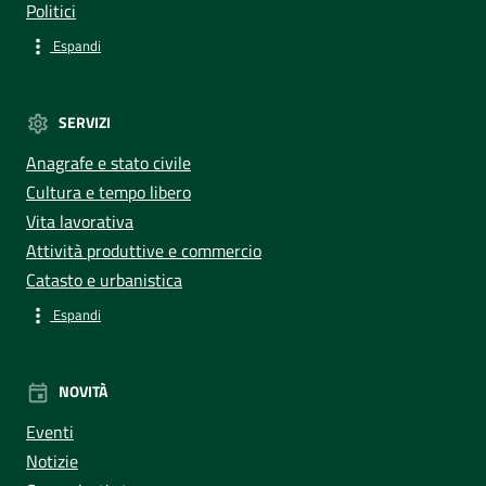
Politici
Espandi
SERVIZI
Anagrafe e stato civile
Cultura e tempo libero
Vita lavorativa
Attività produttive e commercio
Catasto e urbanistica
Espandi
NOVITÀ
Eventi
Notizie