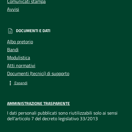
Comunicati stampa
Avvisi
DOCUMENTI E DATI
Albo pretorio
Bandi
Modulistica
Atti normativi
Documenti (tecnici) di supporto
Espandi
AMMINISTRAZIONE TRASPARENTE
I dati personali pubblicati sono riutilizzabili solo ai sensi
dell'articolo 7 del decreto legislativo 33/2013