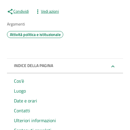
Condividi
Vedi azioni
Argomenti
Attività politica e istituzionale
INDICE DELLA PAGINA
Cos'è
Luogo
Date e orari
Contatti
Ulteriori informazioni