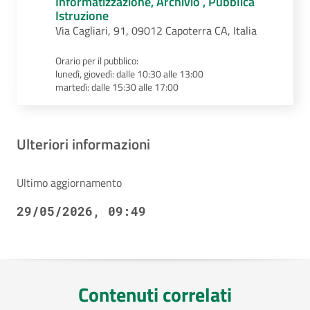
Informatizzazione, Archivio , Pubblica
Istruzione
Via Cagliari, 91, 09012 Capoterra CA, Italia
Orario per il pubblico:
lunedì, giovedì: dalle 10:30 alle 13:00
martedì: dalle 15:30 alle 17:00
Ulteriori informazioni
Ultimo aggiornamento
29/05/2026, 09:49
Contenuti correlati