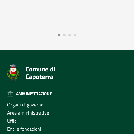
Comune di
Capoterra
AMMINISTRAZIONE
Organi di governo
Aree amministrative
Uffici
Enti e fondazioni