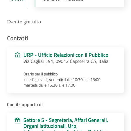
Evento gratuito
Contatti
URP - Ufficio Relazioni con il Pubblico
Via Cagliari, 91, 09012 Capoterra CA, Italia
Orario per il pubblico:
lunedì, giovedì, venerdì: dalle 10:30 alle 13:00
martedì: dalle 15:30 alle 17:00
Con il supporto di
Settore 5 - Segreteria, Affari Generali,
Organi Istituzionali, Urp,