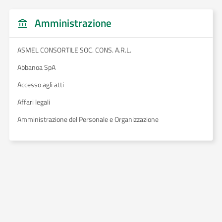
Amministrazione
ASMEL CONSORTILE SOC. CONS. A.R.L.
Abbanoa SpA
Accesso agli atti
Affari legali
Amministrazione del Personale e Organizzazione