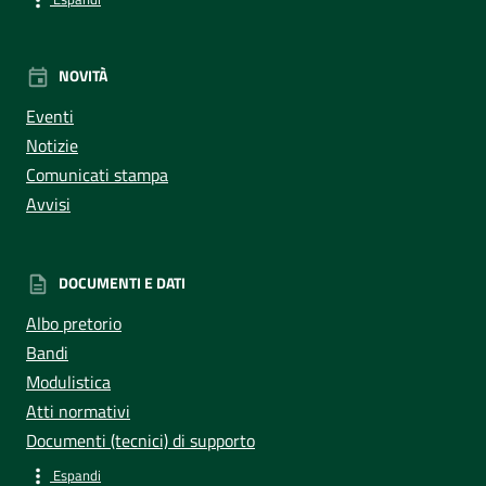
NOVITÀ
Eventi
Notizie
Comunicati stampa
Avvisi
DOCUMENTI E DATI
Albo pretorio
Bandi
Modulistica
Atti normativi
Documenti (tecnici) di supporto
Espandi