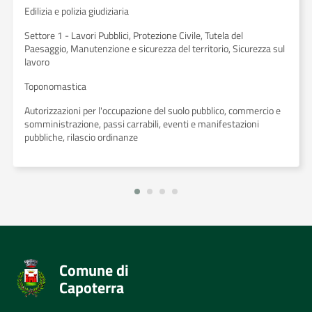
Edilizia e polizia giudiziaria
Settore 1 - Lavori Pubblici, Protezione Civile, Tutela del
Paesaggio, Manutenzione e sicurezza del territorio, Sicurezza sul
lavoro
Toponomastica
Autorizzazioni per l'occupazione del suolo pubblico, commercio e
somministrazione, passi carrabili, eventi e manifestazioni
pubbliche, rilascio ordinanze
Comune di
Capoterra