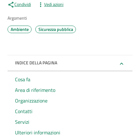
Condividi
Vedi azioni
Argomenti
Ambiente
Sicurezza pubblica
INDICE DELLA PAGINA
Cosa fa
Area di riferimento
Organizzazione
Contatti
Servizi
Ulteriori informazioni