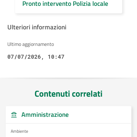
Pronto intervento Polizia locale
Ulteriori informazioni
Ultimo aggiornamento
07/07/2026, 10:47
Contenuti correlati
Amministrazione
Ambiente