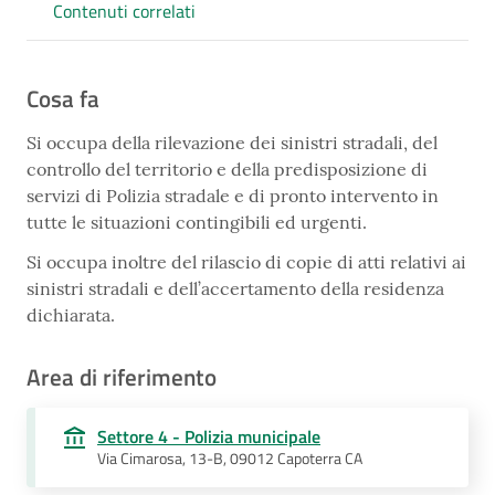
Contenuti correlati
Cosa fa
Si occupa della rilevazione dei sinistri stradali, del
controllo del territorio e della predisposizione di
servizi di Polizia stradale e di pronto intervento in
tutte le situazioni contingibili ed urgenti.
Si occupa inoltre del rilascio di copie di atti relativi ai
sinistri stradali e dell’accertamento della residenza
dichiarata.
Area di riferimento
Settore 4 - Polizia municipale
Via Cimarosa, 13-B, 09012 Capoterra CA