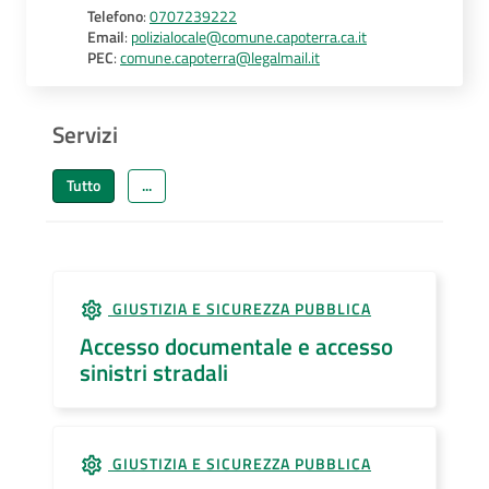
Telefono
:
0707239222
Email
:
polizialocale@comune.capoterra.ca.it
PEC
:
comune.capoterra@legalmail.it
Servizi
Tutto
...
GIUSTIZIA E SICUREZZA PUBBLICA
Accesso documentale e accesso
sinistri stradali
GIUSTIZIA E SICUREZZA PUBBLICA