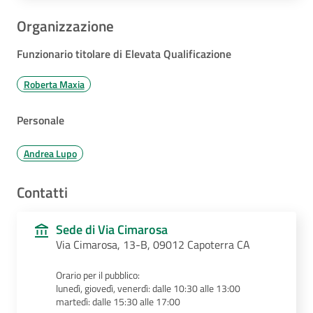
Organizzazione
Funzionario titolare di Elevata Qualificazione
Roberta Maxia
Personale
Andrea Lupo
Contatti
Sede di Via Cimarosa
Via Cimarosa, 13-B, 09012 Capoterra CA
Orario per il pubblico:
lunedì, giovedì, venerdì: dalle 10:30 alle 13:00
martedì: dalle 15:30 alle 17:00