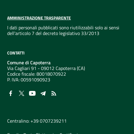
AMMINISTRAZIONE TRASPARENTE
I dati personali pubblicati sono riutilizzabili solo ai sensi
dell'articolo 7 del decreto legislativo 33/2013
CONTATTI
Comune di Capoterra
Via Cagliari 91 - 09012 Capoterra (CA)
Codice fiscale: 80018070922
P. IVA:
00591090923
NUMERI UTILI
Centralino: +39 0707239211