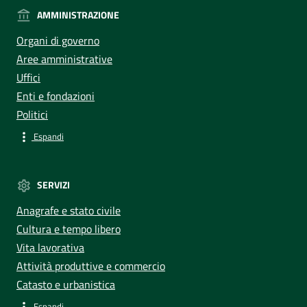
AMMINISTRAZIONE
Organi di governo
Aree amministrative
Uffici
Enti e fondazioni
Politici
Espandi
SERVIZI
Anagrafe e stato civile
Cultura e tempo libero
Vita lavorativa
Attività produttive e commercio
Catasto e urbanistica
Espandi