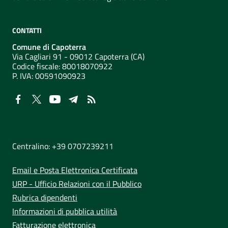
CONTATTI
Comune di Capoterra
Via Cagliari 91 - 09012 Capoterra (CA)
Codice fiscale: 80018070922
P. IVA:
00591090923
NUMERI UTILI
Centralino: +39 0707239211
Email e Posta Elettronica Certificata
URP - Ufficio Relazioni con il Pubblico
Rubrica dipendenti
Informazioni di pubblica utilità
Fatturazione elettronica