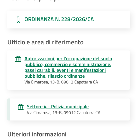
ORDINANZA N. 228/2026/CA
Ufficio e area di riferimento
Autorizzazioni per l'occupazione del suolo
pubblico, commercio e somministrazione,
passi carrabili, eventi e manifestazioni
pubbliche, rilascio ordinanze
Via Cimarosa, 13-B, 09012 Capoterra CA
Settore 4 - Polizia municipale
Via Cimarosa, 13-B, 09012 Capoterra CA
Ulteriori informazioni