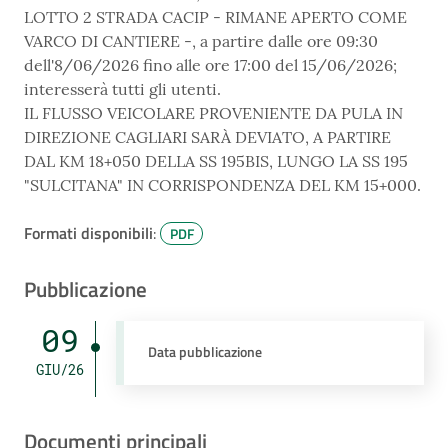
LOTTO 2 STRADA CACIP - RIMANE APERTO COME
VARCO DI CANTIERE -, a partire dalle ore 09:30
dell'8/06/2026 fino alle ore 17:00 del 15/06/2026;
interesserà tutti gli utenti.
IL FLUSSO VEICOLARE PROVENIENTE DA PULA IN
DIREZIONE CAGLIARI SARÀ DEVIATO, A PARTIRE
DAL KM 18+050 DELLA SS 195BIS, LUNGO LA SS 195
"SULCITANA" IN CORRISPONDENZA DEL KM 15+000.
Formati disponibili
:
PDF
Pubblicazione
09
Data pubblicazione
GIU/26
Documenti principali