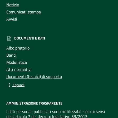
Notizie
Comunicati stampa
Avvisi
DOCUMENTI E DATI
Albo pretorio
Bandi
Modulistica
Atti normativi
Documenti (tecnici) di supporto
Espandi
AMMINISTRAZIONE TRASPARENTE
I dati personali pubblicati sono riutilizzabili solo ai sensi
dell'articolo 7 del decreto legislativo 33/2013