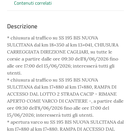
Contenuti correlati
Descrizione
* chiusura al traffico su SS 195 BIS NUOVA
SULCITANA dal km 18+350 al km 13+041, CHIUSURA
CARREGGIATA DIREZIONE CAGLIARI, su tutte le
corsie a partire dalle ore 09:30 dell'8/06/2026 fino
alle ore 17:00 del 15/06/2026; interesserà tutti gli
utenti.
* chiusura al traffico su SS 195 BIS NUOVA
SULCITANA dal km 17+880 al km 17+880, RAMPA DI
ACCESSO DAL LOTTO 2 STRADA CACIP - RIMANE
APERTO COME VARCO DI CANTIERE -, a partire dalle
ore 09:30 dell'8/06/2026 fino alle ore 17:00 del
15/06/2026; interesserà tutti gli utenti.
* apertura varco su SS 195 BIS NUOVA SULCITANA dal
km 17+880 al km 17+880, RAMPA DI ACCESSO DAL