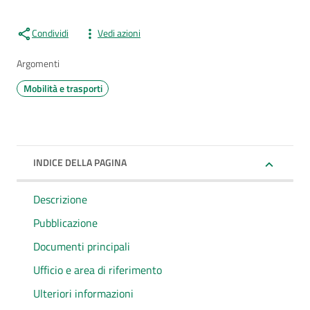
Condividi
Vedi azioni
Argomenti
Mobilità e trasporti
INDICE DELLA PAGINA
Descrizione
Pubblicazione
Documenti principali
Ufficio e area di riferimento
Ulteriori informazioni