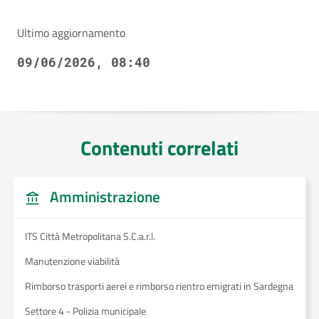
Ultimo aggiornamento
09/06/2026, 08:40
Contenuti correlati
Amministrazione
ITS Città Metropolitana S.C.a.r.l.
Manutenzione viabilità
Rimborso trasporti aerei e rimborso rientro emigrati in Sardegna
Settore 4 - Polizia municipale