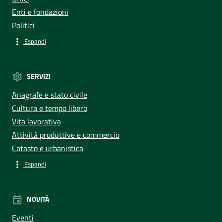
Enti e fondazioni
Politici
Espandi
SERVIZI
Anagrafe e stato civile
Cultura e tempo libero
Vita lavorativa
Attività produttive e commercio
Catasto e urbanistica
Espandi
NOVITÀ
Eventi