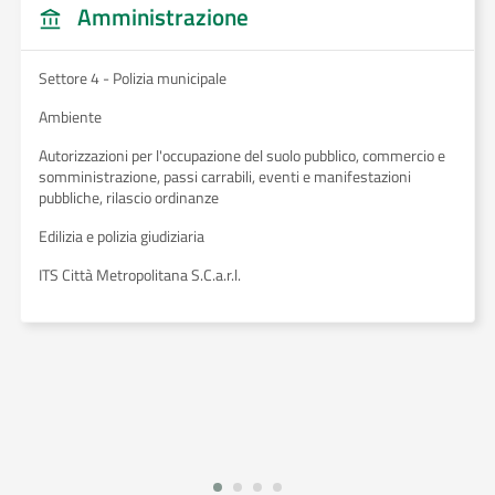
Amministrazione
Settore 4 - Polizia municipale
Ambiente
Autorizzazioni per l'occupazione del suolo pubblico, commercio e
somministrazione, passi carrabili, eventi e manifestazioni
pubbliche, rilascio ordinanze
Edilizia e polizia giudiziaria
ITS Città Metropolitana S.C.a.r.l.