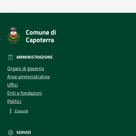
Comune di
Capoterra
AMMINISTRAZIONE
Organi di governo
Aree amministrative
Uffici
Enti e fondazioni
Politici
Espandi
SERVIZI