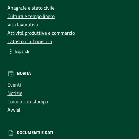
Anagrafe e stato civile
Cultura e tempo libero
Vita lavorativa
Attività produttive e commercio
Catasto e urbanistica
Espandi
NOVITÀ
Eventi
Notizie
Comunicati stampa
Avvisi
DOCUMENTI E DATI