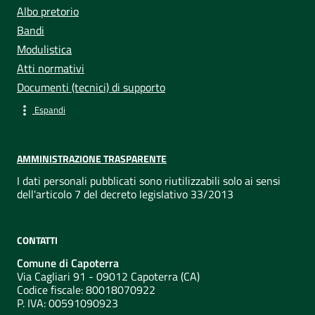
Albo pretorio
Bandi
Modulistica
Atti normativi
Documenti (tecnici) di supporto
Espandi
AMMINISTRAZIONE TRASPARENTE
I dati personali pubblicati sono riutilizzabili solo ai sensi
dell'articolo 7 del decreto legislativo 33/2013
CONTATTI
Comune di Capoterra
Via Cagliari 91 - 09012 Capoterra (CA)
Codice fiscale: 80018070922
P. IVA:
00591090923