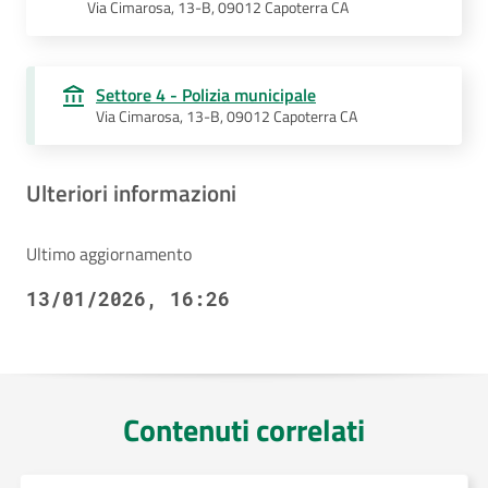
Via Cimarosa, 13-B, 09012 Capoterra CA
Settore 4 - Polizia municipale
Via Cimarosa, 13-B, 09012 Capoterra CA
Ulteriori informazioni
Ultimo aggiornamento
13/01/2026, 16:26
Contenuti correlati