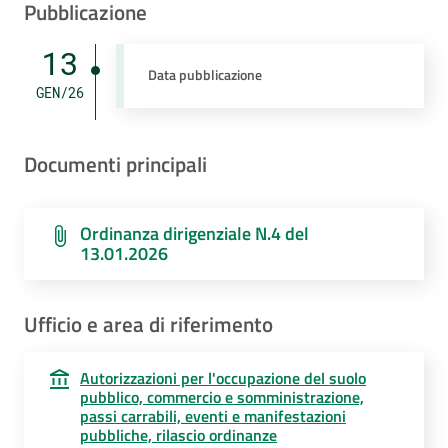
Pubblicazione
13
Data pubblicazione
GEN/26
Documenti principali
Ordinanza dirigenziale N.4 del
13.01.2026
Ufficio e area di riferimento
Autorizzazioni per l'occupazione del suolo
pubblico, commercio e somministrazione,
passi carrabili, eventi e manifestazioni
pubbliche, rilascio ordinanze