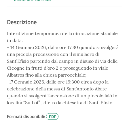
Descrizione
Interdizione temporanea della circolazione stradale
in data:
- 14 Gennaio 2026, dalle ore 17:30 quando si svolgerà
una piccola processione con il simulacro di
Sant’Efisio partendo dal campo in disuso di via delle
Cicogne in frutti d’oro 2 e proseguendo in viale
Albatros fino alla chiesa parrocchiale;
-17 Gennaio 2026, dalle ore 19:300 circa dopo la
celebrazione della messa di Sant’Antonio Abate
quando si svolgerà l’accensione di un piccolo falò in
località “Su Loi” , dietro la chiesetta di Sant’ Efisio.
Formati disponibili
:
PDF