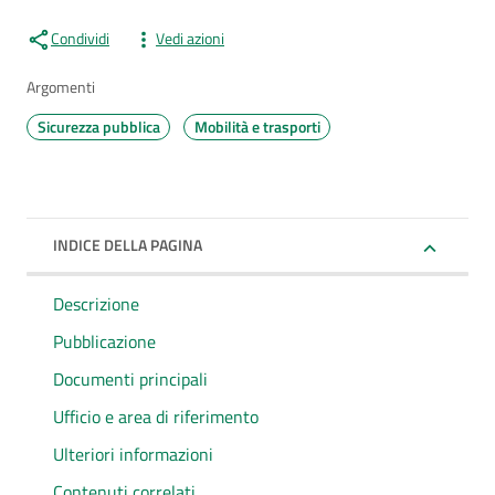
Condividi
Vedi azioni
Argomenti
Sicurezza pubblica
Mobilità e trasporti
INDICE DELLA PAGINA
Descrizione
Pubblicazione
Documenti principali
Ufficio e area di riferimento
Ulteriori informazioni
Contenuti correlati