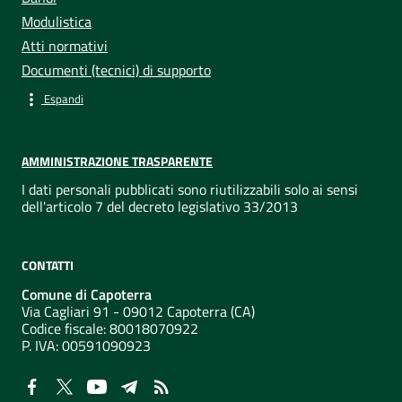
Modulistica
Atti normativi
Documenti (tecnici) di supporto
Espandi
AMMINISTRAZIONE TRASPARENTE
I dati personali pubblicati sono riutilizzabili solo ai sensi
dell'articolo 7 del decreto legislativo 33/2013
CONTATTI
Comune di Capoterra
Via Cagliari 91 - 09012 Capoterra (CA)
Codice fiscale: 80018070922
P. IVA:
00591090923