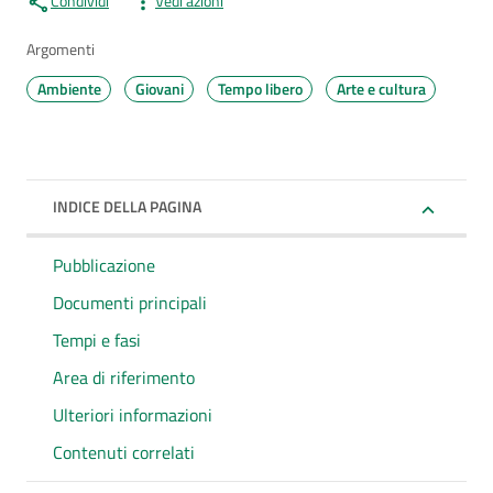
Condividi
Vedi azioni
Argomenti
Ambiente
Giovani
Tempo libero
Arte e cultura
INDICE DELLA PAGINA
Pubblicazione
Documenti principali
Tempi e fasi
Area di riferimento
Ulteriori informazioni
Contenuti correlati