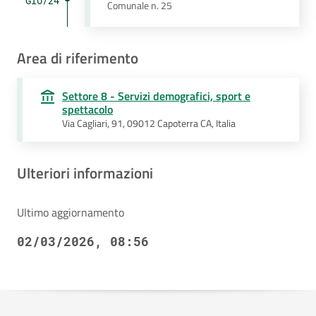
GIU/24
Comunale n. 25
Area di riferimento
Settore 8 - Servizi demografici, sport e
spettacolo
Via Cagliari, 91, 09012 Capoterra CA, Italia
Ulteriori informazioni
Ultimo aggiornamento
02/03/2026, 08:56