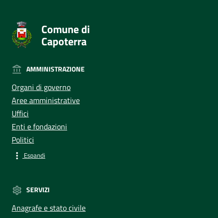
Comune di
Capoterra
AMMINISTRAZIONE
Organi di governo
Aree amministrative
Uffici
Enti e fondazioni
Politici
Espandi
SERVIZI
Anagrafe e stato civile