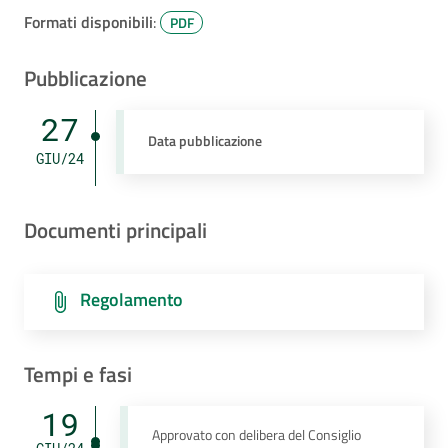
Formati disponibili
:
PDF
Pubblicazione
27
Data pubblicazione
GIU/24
Documenti principali
Regolamento
Tempi e fasi
19
Approvato con delibera del Consiglio