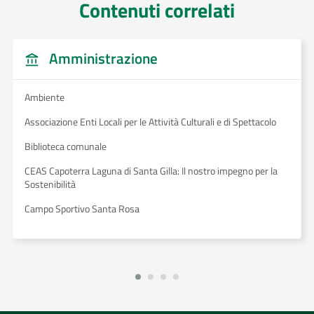
Contenuti correlati
Amministrazione
Ambiente
Associazione Enti Locali per le Attività Culturali e di Spettacolo
Biblioteca comunale
CEAS Capoterra Laguna di Santa Gilla: Il nostro impegno per la
Sostenibilità
Campo Sportivo Santa Rosa