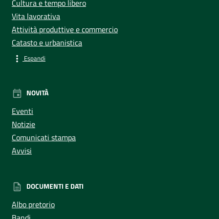
Cultura e tempo libero
Vita lavorativa
Attività produttive e commercio
Catasto e urbanistica
Espandi
NOVITÀ
Eventi
Notizie
Comunicati stampa
Avvisi
DOCUMENTI E DATI
Albo pretorio
Bandi