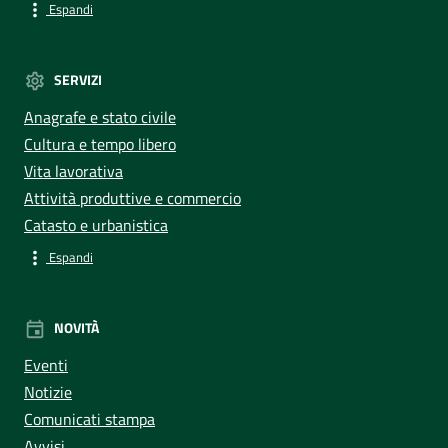
Espandi
SERVIZI
Anagrafe e stato civile
Cultura e tempo libero
Vita lavorativa
Attività produttive e commercio
Catasto e urbanistica
Espandi
NOVITÀ
Eventi
Notizie
Comunicati stampa
Avvisi