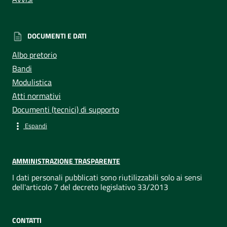
DOCUMENTI E DATI
Albo pretorio
Bandi
Modulistica
Atti normativi
Documenti (tecnici) di supporto
Espandi
AMMINISTRAZIONE TRASPARENTE
I dati personali pubblicati sono riutilizzabili solo ai sensi
dell'articolo 7 del decreto legislativo 33/2013
CONTATTI