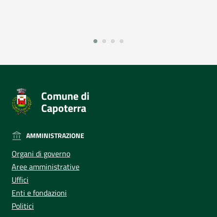
Comune di
Capoterra
AMMINISTRAZIONE
Organi di governo
Aree amministrative
Uffici
Enti e fondazioni
Politici