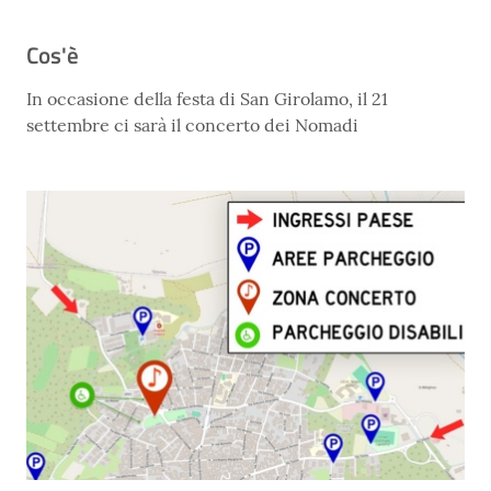
Cos'è
In occasione della festa di San Girolamo, il 21
settembre ci sarà il concerto dei Nomadi