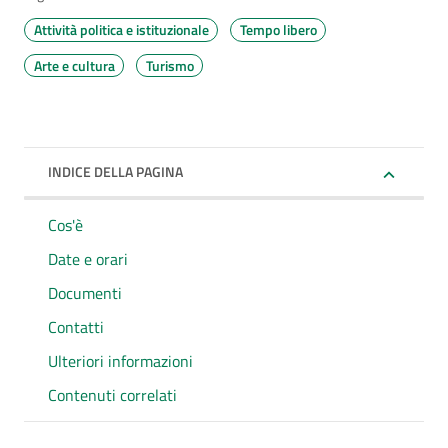
Attività politica e istituzionale
Tempo libero
Arte e cultura
Turismo
INDICE DELLA PAGINA
Cos'è
Date e orari
Documenti
Contatti
Ulteriori informazioni
Contenuti correlati