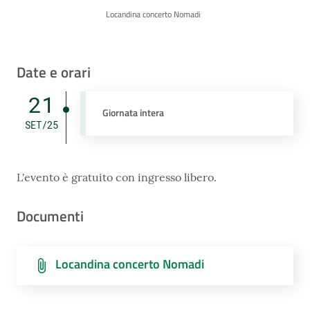
Locandina concerto Nomadi
Date e orari
21
Giornata intera
SET/25
L'evento è gratuito con ingresso libero.
Documenti
Locandina concerto Nomadi