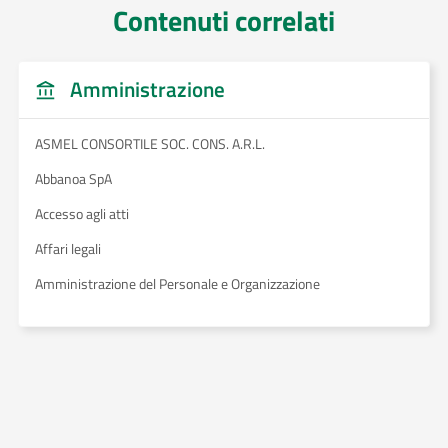
Contenuti correlati
Amministrazione
ASMEL CONSORTILE SOC. CONS. A.R.L.
Abbanoa SpA
Accesso agli atti
Affari legali
Amministrazione del Personale e Organizzazione