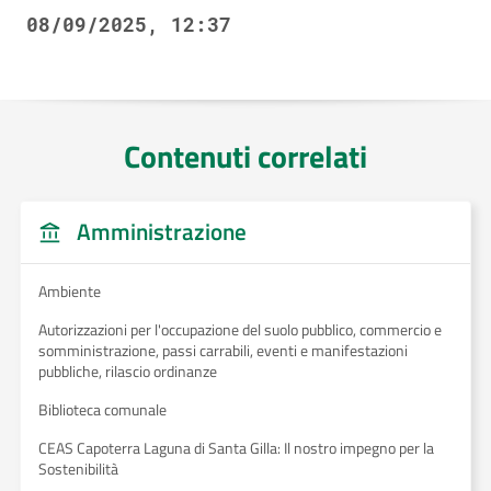
08/09/2025, 12:37
Contenuti correlati
Amministrazione
Ambiente
Autorizzazioni per l'occupazione del suolo pubblico, commercio e
somministrazione, passi carrabili, eventi e manifestazioni
pubbliche, rilascio ordinanze
Biblioteca comunale
CEAS Capoterra Laguna di Santa Gilla: Il nostro impegno per la
Sostenibilità