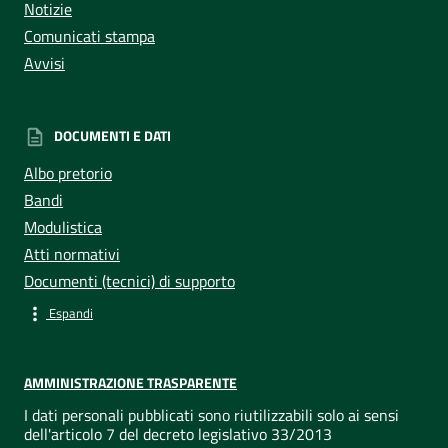
Notizie
Comunicati stampa
Avvisi
DOCUMENTI E DATI
Albo pretorio
Bandi
Modulistica
Atti normativi
Documenti (tecnici) di supporto
Espandi
AMMINISTRAZIONE TRASPARENTE
I dati personali pubblicati sono riutilizzabili solo ai sensi
dell'articolo 7 del decreto legislativo 33/2013