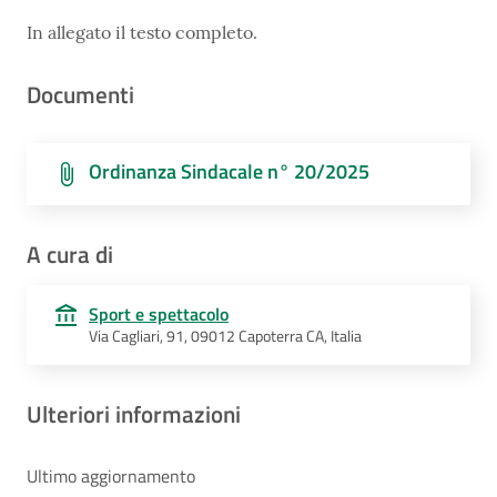
In allegato il testo completo.
Documenti
Ordinanza Sindacale n° 20/2025
A cura di
Sport e spettacolo
Via Cagliari, 91, 09012 Capoterra CA, Italia
Ulteriori informazioni
Ultimo aggiornamento