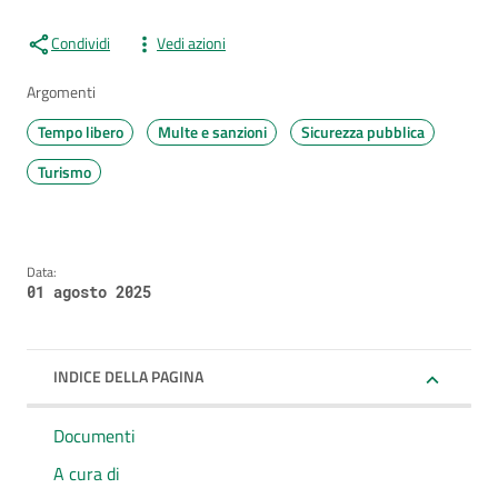
Condividi
Vedi azioni
Argomenti
Tempo libero
Multe e sanzioni
Sicurezza pubblica
Turismo
Data:
01 agosto 2025
INDICE DELLA PAGINA
Documenti
A cura di