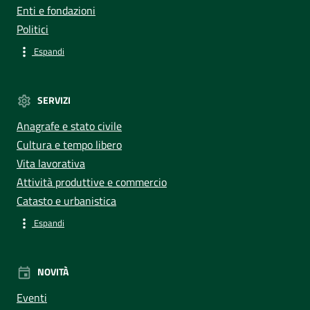
Enti e fondazioni
Politici
Espandi
SERVIZI
Anagrafe e stato civile
Cultura e tempo libero
Vita lavorativa
Attività produttive e commercio
Catasto e urbanistica
Espandi
NOVITÀ
Eventi