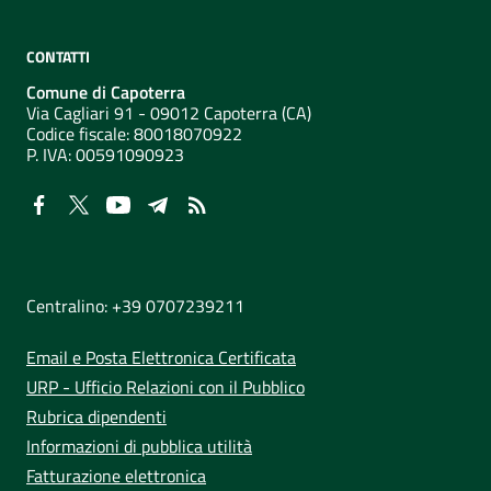
CONTATTI
Comune di Capoterra
Via Cagliari 91 - 09012 Capoterra (CA)
Codice fiscale: 80018070922
P. IVA:
00591090923
NUMERI UTILI
Centralino: +39 0707239211
Email e Posta Elettronica Certificata
URP - Ufficio Relazioni con il Pubblico
Rubrica dipendenti
Informazioni di pubblica utilità
Fatturazione elettronica