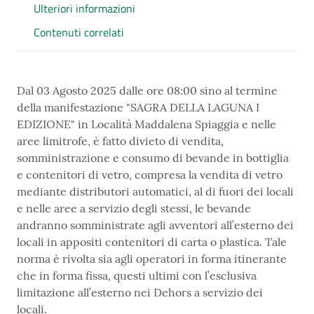
Ulteriori informazioni
Contenuti correlati
Dal 03 Agosto 2025 dalle ore 08:00 sino al termine
della manifestazione "SAGRA DELLA LAGUNA I
EDIZIONE" in Località Maddalena Spiaggia e nelle
aree limitrofe, è fatto divieto di vendita,
somministrazione e consumo di bevande in bottiglia
e contenitori di vetro, compresa la vendita di vetro
mediante distributori automatici, al di fuori dei locali
e nelle aree a servizio degli stessi, le bevande
andranno somministrate agli avventori all’esterno dei
locali in appositi contenitori di carta o plastica. Tale
norma è rivolta sia agli operatori in forma itinerante
che in forma fissa, questi ultimi con l’esclusiva
limitazione all’esterno nei Dehors a servizio dei
locali.