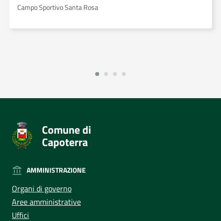
Campo Sportivo Santa Rosa
Comune di
Capoterra
AMMINISTRAZIONE
Organi di governo
Aree amministrative
Uffici