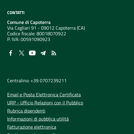
CONTATTI
Comune di Capoterra
Via Cagliari 91 - 09012 Capoterra (CA)
Codice fiscale: 80018070922
P. IVA:
00591090923
NUMERI UTILI
Centralino: +39 0707239211
Email e Posta Elettronica Certificata
URP - Ufficio Relazioni con il Pubblico
Rubrica dipendenti
Informazioni di pubblica utilità
Fatturazione elettronica