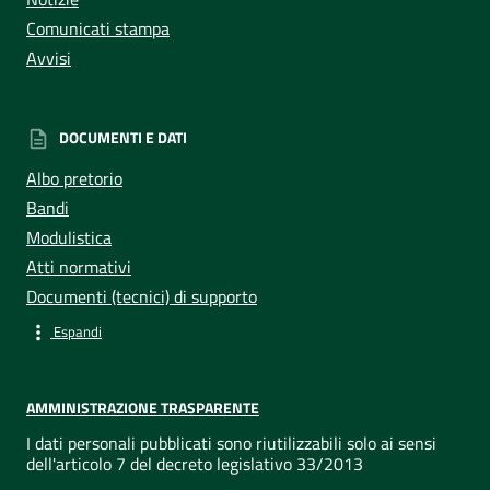
Comunicati stampa
Avvisi
DOCUMENTI E DATI
Albo pretorio
Bandi
Modulistica
Atti normativi
Documenti (tecnici) di supporto
Espandi
AMMINISTRAZIONE TRASPARENTE
I dati personali pubblicati sono riutilizzabili solo ai sensi
dell'articolo 7 del decreto legislativo 33/2013