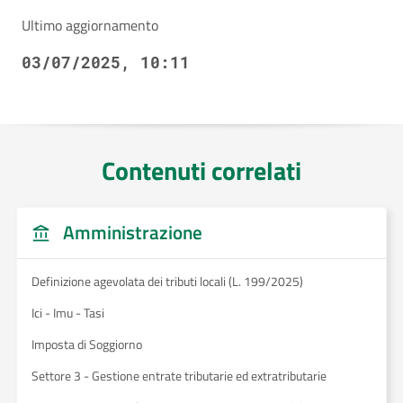
Ultimo aggiornamento
03/07/2025, 10:11
Contenuti correlati
Amministrazione
Definizione agevolata dei tributi locali (L. 199/2025)
Ici - Imu - Tasi
Imposta di Soggiorno
Settore 3 - Gestione entrate tributarie ed extratributarie