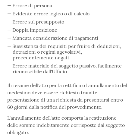
Errore di persona
Evidente errore logico o di calcolo
Errore sul presupposto
Doppia imposizione
Mancata considerazione di pagamenti
Sussistenza dei requisiti per fruire di deduzioni,
detrazioni o regimi agevolativi,
precedentemente negati
Errore materiale del soggetto passivo, facilmente
riconoscibile dall'Ufficio
Il riesame dell'atto per la rettifica o l'annullamento del
medesimo deve essere richiesto tramite
presentazione di una richiesta da presentarsi entro
60 giorni dalla notifica del provvedimento.
L'annullamento dell'atto comporta la restituzione
delle somme indebitamente corrisposte dal soggetto
obbligato.