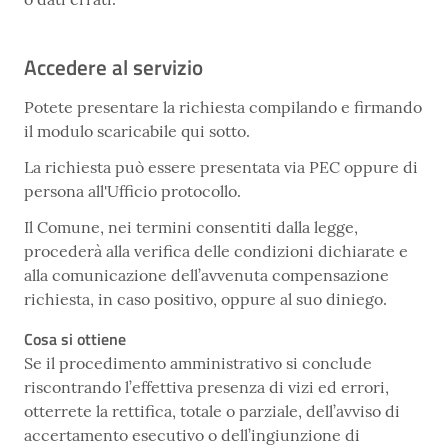
Accedere al servizio
Potete presentare la richiesta compilando e firmando
il modulo scaricabile qui sotto.
La richiesta può essere presentata via PEC oppure di
persona all'Ufficio protocollo.
Il Comune, nei termini consentiti dalla legge,
procederà alla verifica delle condizioni dichiarate e
alla comunicazione dell’avvenuta compensazione
richiesta, in caso positivo, oppure al suo diniego.
Cosa si ottiene
Se il procedimento amministrativo si conclude
riscontrando l’effettiva presenza di vizi ed errori,
otterrete la rettifica, totale o parziale, dell’avviso di
accertamento esecutivo o dell’ingiunzione di