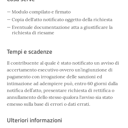
Modulo compilato e firmato
Copia dell'atto notificato oggetto della richiesta
Eventuale documentazione atta a giustificare la
richiesta di riesame
Tempi e scadenze
Il contribuente al quale è stato notificato un avviso di
accertamento esecutivo ovvero un’ingiunzione di
pagamento con irrogazione delle sanzioni ed
intimazione ad adempiere può, entro 60 giorni dalla
notifica dell’atto, presentare richiesta di rettifica o
annullamento dello stesso qualora l'avviso sia stato
emesso sulla base di errori o dati errati.
Ulteriori informazioni