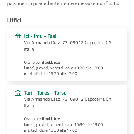
pagamento precedentemente emesso e notificato.
Uffici
Ici - Imu - Tasi
Via Armando Diaz, 73, 09012 Capoterra CA,
Italia
Orario per il pubblico:
lunedì, giovedì, venerdì: dalle 10:30 alle 13:00
martedì: dalle 15:30 alle 17:00
Tari - Tares - Tarsu
Via Armando Diaz, 73, 09012 Capoterra CA,
Italia
Orario per il pubblico:
lunedì, giovedì, venerdì: dalle 10:30 alle 13:00
martedì: dalle 15:30 alle 17:00