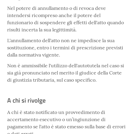
Nel potere di annullamento o di revoca deve
intendersi ricompreso anche il potere del
funzionario di sospendere gli effetti dell'atto quando
risulti incerta la sua legittimità.
L'annullamento dell'atto non ne impedisce la sua
sostituzione, entro i termini di prescrizione previsti
dalla normativa vigente.
Non è ammissibile l'utilizzo dell'autotutela nel caso si
sia già pronunciato nel merito il giudice della Corte
di giustizia tributaria, sul caso specifico.
A chi si rivolge
A chi è stato notificato un provvedimento di
accertamento esecutivo o un’ingiunzione di
pagamento se l'atto è stato emesso sulla base di errori
o dati errati.