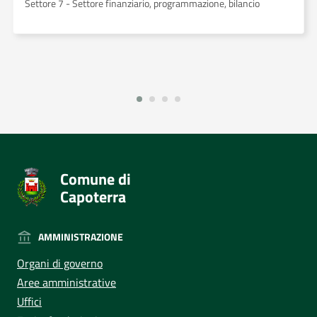
Settore 7 - Settore finanziario, programmazione, bilancio
Comune di
Capoterra
AMMINISTRAZIONE
Organi di governo
Aree amministrative
Uffici