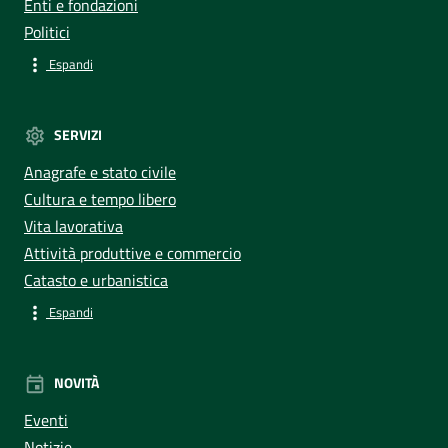
Enti e fondazioni
Politici
Espandi
SERVIZI
Anagrafe e stato civile
Cultura e tempo libero
Vita lavorativa
Attività produttive e commercio
Catasto e urbanistica
Espandi
NOVITÀ
Eventi
Notizie