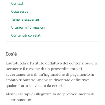
Contatti
Cosa serve
Tempi e scadenze
Ulteriori informazioni
Contenuti correlati
Cos'è
L'autotutela è l'istituto deflattivo del contenzioso che
permette il riesame di un provvedimento di
accertamento o di un’ingiunzione di pagamento in
ambito tributario, anche se diventato definitivo;
qualora l'atto sia viziato da errori.
Alcuni esempi di illegittimità del provvedimento di
accertamento: