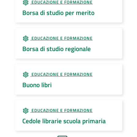
EDUCAZIONE E FORMAZIONE
Borsa di studio per merito
EDUCAZIONE E FORMAZIONE
Borsa di studio regionale
EDUCAZIONE E FORMAZIONE
Buono libri
EDUCAZIONE E FORMAZIONE
Cedole librarie scuola primaria