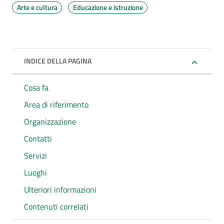
Arte e cultura
Educazione e istruzione
INDICE DELLA PAGINA
Cosa fa
Area di riferimento
Organizzazione
Contatti
Servizi
Luoghi
Ulteriori informazioni
Contenuti correlati