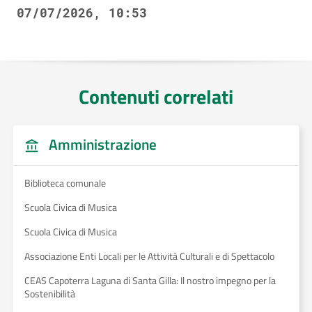
07/07/2026, 10:53
Contenuti correlati
Amministrazione
Biblioteca comunale
Scuola Civica di Musica
Scuola Civica di Musica
Associazione Enti Locali per le Attività Culturali e di Spettacolo
CEAS Capoterra Laguna di Santa Gilla: Il nostro impegno per la
Sostenibilità