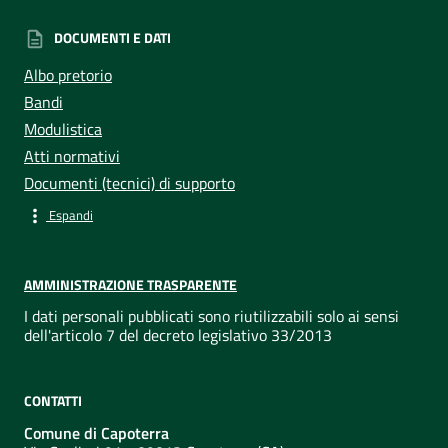
DOCUMENTI E DATI
Albo pretorio
Bandi
Modulistica
Atti normativi
Documenti (tecnici) di supporto
Espandi
AMMINISTRAZIONE TRASPARENTE
I dati personali pubblicati sono riutilizzabili solo ai sensi
dell'articolo 7 del decreto legislativo 33/2013
CONTATTI
Comune di Capoterra