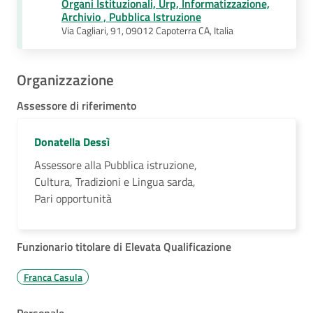
Organi Istituzionali, Urp, Informatizzazione,
Archivio , Pubblica Istruzione
Via Cagliari, 91, 09012 Capoterra CA, Italia
Organizzazione
Assessore di riferimento
Donatella Dessì
Assessore alla Pubblica istruzione,
Cultura, Tradizioni e Lingua sarda,
Pari opportunità
Funzionario titolare di Elevata Qualificazione
Franca Casula
Personale