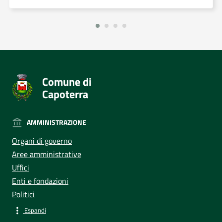
Comune di
Capoterra
AMMINISTRAZIONE
Organi di governo
Aree amministrative
Uffici
Enti e fondazioni
Politici
Espandi