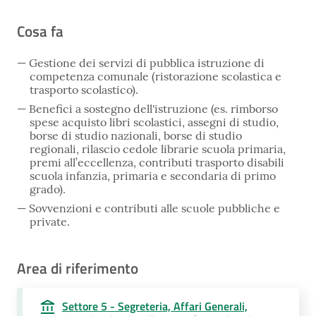
Cosa fa
Gestione dei servizi di pubblica istruzione di
competenza comunale (ristorazione scolastica e
trasporto scolastico).
Benefici a sostegno dell'istruzione (es. rimborso
spese acquisto libri scolastici, assegni di studio,
borse di studio nazionali, borse di studio
regionali, rilascio cedole librarie scuola primaria,
premi all’eccellenza, contributi trasporto disabili
scuola infanzia, primaria e secondaria di primo
grado).
Sovvenzioni e contributi alle scuole pubbliche e
private.
Area di riferimento
Settore 5 - Segreteria, Affari Generali,