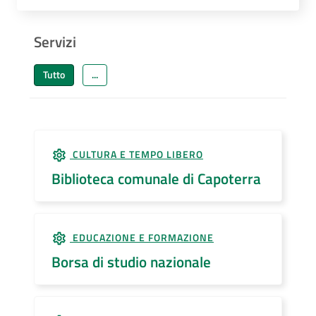
Servizi
Tutto
...
CULTURA E TEMPO LIBERO
Biblioteca comunale di Capoterra
EDUCAZIONE E FORMAZIONE
Borsa di studio nazionale