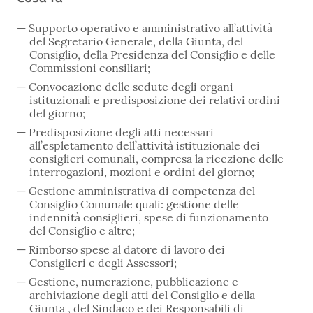
Supporto operativo e amministrativo all’attività
del Segretario Generale, della Giunta, del
Consiglio, della Presidenza del Consiglio e delle
Commissioni consiliari;
Convocazione delle sedute degli organi
istituzionali e predisposizione dei relativi ordini
del giorno;
Predisposizione degli atti necessari
all’espletamento dell’attività istituzionale dei
consiglieri comunali, compresa la ricezione delle
interrogazioni, mozioni e ordini del giorno;
Gestione amministrativa di competenza del
Consiglio Comunale quali: gestione delle
indennità consiglieri, spese di funzionamento
del Consiglio e altre;
Rimborso spese al datore di lavoro dei
Consiglieri e degli Assessori;
Gestione, numerazione, pubblicazione e
archiviazione degli atti del Consiglio e della
Giunta , del Sindaco e dei Responsabili di