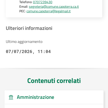
Telefono
:
0707239430
Email
:
segreteria@comune.capoterra.ca.it
PEC
:
comune.capoterra@legalmail.it
Ulteriori informazioni
Ultimo aggiornamento
07/07/2026, 11:04
Contenuti correlati
Amministrazione