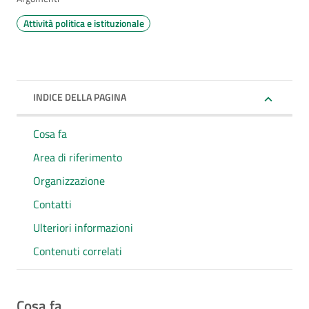
Attività politica e istituzionale
INDICE DELLA PAGINA
Cosa fa
Area di riferimento
Organizzazione
Contatti
Ulteriori informazioni
Contenuti correlati
Cosa fa