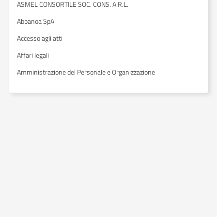
ASMEL CONSORTILE SOC. CONS. A.R.L.
Abbanoa SpA
Accesso agli atti
Affari legali
Amministrazione del Personale e Organizzazione