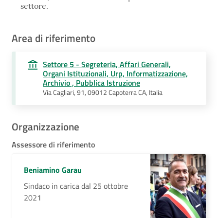
settore.
Area di riferimento
Settore 5 - Segreteria, Affari Generali,
Organi Istituzionali, Urp, Informatizzazione,
Archivio , Pubblica Istruzione
Via Cagliari, 91, 09012 Capoterra CA, Italia
Organizzazione
Assessore di riferimento
Beniamino Garau
Sindaco in carica dal 25 ottobre
2021