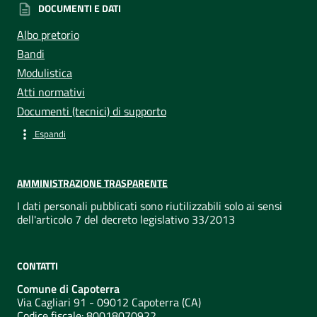
DOCUMENTI E DATI
Albo pretorio
Bandi
Modulistica
Atti normativi
Documenti (tecnici) di supporto
Espandi
AMMINISTRAZIONE TRASPARENTE
I dati personali pubblicati sono riutilizzabili solo ai sensi
dell'articolo 7 del decreto legislativo 33/2013
CONTATTI
Comune di Capoterra
Via Cagliari 91 - 09012 Capoterra (CA)
Codice fiscale: 80018070922