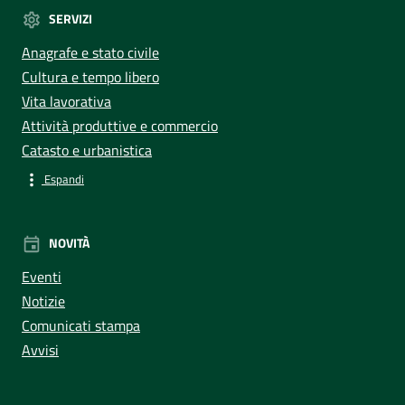
SERVIZI
Anagrafe e stato civile
Cultura e tempo libero
Vita lavorativa
Attività produttive e commercio
Catasto e urbanistica
Espandi
NOVITÀ
Eventi
Notizie
Comunicati stampa
Avvisi