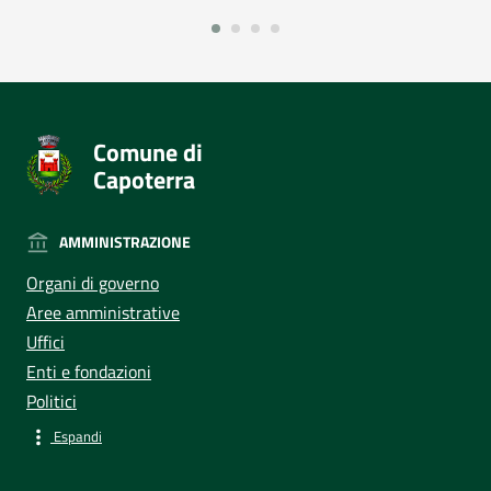
Comune di
Capoterra
AMMINISTRAZIONE
Organi di governo
Aree amministrative
Uffici
Enti e fondazioni
Politici
Espandi