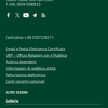
P. IVA:
00591090923
NUMERI UTILI
Centralino: +39 0707239211
Email e Posta Elettronica Certificata
URP - Ufficio Relazioni con il Pubblico
Rubrica dipendenti
Informazioni di pubblica utilità
Fatturazione elettronica
Conti correnti comunali
ALTRE SEZIONI
Gallerie