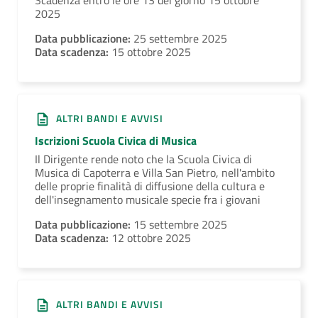
Scadenza entro le ore 13 del giorno 15 ottobre
2025
Data pubblicazione:
25 settembre 2025
Data scadenza:
15 ottobre 2025
ALTRI BANDI E AVVISI
Iscrizioni Scuola Civica di Musica
Il Dirigente rende noto che la Scuola Civica di
Musica di Capoterra e Villa San Pietro, nell'ambito
delle proprie finalità di diffusione della cultura e
dell'insegnamento musicale specie fra i giovani
Data pubblicazione:
15 settembre 2025
Data scadenza:
12 ottobre 2025
ALTRI BANDI E AVVISI