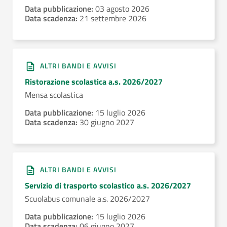
Data pubblicazione:
03 agosto 2026
Data scadenza:
21 settembre 2026
ALTRI BANDI E AVVISI
Ristorazione scolastica a.s. 2026/2027
Mensa scolastica
Data pubblicazione:
15 luglio 2026
Data scadenza:
30 giugno 2027
ALTRI BANDI E AVVISI
Servizio di trasporto scolastico a.s. 2026/2027
Scuolabus comunale a.s. 2026/2027
Data pubblicazione:
15 luglio 2026
Data scadenza:
06 giugno 2027