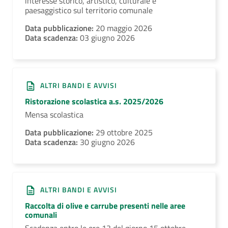
interesse storico, artistico, culturale e
paesaggistico sul territorio comunale
Data pubblicazione:
20 maggio 2026
Data scadenza:
03 giugno 2026
ALTRI BANDI E AVVISI
Ristorazione scolastica a.s. 2025/2026
Mensa scolastica
Data pubblicazione:
29 ottobre 2025
Data scadenza:
30 giugno 2026
ALTRI BANDI E AVVISI
Raccolta di olive e carrube presenti nelle aree
comunali