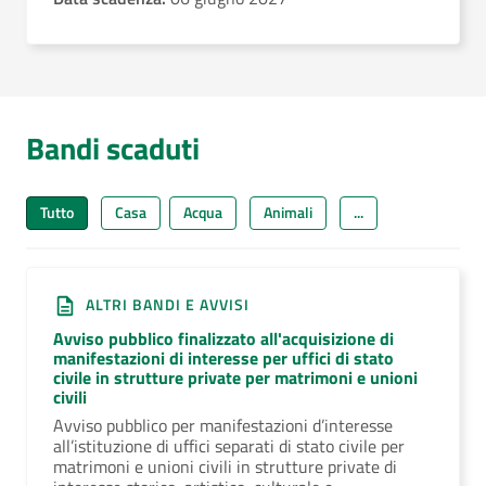
Bandi scaduti
Tutto
Casa
Acqua
Animali
...
ALTRI BANDI E AVVISI
Avviso pubblico finalizzato all'acquisizione di
manifestazioni di interesse per uffici di stato
civile in strutture private per matrimoni e unioni
civili
Avviso pubblico per manifestazioni d’interesse
all’istituzione di uffici separati di stato civile per
matrimoni e unioni civili in strutture private di