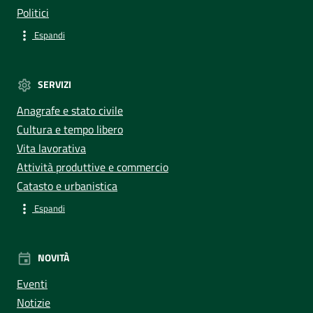
Politici
Espandi
SERVIZI
Anagrafe e stato civile
Cultura e tempo libero
Vita lavorativa
Attività produttive e commercio
Catasto e urbanistica
Espandi
NOVITÀ
Eventi
Notizie