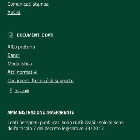
Comunicati stampa
Avvisi
DOCUMENTI E DATI
Albo pretorio
Bandi
Modulistica
Atti normativi
Documenti (tecnici) di supporto
Espandi
AMMINISTRAZIONE TRASPARENTE
I dati personali pubblicati sono riutilizzabili solo ai sensi
dell'articolo 7 del decreto legislativo 33/2013