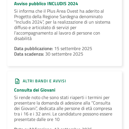
Avviso pubblico INCLUDIS 2024
Si informa che il Plus Area Ovest ha aderito al
Progetto della Regione Sardegna denominato
“Includis 2024”, per la realizzazione di un sistema
diffuso e articolato di servizi per
l'accompagnamento al lavoro di persone con
disabilità
Data pubblicazione:
15 settembre 2025
Data scadenza:
30 settembre 2025
ALTRI BANDI E AVVISI
Consulta dei Giovani
Si rende noto che sono stati riaperti i termini per
presentare la domanda di adesione alla “Consulta
dei Giovani”, dedicata alle persone di età compresa
tra i 16 e i 32 anni. Le candidature possono essere
presentate dalle ore 10