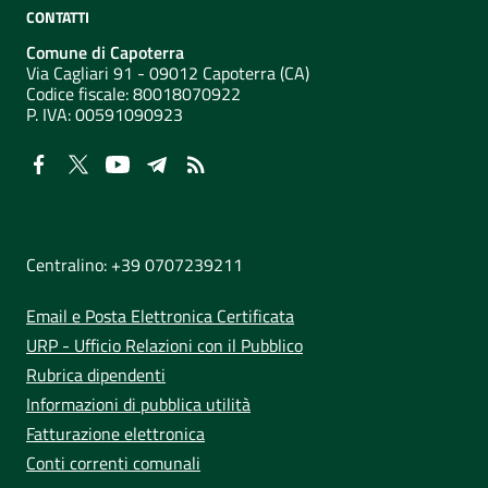
CONTATTI
Comune di Capoterra
Via Cagliari 91 - 09012 Capoterra (CA)
Codice fiscale: 80018070922
P. IVA:
00591090923
NUMERI UTILI
Centralino: +39 0707239211
Email e Posta Elettronica Certificata
URP - Ufficio Relazioni con il Pubblico
Rubrica dipendenti
Informazioni di pubblica utilità
Fatturazione elettronica
Conti correnti comunali