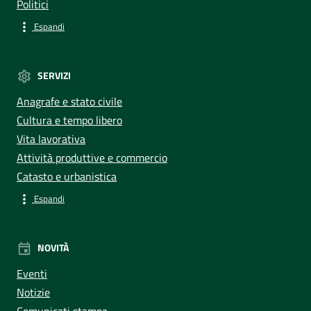
Politici
Espandi
SERVIZI
Anagrafe e stato civile
Cultura e tempo libero
Vita lavorativa
Attività produttive e commercio
Catasto e urbanistica
Espandi
NOVITÀ
Eventi
Notizie