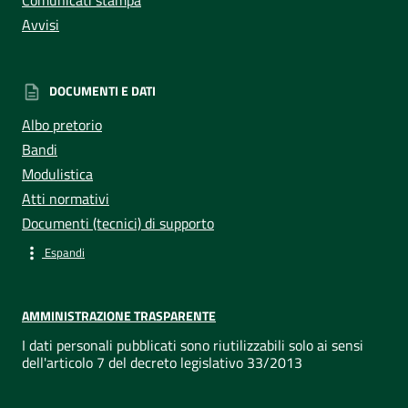
Comunicati stampa
Avvisi
DOCUMENTI E DATI
Albo pretorio
Bandi
Modulistica
Atti normativi
Documenti (tecnici) di supporto
Espandi
AMMINISTRAZIONE TRASPARENTE
I dati personali pubblicati sono riutilizzabili solo ai sensi
dell'articolo 7 del decreto legislativo 33/2013