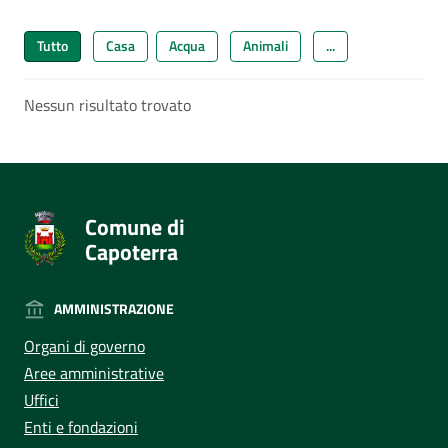
Tutto
Casa
Acqua
Animali
...
Nessun risultato trovato
Comune di
Capoterra
AMMINISTRAZIONE
Organi di governo
Aree amministrative
Uffici
Enti e fondazioni