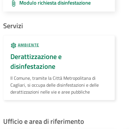
Modulo richiesta disinfestazione
Servizi
AMBIENTE
Derattizzazione e
disinfestazione
Il Comune, tramite la Città Metropolitana di
Cagliari, si occupa delle disinfestazioni e delle
derattizzazioni nelle vie e aree pubbliche
Ufficio e area di riferimento