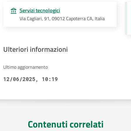
Servizi tecnologici
Via Cagliari, 91, 09012 Capoterra CA, Italia
Ulteriori informazioni
Ultimo aggiornamento
12/06/2025, 10:19
Contenuti correlati