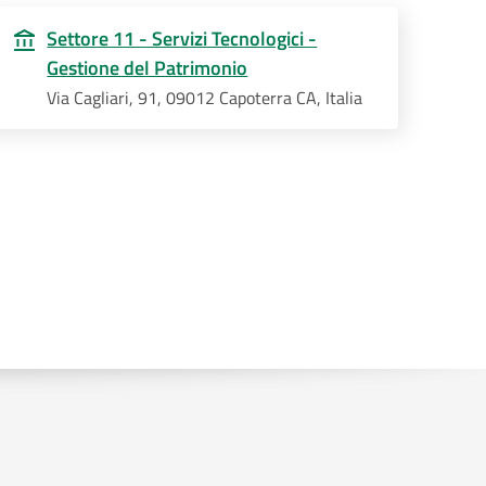
Settore 11 - Servizi Tecnologici -
Gestione del Patrimonio
Via Cagliari, 91, 09012 Capoterra CA, Italia