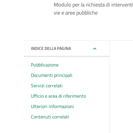
Modulo per la richiesta di interventi
vie e aree pubbliche
INDICE DELLA PAGINA
Pubblicazione
Documenti principali
Servizi correlati
Ufficio e area di riferimento
Ulteriori informazioni
Contenuti correlati