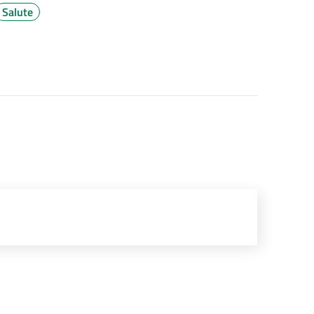
Salute