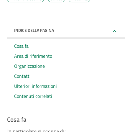
INDICE DELLA PAGINA
Cosa fa
Area di riferimento
Organizzazione
Contatti
Ulteriori informazioni
Contenuti correlati
Cosa fa
In particolare si occupa di: