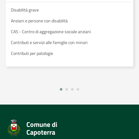
Disabilità grave
Anziani e persone con disabilità
CAS - Centro di aggregazione sociale anziani
Contributi e servizi alle famiglie con minori
Contributi per patologie
Comune di
Capoterra