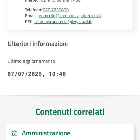
Telefono
:
070 7239899
Email
:
protocollo@comune.capoterra.ca.it
PEC
:
comune.capoterra@legalmail.it
Ulteriori informazioni
Ultimo aggiornamento
07/07/2026, 10:40
Contenuti correlati
Amministrazione