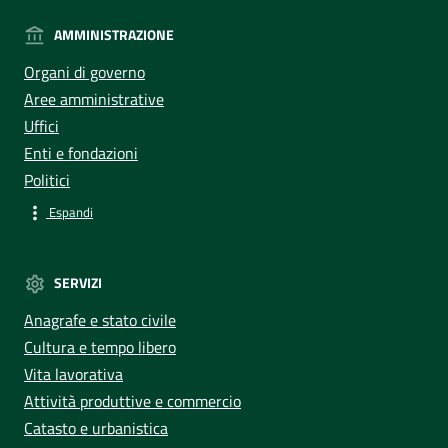
AMMINISTRAZIONE
Organi di governo
Aree amministrative
Uffici
Enti e fondazioni
Politici
Espandi
SERVIZI
Anagrafe e stato civile
Cultura e tempo libero
Vita lavorativa
Attività produttive e commercio
Catasto e urbanistica