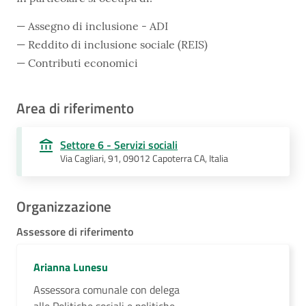
Assegno di inclusione - ADI
Reddito di inclusione sociale (REIS)
Contributi economici
Area di riferimento
Settore 6 - Servizi sociali
Via Cagliari, 91, 09012 Capoterra CA, Italia
Organizzazione
Assessore di riferimento
Arianna Lunesu
Assessora comunale con delega
alle Politiche sociali e politiche