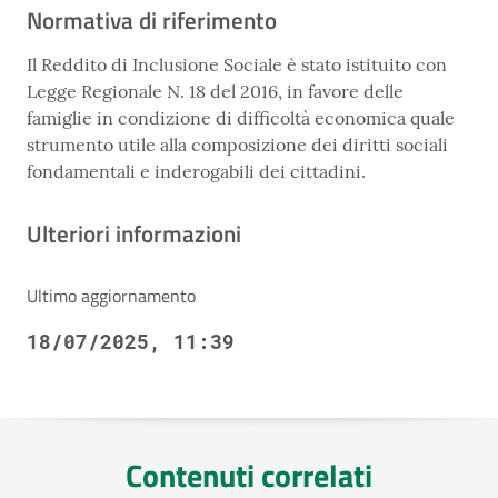
Normativa di riferimento
Il Reddito di Inclusione Sociale è stato istituito con
Legge Regionale N. 18 del 2016, in favore delle
famiglie in condizione di difficoltà economica quale
strumento utile alla composizione dei diritti sociali
fondamentali e inderogabili dei cittadini.
Ulteriori informazioni
Ultimo aggiornamento
18/07/2025, 11:39
Contenuti correlati