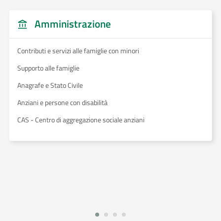
Amministrazione
Contributi e servizi alle famiglie con minori
Supporto alle famiglie
Anagrafe e Stato Civile
Anziani e persone con disabilità
CAS - Centro di aggregazione sociale anziani