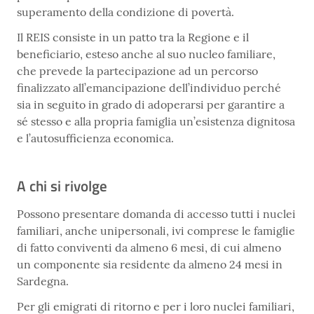
superamento della condizione di povertà.
Il REIS consiste in un patto tra la Regione e il
beneficiario, esteso anche al suo nucleo familiare,
che prevede la partecipazione ad un percorso
finalizzato all’emancipazione dell’individuo perché
sia in seguito in grado di adoperarsi per garantire a
sé stesso e alla propria famiglia un’esistenza dignitosa
e l’autosufficienza economica.
A chi si rivolge
Possono presentare domanda di accesso tutti i nuclei
familiari, anche unipersonali, ivi comprese le famiglie
di fatto conviventi da almeno 6 mesi, di cui almeno
un componente sia residente da almeno 24 mesi in
Sardegna.
Per gli emigrati di ritorno e per i loro nuclei familiari,