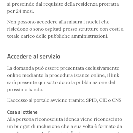
si prescinde dal requisito della residenza protratta
per 24 mesi.
Non possono accedere alla misura i nuclei che
risiedono o sono ospitati presso strutture con costi a
totale carico delle pubbliche amministrazioni.
Accedere al servizio
La domanda può essere presentata esclusivamente
online mediante la procedura Istanze online, il link
sarà presente qui sotto dopo la pubblicazione del
prossimo bando.
L’accesso al portale avviene tramite SPID, CIE o CNS.
Cosa si ottiene
Alla persona riconosciuta idonea viene riconosciuto
un budget di inclusione che a sua volta è formato da