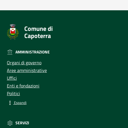
Comune di
Capoterra
AMMINISTRAZIONE
Organi di governo
Aree amministrative
Uffici
Enti e fondazioni
Politici
Espandi
SERVIZI