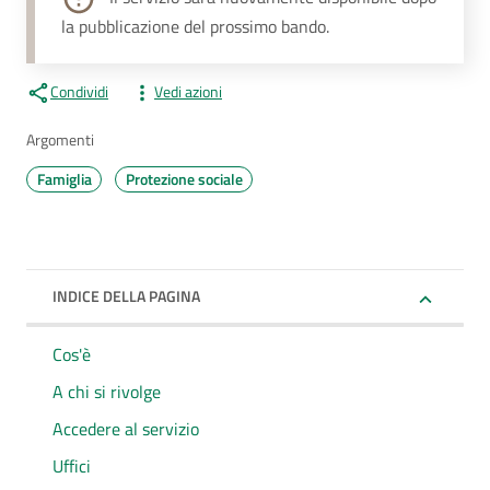
la pubblicazione del prossimo bando.
Condividi
Vedi azioni
Argomenti
Famiglia
Protezione sociale
INDICE DELLA PAGINA
Cos'è
A chi si rivolge
Accedere al servizio
Uffici