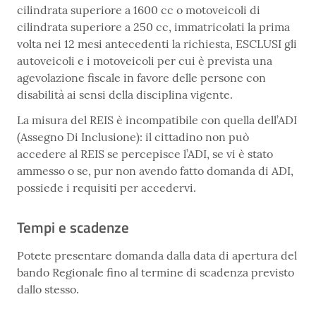
cilindrata superiore a 1600 cc o motoveicoli di
cilindrata superiore a 250 cc, immatricolati la prima
volta nei 12 mesi antecedenti la richiesta, ESCLUSI gli
autoveicoli e i motoveicoli per cui è prevista una
agevolazione fiscale in favore delle persone con
disabilità ai sensi della disciplina vigente.
La misura del REIS è incompatibile con quella dell’ADI
(Assegno Di Inclusione): il cittadino non può
accedere al REIS se percepisce l’ADI, se vi è stato
ammesso o se, pur non avendo fatto domanda di ADI,
possiede i requisiti per accedervi.
Tempi e scadenze
Potete presentare domanda dalla data di apertura del
bando Regionale fino al termine di scadenza previsto
dallo stesso.