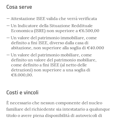
Cosa serve
Attestazione ISEE valida che verrà verificata
Un Indicatore della Situazione Reddituale
Economica (ISRE) non superiore a €6.500,00
Un valore del patrimonio immobiliare, come
definito a fini ISEE, diverso dalla casa di
abitazione, non superiore alla soglia di €40.000
Un valore del patrimonio mobiliare, come
definito un valore del patrimonio mobiliare,
come definito a fini ISEE (al netto delle
detrazioni) non superiore a una soglia di
€8.000,00.
Costi e vincoli
È necessario che nessun componente del nucleo
familiare del richiedente sia intestatario a qualunque
titolo o avere piena disponibilità di autoveicoli di