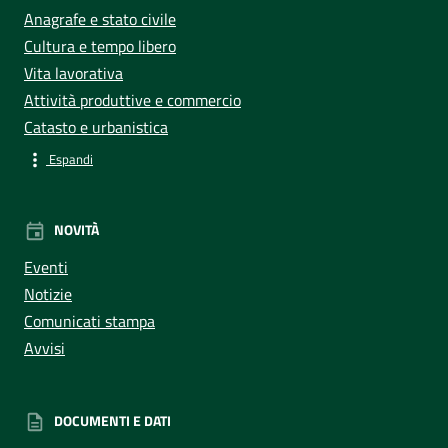
Anagrafe e stato civile
Cultura e tempo libero
Vita lavorativa
Attività produttive e commercio
Catasto e urbanistica
Espandi
NOVITÀ
Eventi
Notizie
Comunicati stampa
Avvisi
DOCUMENTI E DATI