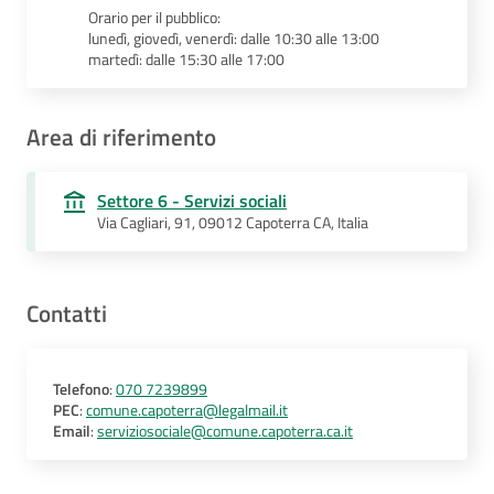
Orario per il pubblico:
lunedì, giovedì, venerdì: dalle 10:30 alle 13:00
martedì: dalle 15:30 alle 17:00
Area di riferimento
Settore 6 - Servizi sociali
Via Cagliari, 91, 09012 Capoterra CA, Italia
Contatti
Telefono
:
070 7239899
PEC
:
comune.capoterra@legalmail.it
Email
:
serviziosociale@comune.capoterra.ca.it