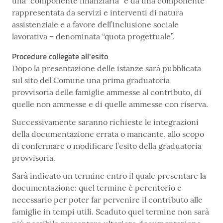
una “componente finanziaria” e da una componente
rappresentata da servizi e interventi di natura
assistenziale e a favore dell’inclusione sociale
lavorativa – denominata “quota progettuale”.
Procedure collegate all'esito
Dopo la presentazione delle istanze sarà pubblicata
sul sito del Comune una prima graduatoria
provvisoria delle famiglie ammesse al contributo, di
quelle non ammesse e di quelle ammesse con riserva.
Successivamente saranno richieste le integrazioni
della documentazione errata o mancante, allo scopo
di confermare o modificare l’esito della graduatoria
provvisoria.
Sarà indicato un termine entro il quale presentare la
documentazione: quel termine è perentorio e
necessario per poter far pervenire il contributo alle
famiglie in tempi utili. Scaduto quel termine non sarà