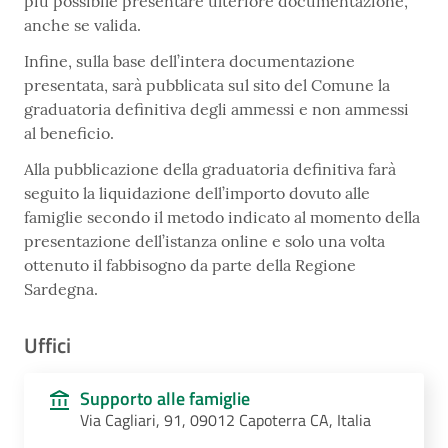
più possibile presentare ulteriore documentazione,
anche se valida.
Infine, sulla base dell’intera documentazione
presentata, sarà pubblicata sul sito del Comune la
graduatoria definitiva degli ammessi e non ammessi
al beneficio.
Alla pubblicazione della graduatoria definitiva farà
seguito la liquidazione dell’importo dovuto alle
famiglie secondo il metodo indicato al momento della
presentazione dell’istanza online e solo una volta
ottenuto il fabbisogno da parte della Regione
Sardegna.
Uffici
Supporto alle famiglie
Via Cagliari, 91, 09012 Capoterra CA, Italia