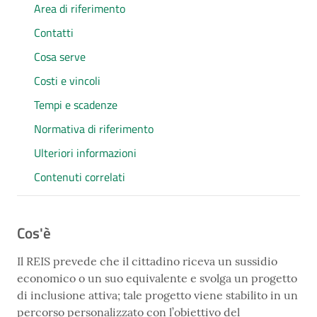
Area di riferimento
Contatti
Cosa serve
Costi e vincoli
Tempi e scadenze
Normativa di riferimento
Ulteriori informazioni
Contenuti correlati
Cos'è
Il REIS prevede che il cittadino riceva un sussidio
economico o un suo equivalente e svolga un progetto
di inclusione attiva; tale progetto viene stabilito in un
percorso personalizzato con l’obiettivo del