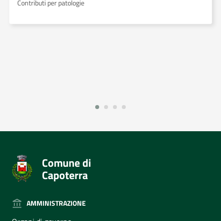
Contributi per patologie
Comune di
Capoterra
AMMINISTRAZIONE