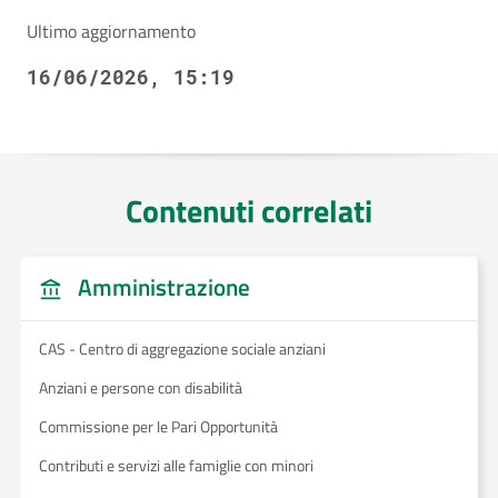
Ultimo aggiornamento
16/06/2026, 15:19
Contenuti correlati
Amministrazione
CAS - Centro di aggregazione sociale anziani
Anziani e persone con disabilità
Commissione per le Pari Opportunità
Contributi e servizi alle famiglie con minori