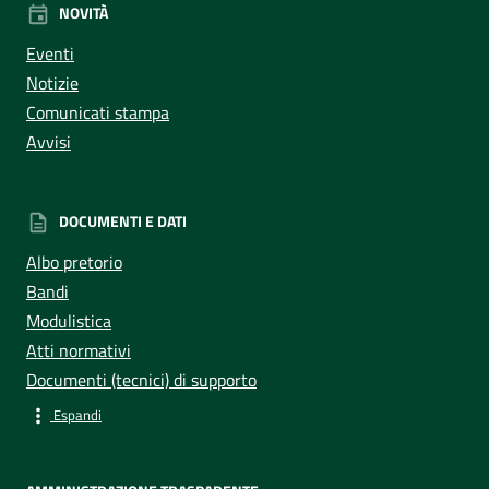
NOVITÀ
Eventi
Notizie
Comunicati stampa
Avvisi
DOCUMENTI E DATI
Albo pretorio
Bandi
Modulistica
Atti normativi
Documenti (tecnici) di supporto
Espandi