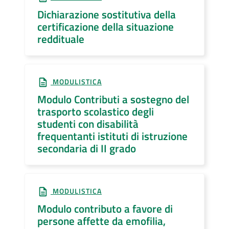
Dichiarazione sostitutiva della
certificazione della situazione
reddituale
MODULISTICA
Modulo Contributi a sostegno del
trasporto scolastico degli
studenti con disabilità
frequentanti istituti di istruzione
secondaria di II grado
MODULISTICA
Modulo contributo a favore di
persone affette da emofilia,