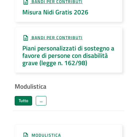
BANDI PER CONTRIBUTI
Misura Nidi Gratis 2026
BANDI PER CONTRIBUTI
Piani personalizzati di sostegno a
favore di persone con disabilità
grave (legge n. 162/98)
Modulistica
Tutto
...
MODULISTICA