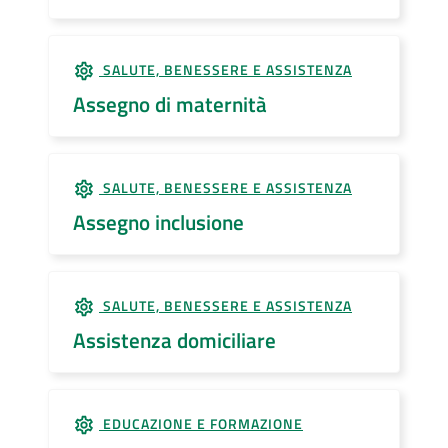
SALUTE, BENESSERE E ASSISTENZA
Assegno di maternità
SALUTE, BENESSERE E ASSISTENZA
Assegno inclusione
SALUTE, BENESSERE E ASSISTENZA
Assistenza domiciliare
EDUCAZIONE E FORMAZIONE