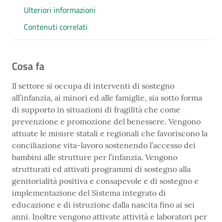
Ulteriori informazioni
Contenuti correlati
Cosa fa
Il settore si occupa di interventi di sostegno
all’infanzia, ai minori ed alle famiglie, sia sotto forma
di supporto in situazioni di fragilità che come
prevenzione e promozione del benessere. Vengono
attuate le misure statali e regionali che favoriscono la
conciliazione vita-lavoro sostenendo l’accesso dei
bambini alle strutture per l’infanzia. Vengono
strutturati ed attivati programmi di sostegno alla
genitorialità positiva e consapevole e di sostegno e
implementazione del Sistema integrato di
educazione e di istruzione dalla nascita fino ai sei
anni. Inoltre vengono attivate attività e laboratori per