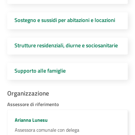
Sostegno e sussidi per abitazioni e locazioni
Strutture residenziali, diurne e sociosanitarie
Supporto alle famiglie
Organizzazione
Assessore di riferimento
Arianna Lunesu
Assessora comunale con delega