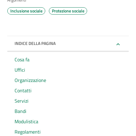
Argomenti
Inclusione sociale
Protezione sociale
INDICE DELLA PAGINA
Cosa fa
Uffici
Organizzazione
Contatti
Servizi
Bandi
Modulistica
Regolamenti