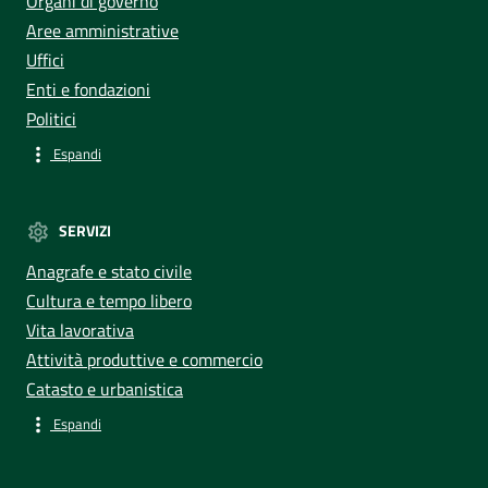
Organi di governo
Aree amministrative
Uffici
Enti e fondazioni
Politici
Espandi
SERVIZI
Anagrafe e stato civile
Cultura e tempo libero
Vita lavorativa
Attività produttive e commercio
Catasto e urbanistica
Espandi