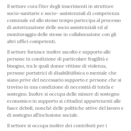
Il settore cura l’iter degli inserimenti in strutture
socio-sanitarie e socio- assistenziali di competenza
comunale ed allo stesso tempo partecipa al processo
di autorizzazione delle socio assistenziali ed al
monitoraggio delle stesse in collaborazione con gli
altri uffici competenti.
Il settore fornisce inoltre ascolto e supporto alle
persone in condizione di particolare fragilità e
bisogno, tra le quali donne vittime di violenza,
persone portatrici di disabilitàfisica o mentale che
siano prive del necessario supporto e persone che si
trovino in una condizione di necessità di tutela e
sostegno. Inoltre si occupa delle misure di sostegno
economico in supporto ai cittadini appartenenti alle
fasce deboli, nonchè delle politiche attive del lavoro e
di sostegno all’inclusione sociale.
Il settore si occupa inoltre dei contributi per i