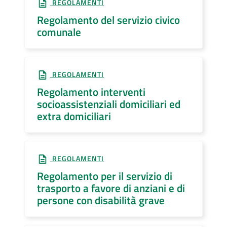
REGOLAMENTI
Regolamento del servizio civico
comunale
REGOLAMENTI
Regolamento interventi
socioassistenziali domiciliari ed
extra domiciliari
REGOLAMENTI
Regolamento per il servizio di
trasporto a favore di anziani e di
persone con disabilità grave