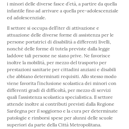
i minori delle diverse fasce d’età, a partire da quella
infantile fino ad arrivare a quella pre-adolescenziale
ed adolescenziale.
Il settore si occupa dell’iter di attivazione e
attuazione delle diverse forme di assistenza per le
persone portatrici di disabilità a differenti livelli,
nonché delle forme di tutela previste dalla legge
laddove tali persone ne siano prive. Ne favorisce
inoltre la mobilità, per mezzo del trasporto per
prestazioni sanitarie per cittadini anziani e disabili
che abbiano determinati requisiti. Allo stesso modo
viene favorita l’inclusione scolastica dei minori con
differenti gradi di difficoltà, per mezzo di servizi
quali l’assistenza scolastica specialistica. Il settore
attende inoltre ai contributi previsti dalla Regione
Sardegna per il soggiorno e la cura per determinate
patologie e rimborsi spese per alunni delle scuole
superiori da parte della Città Metropolitana.