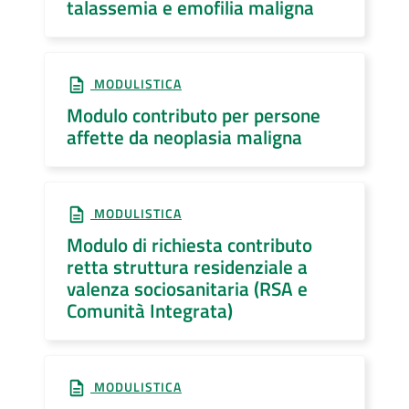
talassemia e emofilia maligna
MODULISTICA
Modulo contributo per persone
affette da neoplasia maligna
MODULISTICA
Modulo di richiesta contributo
retta struttura residenziale a
valenza sociosanitaria (RSA e
Comunità Integrata)
MODULISTICA