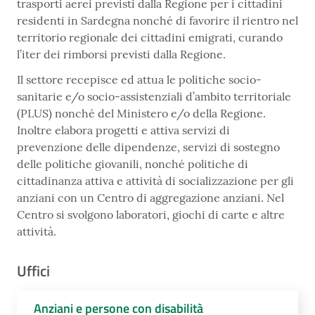
trasporti aerei previsti dalla Regione per i cittadini
residenti in Sardegna nonché di favorire il rientro nel
territorio regionale dei cittadini emigrati, curando
l’iter dei rimborsi previsti dalla Regione.
Il settore recepisce ed attua le politiche socio-
sanitarie e/o socio-assistenziali d’ambito territoriale
(PLUS) nonché del Ministero e/o della Regione.
Inoltre elabora progetti e attiva servizi di
prevenzione delle dipendenze, servizi di sostegno
delle politiche giovanili, nonché politiche di
cittadinanza attiva e attività di socializzazione per gli
anziani con un Centro di aggregazione anziani. Nel
Centro si svolgono laboratori, giochi di carte e altre
attività.
Uffici
Anziani e persone con disabilità