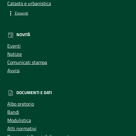
Catasto e urbanistica
Espandi
NOVITÀ
Eventi
Notizie
Comunicati stampa
Avvisi
DOCUMENTI E DATI
Albo pretorio
Bandi
Modulistica
Atti normativi