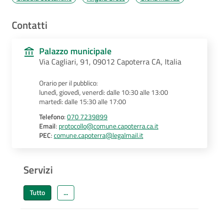
Contatti
Palazzo municipale
Via Cagliari, 91, 09012 Capoterra CA, Italia
Orario per il pubblico:
lunedì, giovedì, venerdì: dalle 10:30 alle 13:00
martedì: dalle 15:30 alle 17:00
Telefono
:
070 7239899
Email
:
protocollo@comune.capoterra.ca.it
PEC
:
comune.capoterra@legalmail.it
Servizi
Tutto
...