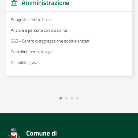
Amministrazione
Anagrafe e Stato Civile
Anziani e persone con disabilità
CAS - Centro di aggregazione sociale anziani
Contributi per patologie
Disabilità grave
Comune di