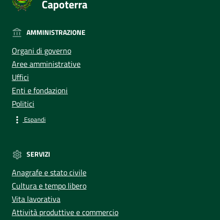
Capoterra
AMMINISTRAZIONE
Organi di governo
Aree amministrative
Uffici
Enti e fondazioni
Politici
Espandi
SERVIZI
Anagrafe e stato civile
Cultura e tempo libero
Vita lavorativa
Attività produttive e commercio