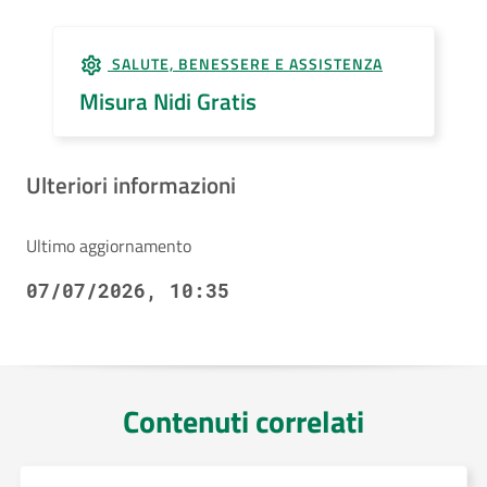
SALUTE, BENESSERE E ASSISTENZA
Misura Nidi Gratis
Ulteriori informazioni
Ultimo aggiornamento
07/07/2026, 10:35
Contenuti correlati