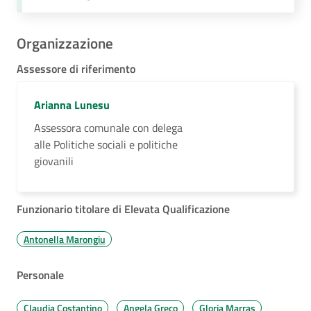
Organizzazione
Assessore di riferimento
Arianna Lunesu
Assessora comunale con delega
alle Politiche sociali e politiche
giovanili
Funzionario titolare di Elevata Qualificazione
Antonella Marongiu
Personale
Claudia Costantino
Angela Greco
Gloria Marras