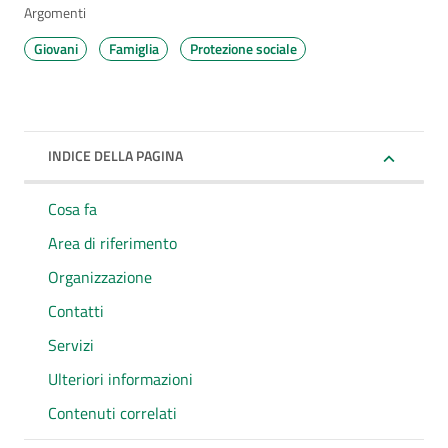
Argomenti
Giovani
Famiglia
Protezione sociale
INDICE DELLA PAGINA
Cosa fa
Area di riferimento
Organizzazione
Contatti
Servizi
Ulteriori informazioni
Contenuti correlati