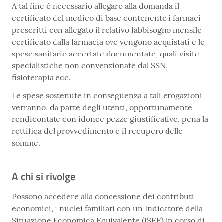
A tal fine è necessario allegare alla domanda il
certificato del medico di base contenente i farmaci
prescritti con allegato il relativo fabbisogno mensile
certificato dalla farmacia ove vengono acquistati e le
spese sanitarie accertate documentate, quali visite
specialistiche non convenzionate dal SSN,
fisioterapia ecc.
Le spese sostenute in conseguenza a tali erogazioni
verranno, da parte degli utenti, opportunamente
rendicontate con idonee pezze giustificative, pena la
rettifica del provvedimento e il recupero delle
somme.
A chi si rivolge
Possono accedere alla concessione dei contributi
economici, i nuclei familiari con un Indicatore della
Situazione Economica Equivalente (ISEE) in corso di