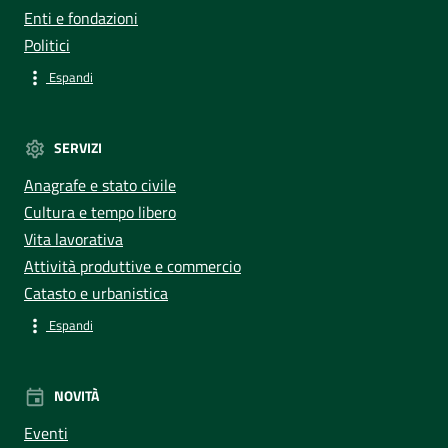
Enti e fondazioni
Politici
Espandi
SERVIZI
Anagrafe e stato civile
Cultura e tempo libero
Vita lavorativa
Attività produttive e commercio
Catasto e urbanistica
Espandi
NOVITÀ
Eventi