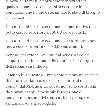
superare i 12 mesi, e potrà essere interrotta in
qualsiasi momento, qualora si accerti che le
condizioni che hanno determinato lo stato di bisogno
siano cambiate.
L’importo del sussidio economico continuativo non
potrà essere superiore a 500,00 euro mensili.
L’importo del sussidio economico straordinario non
potrà essere superiore a 980,00 euro annui.
Per casi eccezionali valutati dal Servizio Sociale
l’importo massimo concedibile sarà pari al doppio
della somma su indicata.
Quando la richiesta di intervento è motivata da spese
di natura sanitaria e/o nel caso di farmaci non
coperti dal SSN, quando questi non sono sostituibili
da similari esenti, è possibile l’erogazione di
contributi continuativi o straordinari per spese
sanitarie e/o farmacologiche.