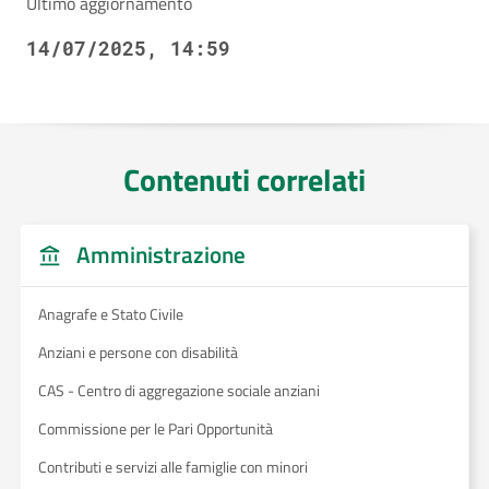
Ultimo aggiornamento
14/07/2025, 14:59
Contenuti correlati
Amministrazione
Anagrafe e Stato Civile
Anziani e persone con disabilità
CAS - Centro di aggregazione sociale anziani
Commissione per le Pari Opportunità
Contributi e servizi alle famiglie con minori