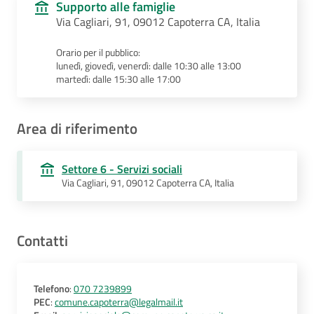
Supporto alle famiglie
Via Cagliari, 91, 09012 Capoterra CA, Italia
Orario per il pubblico:
lunedì, giovedì, venerdì: dalle 10:30 alle 13:00
martedì: dalle 15:30 alle 17:00
Area di riferimento
Settore 6 - Servizi sociali
Via Cagliari, 91, 09012 Capoterra CA, Italia
Contatti
Telefono
:
070 7239899
PEC
:
comune.capoterra@legalmail.it