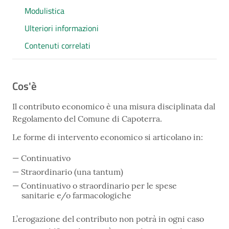
Modulistica
Ulteriori informazioni
Contenuti correlati
Cos'è
Il contributo economico è una misura disciplinata dal
Regolamento del Comune di Capoterra.
Le forme di intervento economico si articolano in:
Continuativo
Straordinario (una tantum)
Continuativo o straordinario per le spese
sanitarie e/o farmacologiche
L’erogazione del contributo non potrà in ogni caso