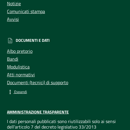
Notizie
Comunicati stampa
Avvisi
DOCUMENTI E DATI
Albo pretorio
Bandi
Modulistica
Atti normativi
Documenti (tecnici) di supporto
Espandi
AMMINISTRAZIONE TRASPARENTE
I dati personali pubblicati sono riutilizzabili solo ai sensi
dell'articolo 7 del decreto legislativo 33/2013