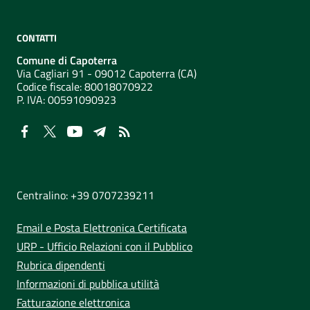
CONTATTI
Comune di Capoterra
Via Cagliari 91 - 09012 Capoterra (CA)
Codice fiscale: 80018070922
P. IVA:
00591090923
NUMERI UTILI
Centralino: +39 0707239211
Email e Posta Elettronica Certificata
URP - Ufficio Relazioni con il Pubblico
Rubrica dipendenti
Informazioni di pubblica utilità
Fatturazione elettronica