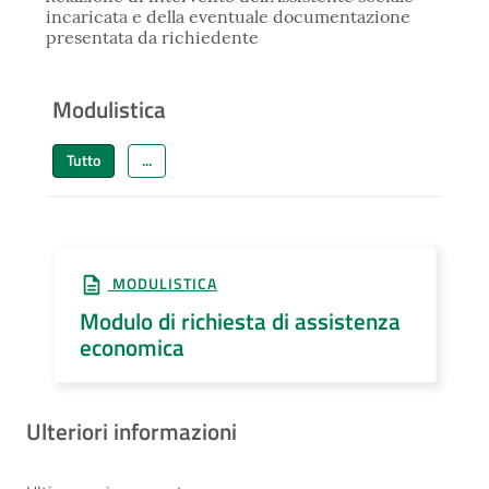
incaricata e della eventuale documentazione
presentata da richiedente
Modulistica
Tutto
...
MODULISTICA
Modulo di richiesta di assistenza
economica
Ulteriori informazioni