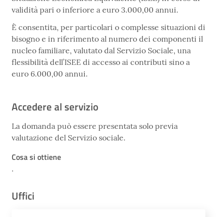
validità pari o inferiore a euro 3.000,00 annui.
È consentita, per particolari o complesse situazioni di
bisogno e in riferimento al numero dei componenti il
nucleo familiare, valutato dal Servizio Sociale, una
flessibilità dell’ISEE di accesso ai contributi sino a
euro 6.000,00 annui.
Accedere al servizio
La domanda può essere presentata solo previa
valutazione del Servizio sociale.
Cosa si ottiene
.
Uffici