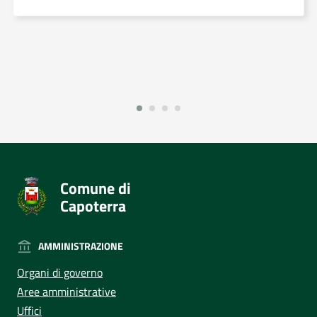
Comune di
Capoterra
AMMINISTRAZIONE
Organi di governo
Aree amministrative
Uffici