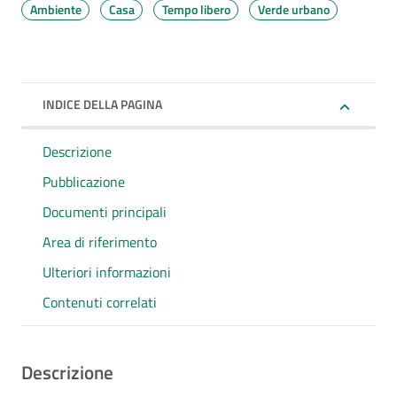
Ambiente
Casa
Tempo libero
Verde urbano
INDICE DELLA PAGINA
Descrizione
Pubblicazione
Documenti principali
Area di riferimento
Ulteriori informazioni
Contenuti correlati
Descrizione