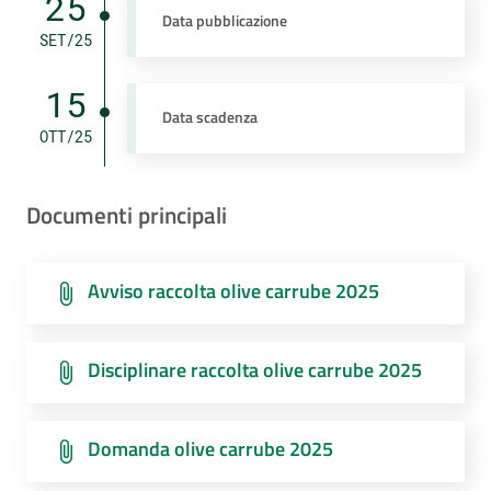
25
Data pubblicazione
SET/25
15
Data scadenza
OTT/25
Documenti principali
Avviso raccolta olive carrube 2025
Disciplinare raccolta olive carrube 2025
Domanda olive carrube 2025