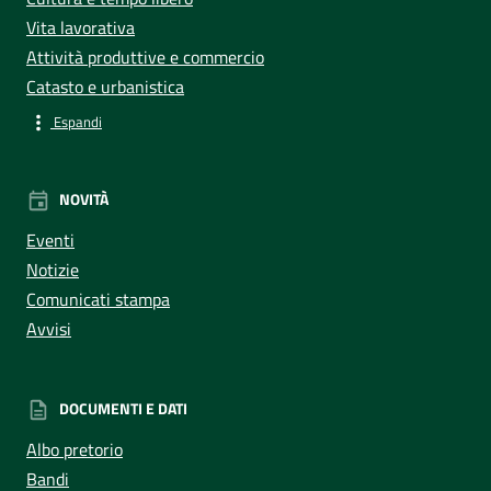
Vita lavorativa
Attività produttive e commercio
Catasto e urbanistica
Espandi
NOVITÀ
Eventi
Notizie
Comunicati stampa
Avvisi
DOCUMENTI E DATI
Albo pretorio
Bandi