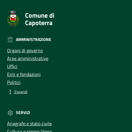
Comune di
Capoterra
AMMINISTRAZIONE
Organi di governo
Aree amministrative
Uffici
Enti e fondazioni
Politici
Espandi
SERVIZI
Anagrafe e stato civile
Cultura e tempo libero