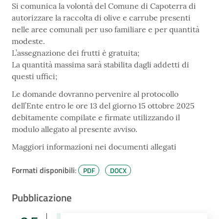
Si comunica la volontà del Comune di Capoterra di
autorizzare la raccolta di olive e carrube presenti
nelle aree comunali per uso familiare e per quantità
modeste.
L’assegnazione dei frutti è gratuita;
La quantità massima sarà stabilita dagli addetti di
questi uffici;
Le domande dovranno pervenire al protocollo
dell’Ente entro le ore 13 del giorno 15 ottobre 2025
debitamente compilate e firmate utilizzando il
modulo allegato al presente avviso.
Maggiori informazioni nei documenti allegati
Formati disponibili
:
PDF
DOCX
Pubblicazione