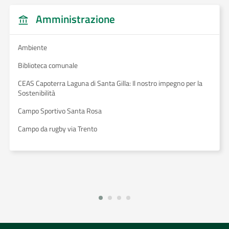
Amministrazione
Ambiente
Biblioteca comunale
CEAS Capoterra Laguna di Santa Gilla: Il nostro impegno per la
Sostenibilità
Campo Sportivo Santa Rosa
Campo da rugby via Trento