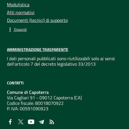
Modulistica
Atti normativi
Documenti (tecnici) di supporto
Espandi
AMMINISTRAZIONE TRASPARENTE
I dati personali pubblicati sono riutilizzabili solo ai sensi
dell'articolo 7 del decreto legislativo 33/2013
CONTATTI
Comune di Capoterra
Via Cagliari 91 - 09012 Capoterra (CA)
Codice fiscale: 80018070922
P. IVA:
00591090923