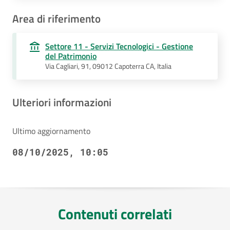
Area di riferimento
Settore 11 - Servizi Tecnologici - Gestione
del Patrimonio
Via Cagliari, 91, 09012 Capoterra CA, Italia
Ulteriori informazioni
Ultimo aggiornamento
08/10/2025, 10:05
Contenuti correlati