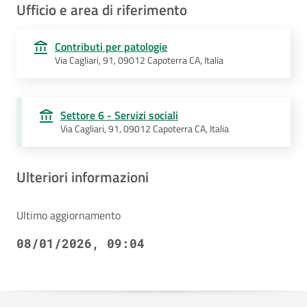
Ufficio e area di riferimento
Contributi per patologie
Via Cagliari, 91, 09012 Capoterra CA, Italia
Settore 6 - Servizi sociali
Via Cagliari, 91, 09012 Capoterra CA, Italia
Ulteriori informazioni
Ultimo aggiornamento
08/01/2026, 09:04