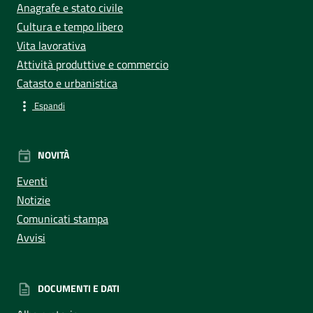
Anagrafe e stato civile
Cultura e tempo libero
Vita lavorativa
Attività produttive e commercio
Catasto e urbanistica
Espandi
NOVITÀ
Eventi
Notizie
Comunicati stampa
Avvisi
DOCUMENTI E DATI