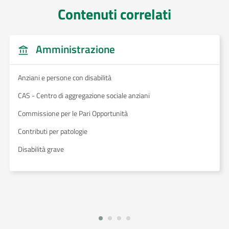
Contenuti correlati
Amministrazione
Anziani e persone con disabilità
CAS - Centro di aggregazione sociale anziani
Commissione per le Pari Opportunità
Contributi per patologie
Disabilità grave