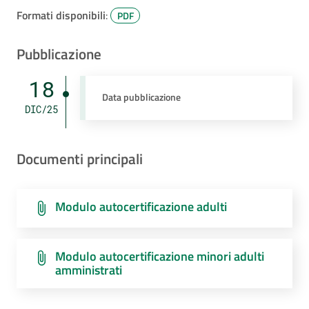
Formati disponibili
:
PDF
Pubblicazione
18
Data pubblicazione
DIC/25
Documenti principali
Modulo autocertificazione adulti
Modulo autocertificazione minori adulti
amministrati