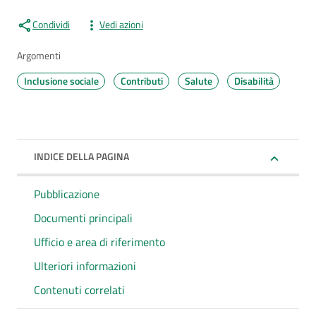
Condividi
Vedi azioni
Argomenti
Inclusione sociale
Contributi
Salute
Disabilità
INDICE DELLA PAGINA
Pubblicazione
Documenti principali
Ufficio e area di riferimento
Ulteriori informazioni
Contenuti correlati