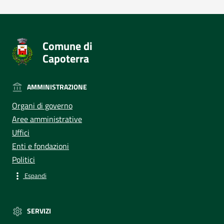
Comune di
Capoterra
AMMINISTRAZIONE
Organi di governo
Aree amministrative
Uffici
Enti e fondazioni
Politici
Espandi
SERVIZI