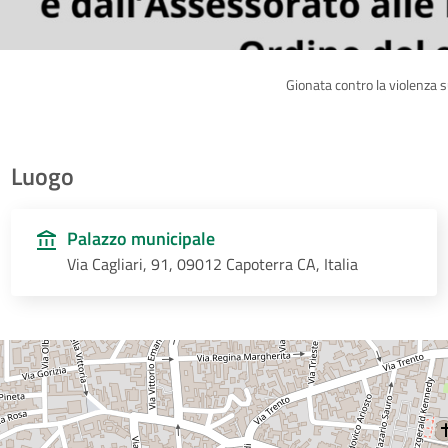
Gionata contro la violenza 
Luogo
Palazzo municipale
Via Cagliari, 91, 09012 Capoterra CA, Italia