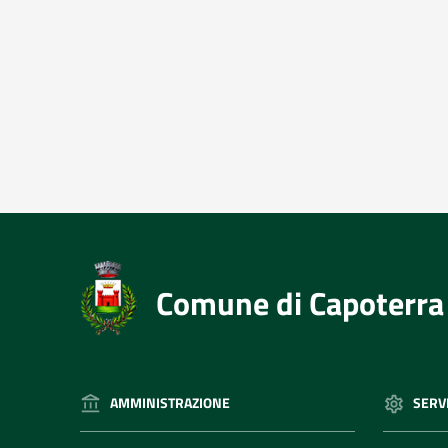
Comune di Capoterra
AMMINISTRAZIONE
SERVI