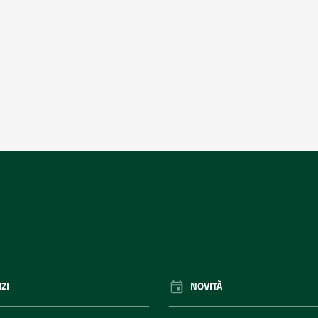
ZI
NOVITÀ