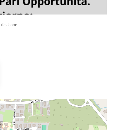
sulle donne