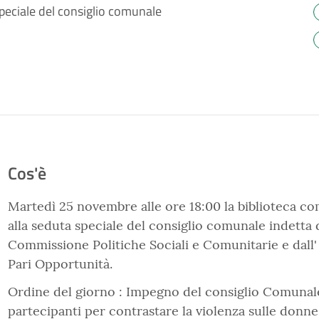
speciale del consiglio comunale
Cos'è
Martedì 25 novembre alle ore 18:00 la biblioteca c
alla seduta speciale del consiglio comunale indetta d
Commissione Politiche Sociali e Comunitarie e dall'
Pari Opportunità.
Ordine del giorno : Impegno del consiglio Comunal
partecipanti per contrastare la violenza sulle donne