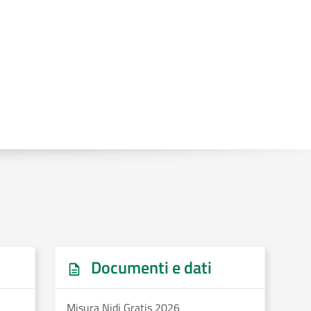
Documenti e dati
Misura Nidi Gratis 2026