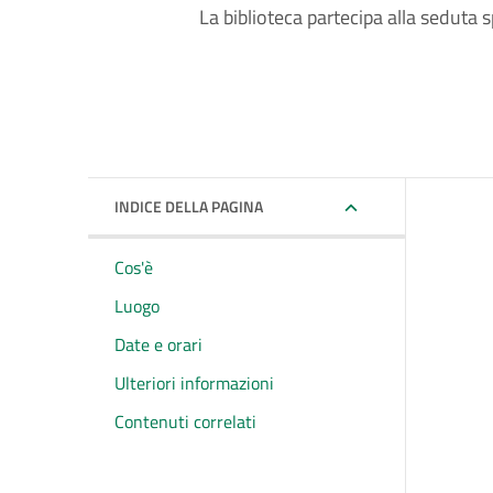
La biblioteca partecipa alla seduta 
INDICE DELLA PAGINA
Cos'è
Luogo
Date e orari
Ulteriori informazioni
Contenuti correlati