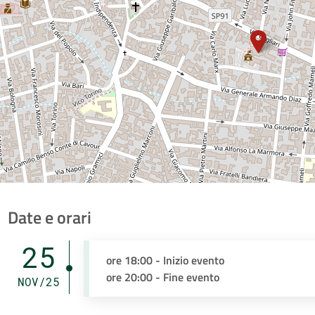
Date e orari
25
ore 18:00 - Inizio evento
ore 20:00 - Fine evento
NOV/25