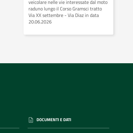
veicolare nelle vie interessate dal moto
raduno lungo il Corso Gramsci tratto
Via XX settembre - Via Diaz in data
20.06.2026
DOCUMENTI E DATI