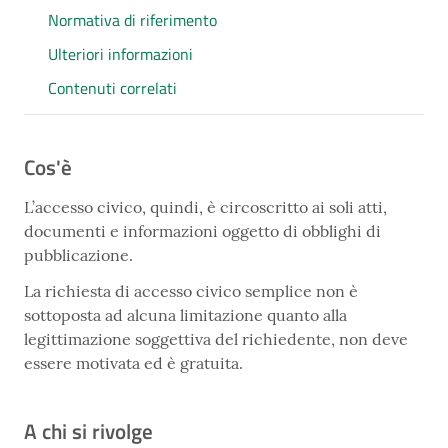
Normativa di riferimento
Ulteriori informazioni
Contenuti correlati
Cos'è
L’accesso civico, quindi, è circoscritto ai soli atti,
documenti e informazioni oggetto di obblighi di
pubblicazione.
La richiesta di accesso civico semplice non è
sottoposta ad alcuna limitazione quanto alla
legittimazione soggettiva del richiedente, non deve
essere motivata ed è gratuita.
A chi si rivolge