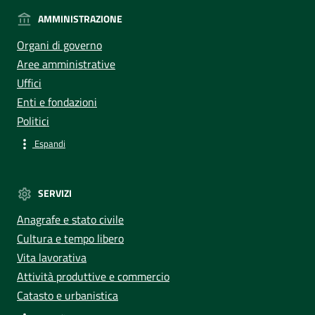
AMMINISTRAZIONE
Organi di governo
Aree amministrative
Uffici
Enti e fondazioni
Politici
Espandi
SERVIZI
Anagrafe e stato civile
Cultura e tempo libero
Vita lavorativa
Attività produttive e commercio
Catasto e urbanistica