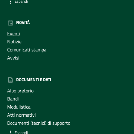
Espandi
NOVITÀ
Eventi
Notizie
Comunicati stampa
Avvisi
DOCUMENTI E DATI
Albo pretorio
Bandi
Modulistica
Atti normativi
Documenti (tecnici) di supporto
Espandi