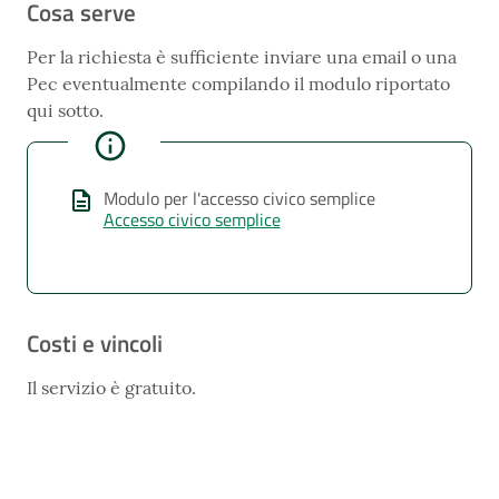
Cosa serve
Per la richiesta è sufficiente inviare una email o una
Pec eventualmente compilando il modulo riportato
qui sotto.
Modulo per l'accesso civico semplice
Accesso civico semplice
Costi e vincoli
Il servizio è gratuito.