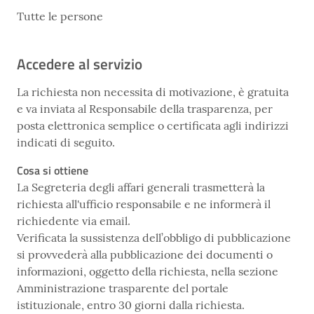
Tutte le persone
Accedere al servizio
La richiesta non necessita di motivazione, è gratuita
e va inviata al Responsabile della trasparenza, per
posta elettronica semplice o certificata agli indirizzi
indicati di seguito.
Cosa si ottiene
La Segreteria degli affari generali trasmetterà la
richiesta all'ufficio responsabile e ne informerà il
richiedente via email.
Verificata la sussistenza dell’obbligo di pubblicazione
si provvederà alla pubblicazione dei documenti o
informazioni, oggetto della richiesta, nella sezione
Amministrazione trasparente del portale
istituzionale, entro 30 giorni dalla richiesta.