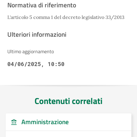
Normativa di riferimento
L'articolo 5 comma 1 del decreto legislativo 33/2013
Ulteriori informazioni
Ultimo aggiornamento
04/06/2025, 10:50
Contenuti correlati
Amministrazione