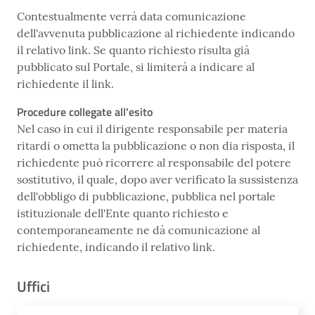
Contestualmente verrà data comunicazione
dell'avvenuta pubblicazione al richiedente indicando
il relativo link. Se quanto richiesto risulta già
pubblicato sul Portale, si limiterà a indicare al
richiedente il link.
Procedure collegate all'esito
Nel caso in cui il dirigente responsabile per materia
ritardi o ometta la pubblicazione o non dia risposta, il
richiedente può ricorrere al responsabile del potere
sostitutivo, il quale, dopo aver verificato la sussistenza
dell'obbligo di pubblicazione, pubblica nel portale
istituzionale dell'Ente quanto richiesto e
contemporaneamente ne dà comunicazione al
richiedente, indicando il relativo link.
Uffici