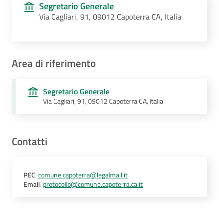
Segretario Generale
Via Cagliari, 91, 09012 Capoterra CA, Italia
Area di riferimento
Segretario Generale
Via Cagliari, 91, 09012 Capoterra CA, Italia
Contatti
PEC
:
comune.capoterra@legalmail.it
Email
:
protocollo@comune.capoterra.ca.it