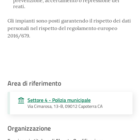
prevenzione, accertamento o repressione dei
reati.
Gli impianti sono posti garantendo il rispetto dei dati
personali nel rispetto del regolamento europeo
2016/679.
Area di riferimento
Settore 4 - Polizia municipale
Via Cimarosa, 13-B, 09012 Capoterra CA
Organizzazione