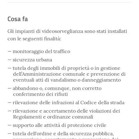
Cosa fa
Gli impianti di videosorveglianza sono stati installati
con le seguenti finalità:
monitoraggio del traffico
sicurezza urbana
tutela degli immobili di proprietà o in gestione
dell’Amministrazione comunale e prevenzione di
eventuali atti di vandalismo o danneggiamento
abbandono o, comunque, non corretto
conferimento dei rifiuti
rilevazione delle infrazioni al Codice della strada
rilevazione e accertamento delle violazioni dei
Regolamenti e ordinanze comunali
supporto alle attività di protezione civile
tutela dell'ordine e della sicurezza pubblica,