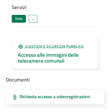
Servizi
Tutto
...
GIUSTIZIA E SICUREZZA PUBBLICA
Accesso alle immagini delle
telecamere comunali
Documenti
Richiesta accesso a videoregistrazioni