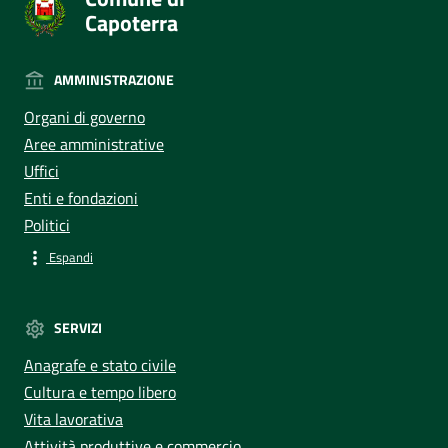
Capoterra
AMMINISTRAZIONE
Organi di governo
Aree amministrative
Uffici
Enti e fondazioni
Politici
Espandi
SERVIZI
Anagrafe e stato civile
Cultura e tempo libero
Vita lavorativa
Attività produttive e commercio