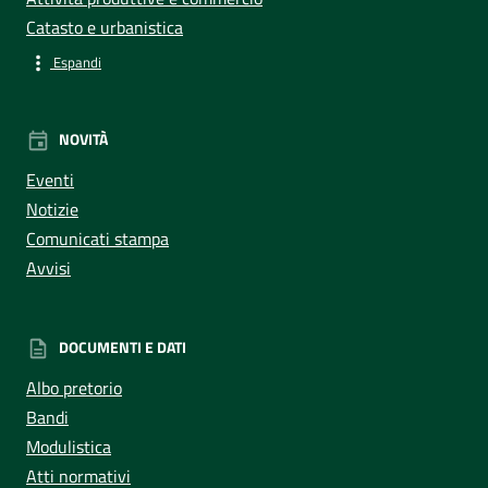
Catasto e urbanistica
Espandi
NOVITÀ
Eventi
Notizie
Comunicati stampa
Avvisi
DOCUMENTI E DATI
Albo pretorio
Bandi
Modulistica
Atti normativi