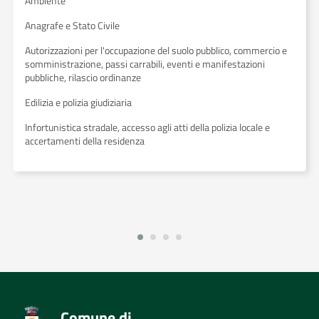
Ambiente
Anagrafe e Stato Civile
Autorizzazioni per l'occupazione del suolo pubblico, commercio e
somministrazione, passi carrabili, eventi e manifestazioni
pubbliche, rilascio ordinanze
Edilizia e polizia giudiziaria
Infortunistica stradale, accesso agli atti della polizia locale e
accertamenti della residenza
Comune di