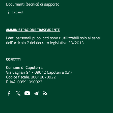
Documenti (tecnici) di supporto
Espandi
AMMINISTRAZIONE TRASPARENTE
I dati personali pubblicati sono riutilizzabili solo ai sensi
dell'articolo 7 del decreto legislativo 33/2013
CONTATTI
Comune di Capoterra
Via Cagliari 91 - 09012 Capoterra (CA)
Codice fiscale: 80018070922
P. IVA:
00591090923
NUMERI UTILI