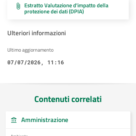
Estratto Valutazione d'impatto della
protezione dei dati (DPIA)
Ulteriori informazioni
Ultimo aggiornamento
07/07/2026, 11:16
Contenuti correlati
Amministrazione