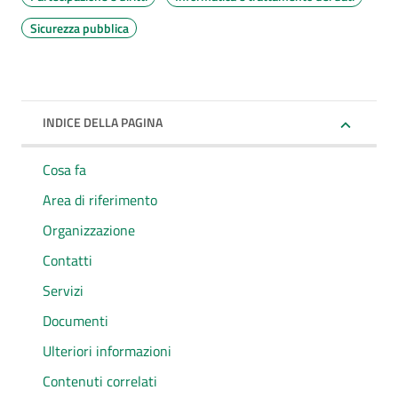
Sicurezza pubblica
INDICE DELLA PAGINA
Cosa fa
Area di riferimento
Organizzazione
Contatti
Servizi
Documenti
Ulteriori informazioni
Contenuti correlati