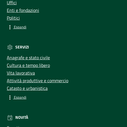
Uffici
Enti e fondazioni
Politici
Espandi
SERVIZI
Anagrafe e stato civile
Cultura e tempo libero
Vita lavorativa
Attività produttive e commercio
Catasto e urbanistica
Espandi
NOVITÀ