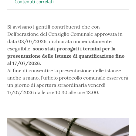
Contenuti correlati
Si avvisano i gentili contribuenti che con
Deliberazione del Consiglio Comunale approvata in
data 03/07/2026, dichiarata immediatamente
eseguibile,
sono stati prorogati i termini per la
presentazione delle Istanze di quantificazione fino
al 17/07/2026.
Al fine di consentire la presentazione delle istanze
anche a mano, l’ufficio protocollo comunale osserverà
un giorno di apertura straordinaria venerdì
17/07/2026 dalle ore 10:30 alle ore 13:00.