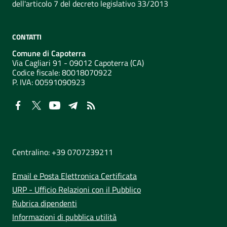
dell'articolo 7 del decreto legislativo 33/2013
CONTATTI
Comune di Capoterra
Via Cagliari 91 - 09012 Capoterra (CA)
Codice fiscale: 80018070922
P. IVA:
00591090923
NUMERI UTILI
Centralino: +39 0707239211
Email e Posta Elettronica Certificata
URP - Ufficio Relazioni con il Pubblico
Rubrica dipendenti
Informazioni di pubblica utilità