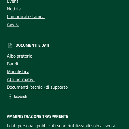
Eventi
Notizie
Comunicati stampa
Avvisi
DOCUMENTI E DATI
Albo pretorio
Bandi
Modulistica
Atti normativi
Documenti (tecnici) di supporto
Espandi
AMMINISTRAZIONE TRASPARENTE
I dati personali pubblicati sono riutilizzabili solo ai sensi