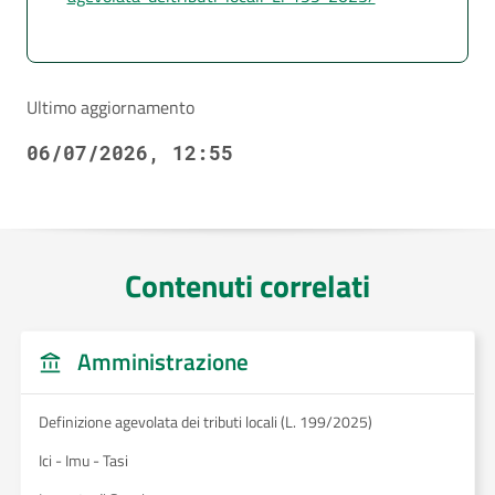
Ultimo aggiornamento
06/07/2026, 12:55
Contenuti correlati
Amministrazione
Definizione agevolata dei tributi locali (L. 199/2025)
Ici - Imu - Tasi