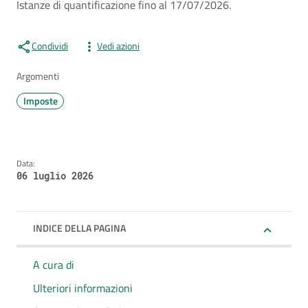
Istanze di quantificazione fino al 17/07/2026.
Condividi
Vedi azioni
Argomenti
Imposte
Data:
06 luglio 2026
INDICE DELLA PAGINA
A cura di
Ulteriori informazioni