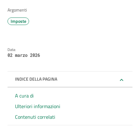
Argomenti
Imposte
Data:
02 marzo 2026
INDICE DELLA PAGINA
A cura di
Ulteriori informazioni
Contenuti correlati