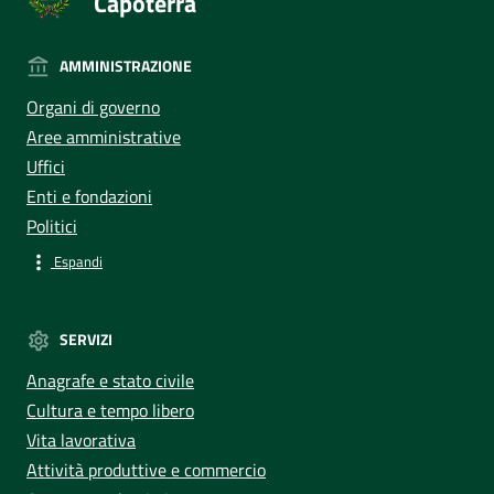
Capoterra
AMMINISTRAZIONE
Organi di governo
Aree amministrative
Uffici
Enti e fondazioni
Politici
Espandi
SERVIZI
Anagrafe e stato civile
Cultura e tempo libero
Vita lavorativa
Attività produttive e commercio