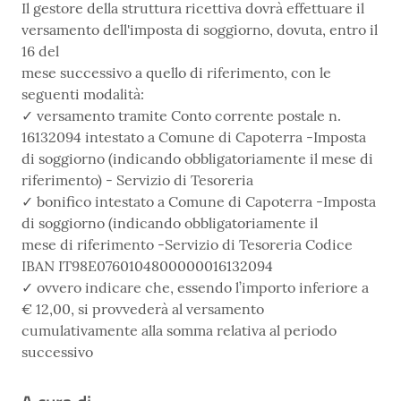
Il gestore della struttura ricettiva dovrà effettuare il
versamento dell'imposta di soggiorno, dovuta, entro il
16 del
mese successivo a quello di riferimento, con le
seguenti modalità:
✓ versamento tramite Conto corrente postale n.
16132094 intestato a Comune di Capoterra -Imposta
di soggiorno (indicando obbligatoriamente il mese di
riferimento) - Servizio di Tesoreria
✓ bonifico intestato a Comune di Capoterra -Imposta
di soggiorno (indicando obbligatoriamente il
mese di riferimento -Servizio di Tesoreria Codice
IBAN IT98E0760104800000016132094
✓ ovvero indicare che, essendo l’importo inferiore a
€ 12,00, si provvederà al versamento
cumulativamente alla somma relativa al periodo
successivo