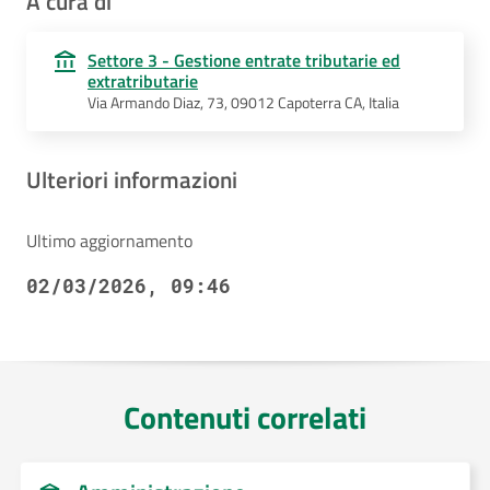
A cura di
Settore 3 - Gestione entrate tributarie ed
extratributarie
Via Armando Diaz, 73, 09012 Capoterra CA, Italia
Ulteriori informazioni
Ultimo aggiornamento
02/03/2026, 09:46
Contenuti correlati