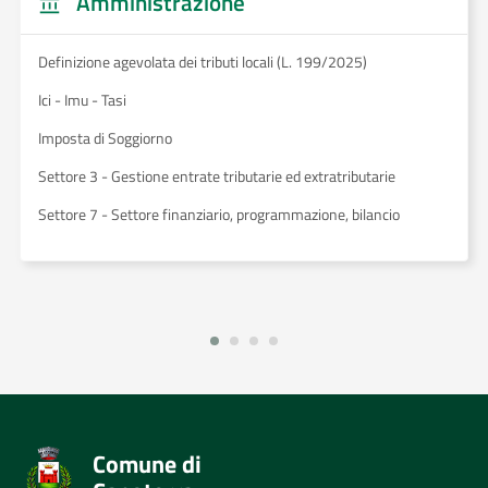
Amministrazione
Definizione agevolata dei tributi locali (L. 199/2025)
Ici - Imu - Tasi
Imposta di Soggiorno
Settore 3 - Gestione entrate tributarie ed extratributarie
Settore 7 - Settore finanziario, programmazione, bilancio
Comune di