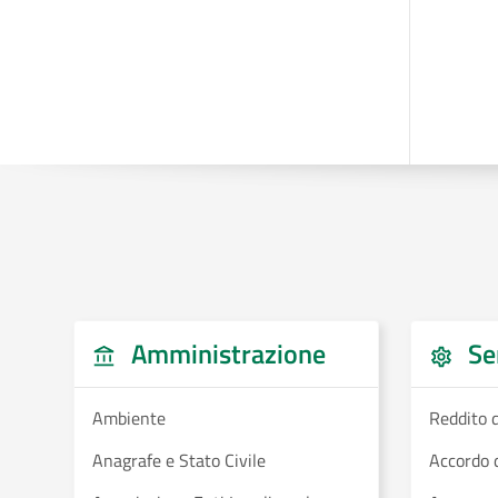
Amministrazione
Ser
Ambiente
Reddito d
Anagrafe e Stato Civile
Accordo d