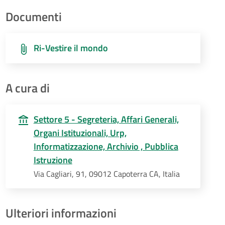
Documenti
Ri-Vestire il mondo
A cura di
Settore 5 - Segreteria, Affari Generali,
Organi Istituzionali, Urp,
Informatizzazione, Archivio , Pubblica
Istruzione
Via Cagliari, 91, 09012 Capoterra CA, Italia
Ulteriori informazioni