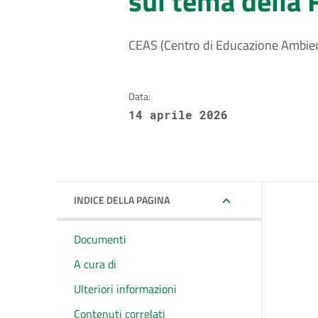
sul tema della 
CEAS (Centro di Educazione Ambienta
Data:
14 aprile 2026
INDICE DELLA PAGINA
Documenti
A cura di
Ulteriori informazioni
Contenuti correlati