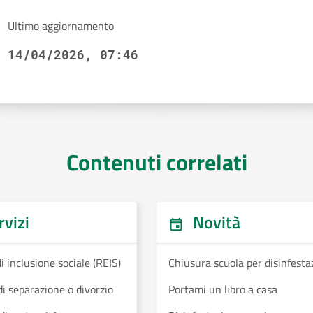
Ultimo aggiornamento
14/04/2026, 07:46
Contenuti correlati
vizi
Novità
i inclusione sociale (REIS)
Chiusura scuola per disinfesta
i separazione o divorzio
Portami un libro a casa