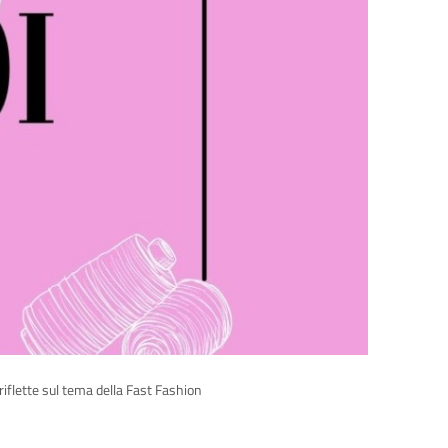
 riflette sul tema della Fast Fashion