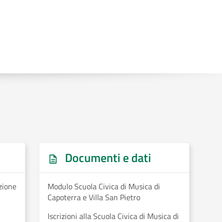
Documenti e dati
zione
Modulo Scuola Civica di Musica di
Capoterra e Villa San Pietro
Iscrizioni alla Scuola Civica di Musica di