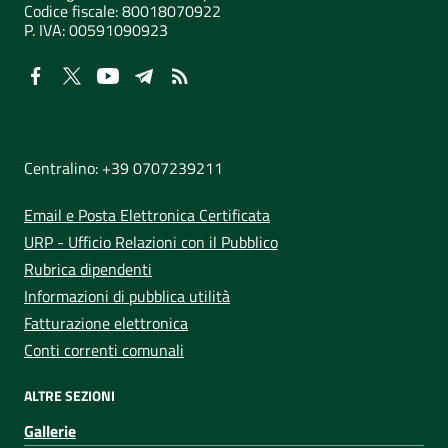
Codice fiscale: 80018070922
P. IVA:
00591090923
NUMERI UTILI
Centralino: +39 0707239211
Email e Posta Elettronica Certificata
URP - Ufficio Relazioni con il Pubblico
Rubrica dipendenti
Informazioni di pubblica utilità
Fatturazione elettronica
Conti correnti comunali
ALTRE SEZIONI
Gallerie