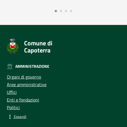
Comune di
Capoterra
AMMINISTRAZIONE
Organi di governo
Aree amministrative
Uffici
Enti e fondazioni
Politici
Espandi