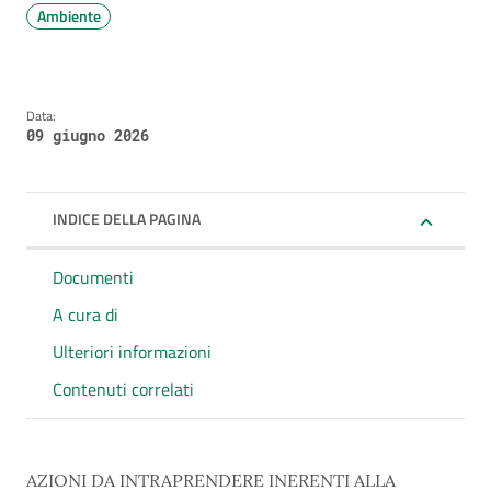
Ambiente
Data:
09 giugno 2026
INDICE DELLA PAGINA
Documenti
A cura di
Ulteriori informazioni
Contenuti correlati
AZIONI DA INTRAPRENDERE INERENTI ALLA