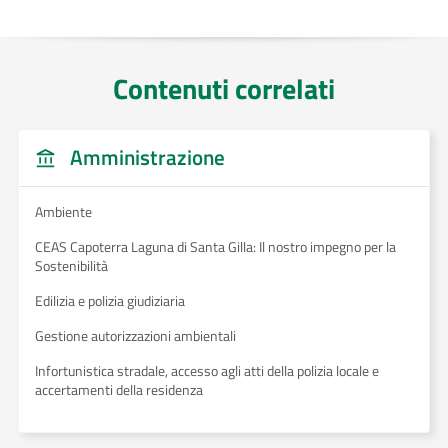
Contenuti correlati
Amministrazione
Ambiente
CEAS Capoterra Laguna di Santa Gilla: Il nostro impegno per la
Sostenibilità
Edilizia e polizia giudiziaria
Gestione autorizzazioni ambientali
Infortunistica stradale, accesso agli atti della polizia locale e
accertamenti della residenza