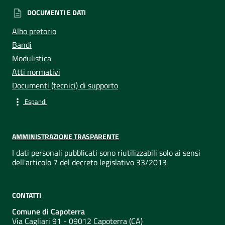
DOCUMENTI E DATI
Albo pretorio
Bandi
Modulistica
Atti normativi
Documenti (tecnici) di supporto
Espandi
AMMINISTRAZIONE TRASPARENTE
I dati personali pubblicati sono riutilizzabili solo ai sensi
dell'articolo 7 del decreto legislativo 33/2013
CONTATTI
Comune di Capoterra
Via Cagliari 91 - 09012 Capoterra (CA)