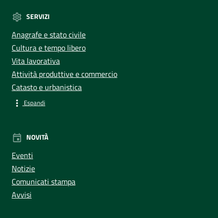
SERVIZI
Anagrafe e stato civile
Cultura e tempo libero
Vita lavorativa
Attività produttive e commercio
Catasto e urbanistica
Espandi
NOVITÀ
Eventi
Notizie
Comunicati stampa
Avvisi