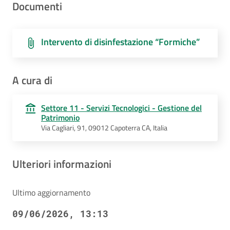
Documenti
Intervento di disinfestazione “Formiche”
A cura di
Settore 11 - Servizi Tecnologici - Gestione del
Patrimonio
Via Cagliari, 91, 09012 Capoterra CA, Italia
Ulteriori informazioni
Ultimo aggiornamento
09/06/2026, 13:13