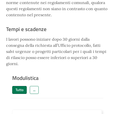
norme contenute nei regolamenti comunali, qualora
questi regolamenti non siano in contrasto con quanto
contenuto nel presente.
Tempi e scadenze
I lavori possono iniziare dopo 30 giorni dalla
consegna della richiesta all’Ufficio protocollo, fatti
salvi urgenze o progetti particolari per i quali i tempi
di rilascio posso essere inferiori o superiori a 30
giorni.
Modulistica
Tutto
...