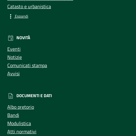
Catasto e urbanistica
Espandi
NOVITÀ
Eventi
Notizie
Comunicati stampa
Avvisi
DOCUMENTI E DATI
Albo pretorio
Bandi
Modulistica
Atti normativi