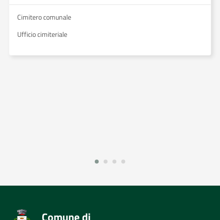
Cimitero comunale
Ufficio cimiteriale
Comune di