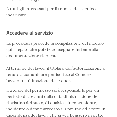
A tutti gli interessati per il tramite del tecnico
incaricato.
Accedere al servizio
La procedura prevede la compilazione del modulo
qui allegato che potete consegnare insieme alla
documentazione richiesta.
Al termine dei lavori il titolare dell’autorizzazione è
tenuto a comunicare per iscritto al Comune
l’avvenuta ultimazione delle opere.
Il titolare del permesso sarà responsabile per un
periodo di tre anni dalla data di ultimazione del
ripristino del suolo, di qualsiasi inconveniente,
incidente o danno arrecato al Comune ed a terzi in
dipendenza dei lavori che si verificassero in detto