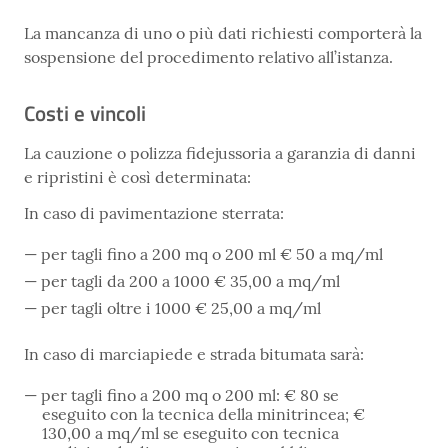
La mancanza di uno o più dati richiesti comporterà la
sospensione del procedimento relativo all’istanza.
Costi e vincoli
La cauzione o polizza fidejussoria a garanzia di danni
e ripristini è così determinata:
In caso di pavimentazione sterrata:
per tagli fino a 200 mq o 200 ml € 50 a mq/ml
per tagli da 200 a 1000 € 35,00 a mq/ml
per tagli oltre i 1000 € 25,00 a mq/ml
In caso di marciapiede e strada bitumata sarà:
per tagli fino a 200 mq o 200 ml: € 80 se
eseguito con la tecnica della minitrincea; €
130,00 a mq/ml se eseguito con tecnica