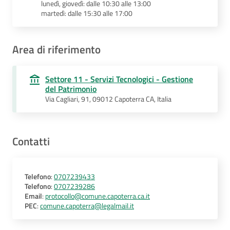
lunedì, giovedì: dalle 10:30 alle 13:00
martedì: dalle 15:30 alle 17:00
Area di riferimento
Settore 11 - Servizi Tecnologici - Gestione
del Patrimonio
Via Cagliari, 91, 09012 Capoterra CA, Italia
Contatti
Telefono
:
0707239433
Telefono
:
0707239286
Email
:
protocollo@comune.capoterra.ca.it
PEC
:
comune.capoterra@legalmail.it