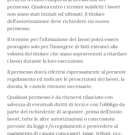
permesso. Qualora entro i termini suddetti i lavori
non siano stati iniziati od ultimati, il titolare
dell’autorizzazione deve richiedere un nuovo
permesso.
Il termine per l’ultimazione dei lavori potrà essere
prorogato solo per l’insorgere di fatti estranei alla
volontà del titolare che siano sopravvenuti a ritardare
i lavori durante la loro esecuzione.
Il permesso dovrà riferirsi espressamente al presente
regolamento ed indicare le prescrizioni dei lavori, la
durata, le cautele ritenute necessarie.
Qualsiasi permesso è da ritenersi rilasciato con
salvezza di eventuali diritti di terzi e con l’obbligo da
parte del richiedente di acquisire, prima dell’inizio
lavori, tutte le altre autorizzazioni o concessioni
previste da leggi e/o regolamenti e provvedere al
pagamento di canoni concessori, tasse, tributi, ecc.