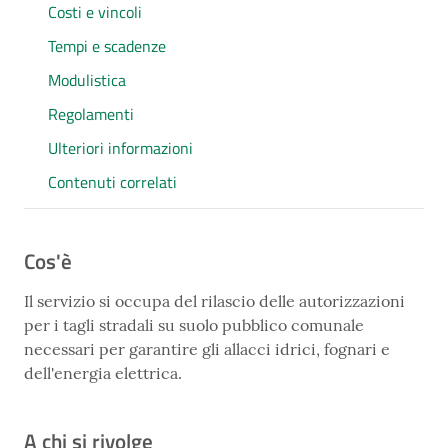
Costi e vincoli
Tempi e scadenze
Modulistica
Regolamenti
Ulteriori informazioni
Contenuti correlati
Cos'è
Il servizio si occupa del rilascio delle autorizzazioni
per i tagli stradali su suolo pubblico comunale
necessari per garantire gli allacci idrici, fognari e
dell'energia elettrica.
A chi si rivolge