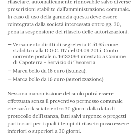
rilasciare, automaticamente rinnovabile salvo diverse
prescrizioni stabilite dall’amministrazione comunale.
In caso di uso della garanzia questa deve essere
reintegrata dalla società interessata entro gg. 30,
pena la sospensione del rilascio delle autorizzazioni.
Versamento diritti di segreteria € 51,65 come
stabilito dalla D.G.C. 117 del 09.09.2015, Conto
corrente postale n. 16132094 intestato a Comune
di Capoterra - Servizio di Tesoreria
Marca bollo da 16 euro (istanza);
Marca bollo da 16 euro (autorizzazione)
Nessuna manomissione del suolo potrà essere
effettuata senza il preventivo permesso comunale
che sarà rilasciato entro 30 giorni dalla data di
protocollo dell’istanza, fatti salvi urgenze o progetti
particolari per i quali i tempi di rilascio posso essere
inferiori o superiori a 30 giorni.