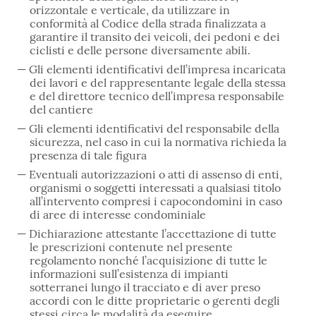
orizzontale e verticale, da utilizzare in
conformità al Codice della strada finalizzata a
garantire il transito dei veicoli, dei pedoni e dei
ciclisti e delle persone diversamente abili.
Gli elementi identificativi dell’impresa incaricata
dei lavori e del rappresentante legale della stessa
e del direttore tecnico dell’impresa responsabile
del cantiere
Gli elementi identificativi del responsabile della
sicurezza, nel caso in cui la normativa richieda la
presenza di tale figura
Eventuali autorizzazioni o atti di assenso di enti,
organismi o soggetti interessati a qualsiasi titolo
all’intervento compresi i capocondomini in caso
di aree di interesse condominiale
Dichiarazione attestante l’accettazione di tutte
le prescrizioni contenute nel presente
regolamento nonché l’acquisizione di tutte le
informazioni sull’esistenza di impianti
sotterranei lungo il tracciato e di aver preso
accordi con le ditte proprietarie o gerenti degli
stessi circa le modalità da eseguire