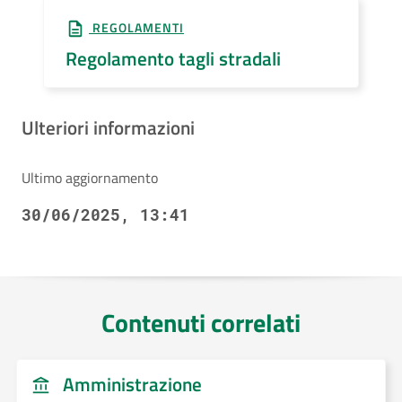
REGOLAMENTI
Regolamento tagli stradali
Ulteriori informazioni
Ultimo aggiornamento
30/06/2025, 13:41
Contenuti correlati
Amministrazione