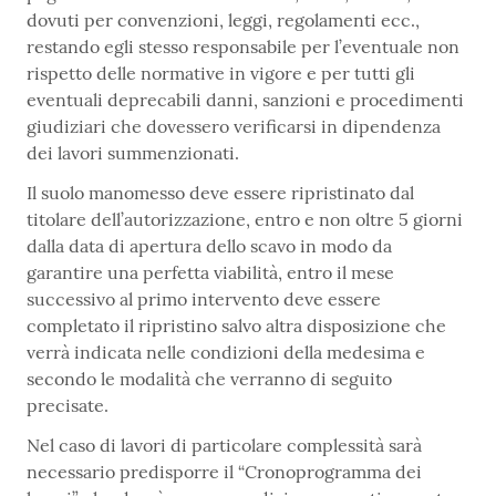
dovuti per convenzioni, leggi, regolamenti ecc.,
restando egli stesso responsabile per l’eventuale non
rispetto delle normative in vigore e per tutti gli
eventuali deprecabili danni, sanzioni e procedimenti
giudiziari che dovessero verificarsi in dipendenza
dei lavori summenzionati.
Il suolo manomesso deve essere ripristinato dal
titolare dell’autorizzazione, entro e non oltre 5 giorni
dalla data di apertura dello scavo in modo da
garantire una perfetta viabilità, entro il mese
successivo al primo intervento deve essere
completato il ripristino salvo altra disposizione che
verrà indicata nelle condizioni della medesima e
secondo le modalità che verranno di seguito
precisate.
Nel caso di lavori di particolare complessità sarà
necessario predisporre il “Cronoprogramma dei