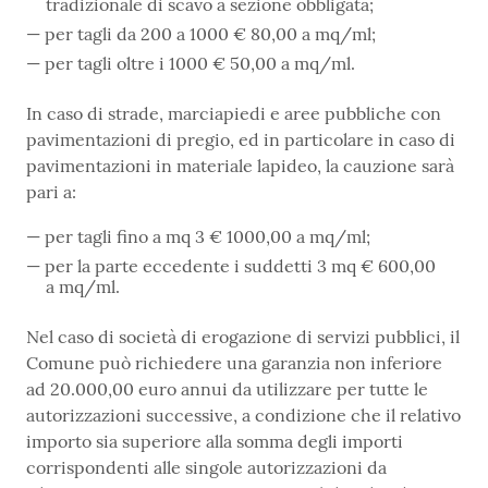
tradizionale di scavo a sezione obbligata;
per tagli da 200 a 1000 € 80,00 a mq/ml;
per tagli oltre i 1000 € 50,00 a mq/ml.
In caso di strade, marciapiedi e aree pubbliche con
pavimentazioni di pregio, ed in particolare in caso di
pavimentazioni in materiale lapideo, la cauzione sarà
pari a:
per tagli fino a mq 3 € 1000,00 a mq/ml;
per la parte eccedente i suddetti 3 mq € 600,00
a mq/ml.
Nel caso di società di erogazione di servizi pubblici, il
Comune può richiedere una garanzia non inferiore
ad 20.000,00 euro annui da utilizzare per tutte le
autorizzazioni successive, a condizione che il relativo
importo sia superiore alla somma degli importi
corrispondenti alle singole autorizzazioni da