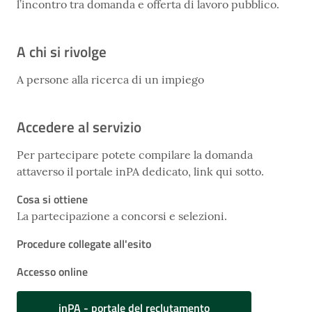
l’incontro tra domanda e offerta di lavoro pubblico.
A chi si rivolge
A persone alla ricerca di un impiego
Accedere al servizio
Per partecipare potete compilare la domanda
attaverso il portale inPA dedicato, link qui sotto.
Cosa si ottiene
La partecipazione a concorsi e selezioni.
Procedure collegate all'esito
Accesso online
inPA - portale del reclutamento