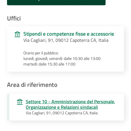
Uffici
Stipendi e competenze fisse e accessorie
Via Cagliari, 91, 09012 Capoterra CA, Italia
Orario per il pubblico:
lunedì, giovedì, venerdì: dalle 10:30 alle 13:00
martedì: dalle 15:30 alle 17:00
Area di riferimento
Settore 10 - Amministrazione del Personale,
Organizzazione e Relazioni sindacali
Via Cagliari, 91, 09012 Capoterra CA, Italia