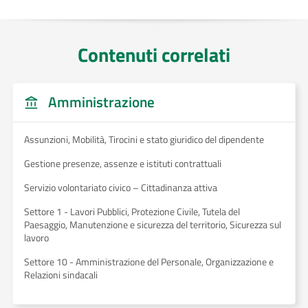
Contenuti correlati
Amministrazione
Assunzioni, Mobilità, Tirocini e stato giuridico del dipendente
Gestione presenze, assenze e istituti contrattuali
Servizio volontariato civico – Cittadinanza attiva
Settore 1 - Lavori Pubblici, Protezione Civile, Tutela del
Paesaggio, Manutenzione e sicurezza del territorio, Sicurezza sul
lavoro
Settore 10 - Amministrazione del Personale, Organizzazione e
Relazioni sindacali