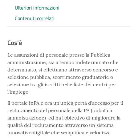
Ulteriori informazioni
Contenuti correlati
Cos'è
Le assunzioni di personale presso la Pubblica
amministrazione, sia a tempo indeterminato che
determinato, si effettuano attraverso concorso e
selezione pubblica, scorrimento graduatorie o
selezione tra gli iscritti nelle liste dei centri per
l'impiego.
Il portale inPA è ora un'unica porta d'accesso per il
reclutamento del personale della PA (pubblica
ammnistrazione) ed ha l’obiettivo di migliorare la
qualità del reclutamento attraverso un sistema
innovativo digitale che semplifica e velocizza