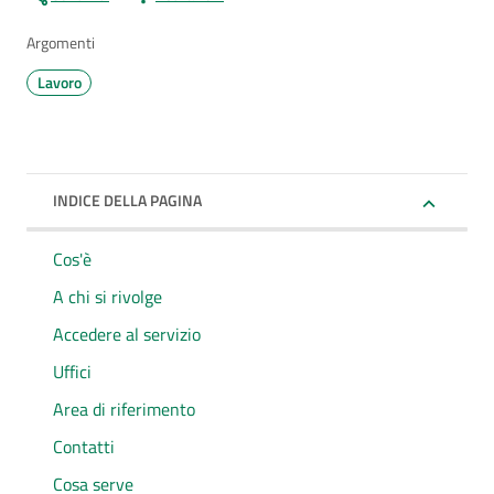
Argomenti
Lavoro
INDICE DELLA PAGINA
Cos'è
A chi si rivolge
Accedere al servizio
Uffici
Area di riferimento
Contatti
Cosa serve