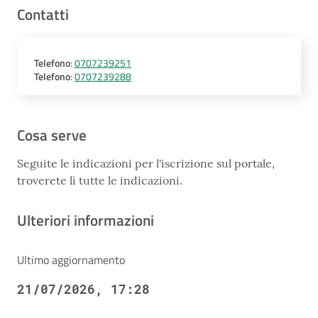
Contatti
Telefono
:
0707239251
Telefono
:
0707239288
Cosa serve
Seguite le indicazioni per l'iscrizione sul portale,
troverete lì tutte le indicazioni.
Ulteriori informazioni
Ultimo aggiornamento
21/07/2026, 17:28