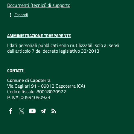
Documenti (tecnici) di supporto
Espandi
AMMINISTRAZIONE TRASPARENTE
I dati personali pubblicati sono riutilizzabili solo ai sensi
dell'articolo 7 del decreto legislativo 33/2013
CONTATTI
Comune di Capoterra
Via Cagliari 91 - 09012 Capoterra (CA)
Codice fiscale: 80018070922
P. IVA:
00591090923
NUMERI UTILI