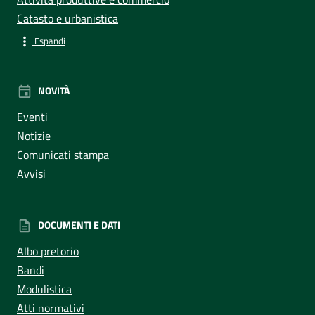
Catasto e urbanistica
Espandi
NOVITÀ
Eventi
Notizie
Comunicati stampa
Avvisi
DOCUMENTI E DATI
Albo pretorio
Bandi
Modulistica
Atti normativi