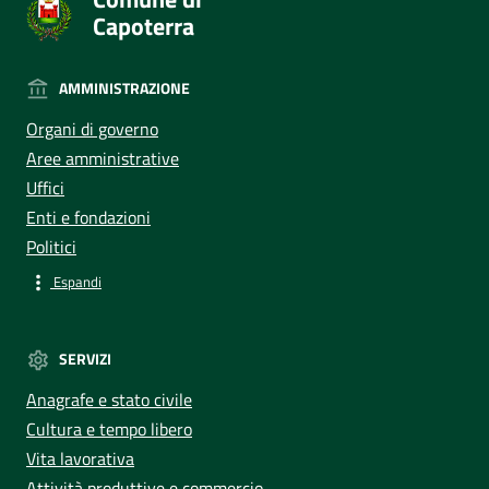
Capoterra
AMMINISTRAZIONE
Organi di governo
Aree amministrative
Uffici
Enti e fondazioni
Politici
Espandi
SERVIZI
Anagrafe e stato civile
Cultura e tempo libero
Vita lavorativa
Attività produttive e commercio