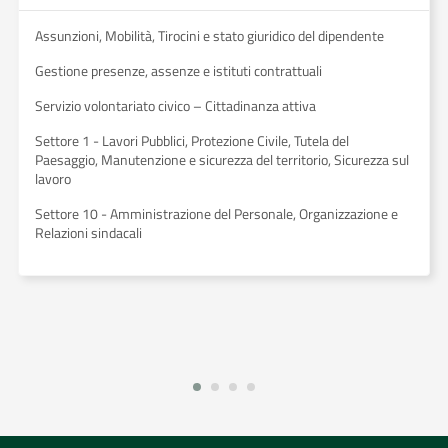
Assunzioni, Mobilità, Tirocini e stato giuridico del dipendente
Gestione presenze, assenze e istituti contrattuali
Servizio volontariato civico – Cittadinanza attiva
Settore 1 - Lavori Pubblici, Protezione Civile, Tutela del
Paesaggio, Manutenzione e sicurezza del territorio, Sicurezza sul
lavoro
Settore 10 - Amministrazione del Personale, Organizzazione e
Relazioni sindacali