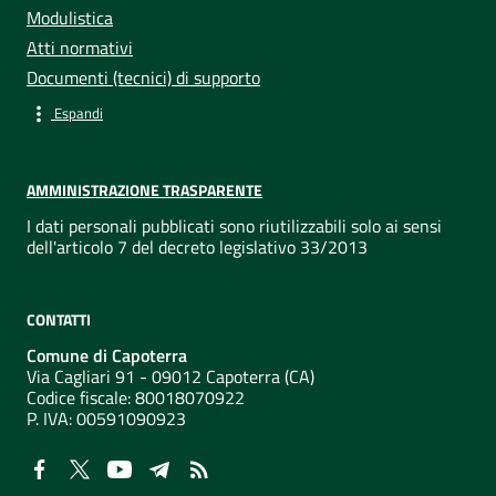
Modulistica
Atti normativi
Documenti (tecnici) di supporto
Espandi
AMMINISTRAZIONE TRASPARENTE
I dati personali pubblicati sono riutilizzabili solo ai sensi
dell'articolo 7 del decreto legislativo 33/2013
CONTATTI
Comune di Capoterra
Via Cagliari 91 - 09012 Capoterra (CA)
Codice fiscale: 80018070922
P. IVA:
00591090923