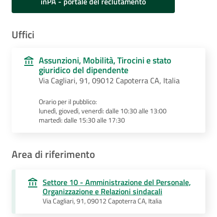
inPA - portale del reclutamento
Uffici
Assunzioni, Mobilità, Tirocini e stato
giuridico del dipendente
Via Cagliari, 91, 09012 Capoterra CA, Italia
Orario per il pubblico:
lunedì, giovedì, venerdì: dalle 10:30 alle 13:00
martedì: dalle 15:30 alle 17:30
Area di riferimento
Settore 10 - Amministrazione del Personale,
Organizzazione e Relazioni sindacali
Via Cagliari, 91, 09012 Capoterra CA, Italia