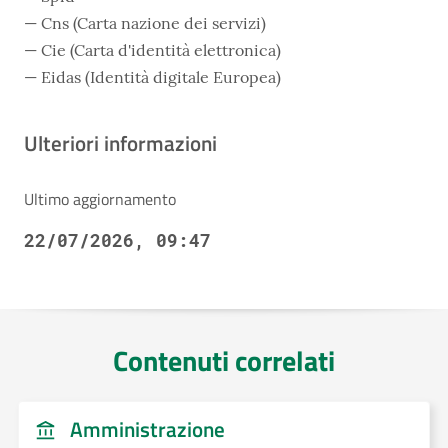
Cns (Carta nazione dei servizi)
Cie (Carta d'identità elettronica)
Eidas (Identità digitale Europea)
Ulteriori informazioni
Ultimo aggiornamento
22/07/2026, 09:47
Contenuti correlati
Amministrazione