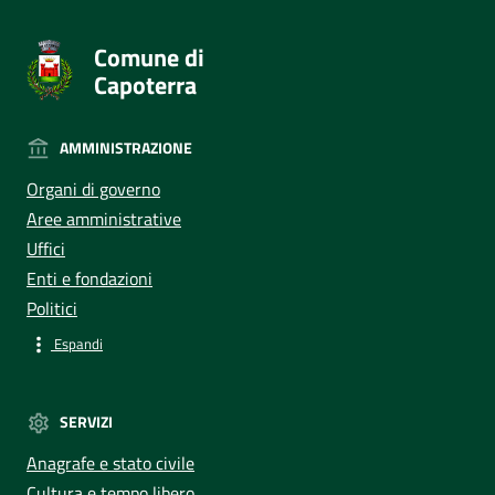
Comune di
Capoterra
AMMINISTRAZIONE
Organi di governo
Aree amministrative
Uffici
Enti e fondazioni
Politici
Espandi
SERVIZI
Anagrafe e stato civile
Cultura e tempo libero