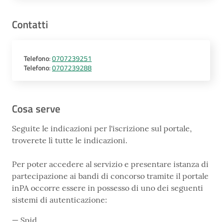
Contatti
Telefono
:
0707239251
Telefono
:
0707239288
Cosa serve
Seguite le indicazioni per l'iscrizione sul portale,
troverete lì tutte le indicazioni.
Per poter accedere al servizio e presentare istanza di
partecipazione ai bandi di concorso tramite il portale
inPA occorre essere in possesso di uno dei seguenti
sistemi di autenticazione:
Spid