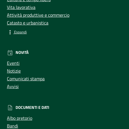
Vita lavorativa
Attività produttive e commercio
Catasto e urbanistica
Espandi
NOVITÀ
Eventi
Notizie
Comunicati stampa
Avvisi
DOCUMENTI E DATI
Albo pretorio
Bandi