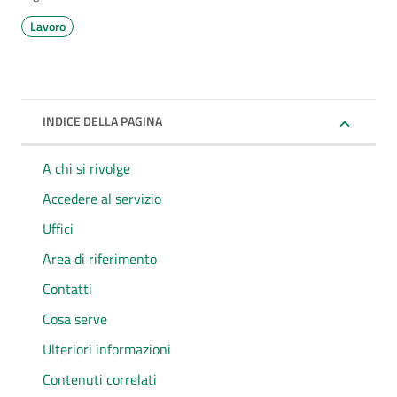
Lavoro
INDICE DELLA PAGINA
A chi si rivolge
Accedere al servizio
Uffici
Area di riferimento
Contatti
Cosa serve
Ulteriori informazioni
Contenuti correlati