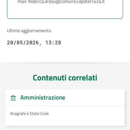
mail: federica.aresu@comune.capoterra.ca.it
Ultimo aggiornamento
20/05/2026, 13:28
Contenuti correlati
Amministrazione
Anagrafe e Stato Civile