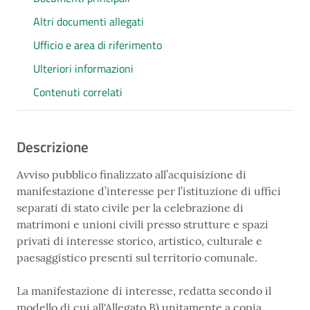
Altri documenti allegati
Ufficio e area di riferimento
Ulteriori informazioni
Contenuti correlati
Descrizione
Avviso pubblico finalizzato all’acquisizione di
manifestazione d’interesse per l’istituzione di uffici
separati di stato civile per la celebrazione di
matrimoni e unioni civili presso strutture e spazi
privati di interesse storico, artistico, culturale e
paesaggistico presenti sul territorio comunale.
La manifestazione di interesse, redatta secondo il
modello di cui all'Allegato B) unitamente a copia