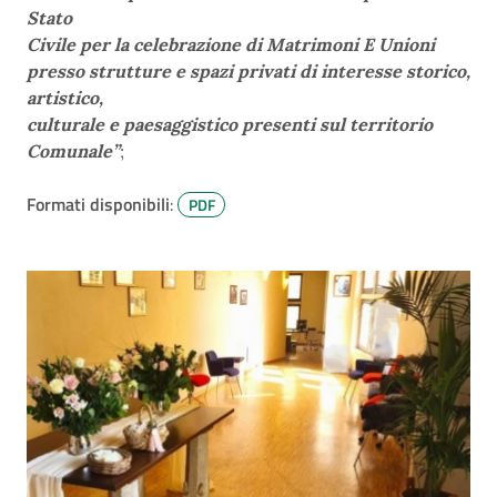
Stato
Civile per la celebrazione di Matrimoni E Unioni
presso strutture e spazi privati di interesse storico,
artistico,
culturale e paesaggistico presenti sul territorio
Comunale”
;
Formati disponibili
:
PDF