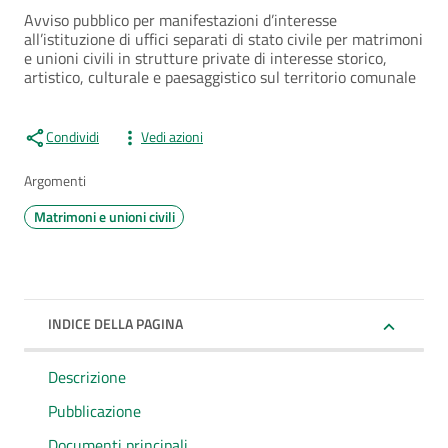
Avviso pubblico per manifestazioni d’interesse
all’istituzione di uffici separati di stato civile per matrimoni
e unioni civili in strutture private di interesse storico,
artistico, culturale e paesaggistico sul territorio comunale
Condividi
Vedi azioni
Argomenti
Matrimoni e unioni civili
INDICE DELLA PAGINA
Descrizione
Pubblicazione
Documenti principali