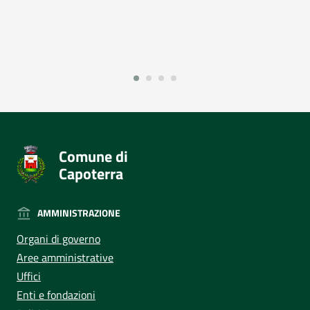
Comune di
Capoterra
AMMINISTRAZIONE
Organi di governo
Aree amministrative
Uffici
Enti e fondazioni