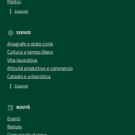
Politici
Espandi
SERVIZI
Anagrafe e stato civile
Cultura e tempo libero
Vita lavorativa
Attività produttive e commercio
Catasto e urbanistica
Espandi
NOVITÀ
Eventi
Notizie
Comunicati stampa