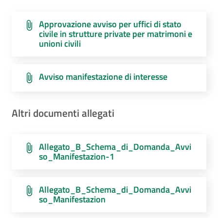
Approvazione avviso per uffici di stato
civile in strutture private per matrimoni e
unioni civili
Avviso manifestazione di interesse
Altri documenti allegati
Allegato_B_Schema_di_Domanda_Avvi
so_Manifestazion-1
Allegato_B_Schema_di_Domanda_Avvi
so_Manifestazion