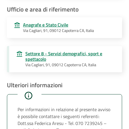
Ufficio e area di riferimento
Anagrafe e Stato Civile
Via Cagliari, 91, 09012 Capoterra CA, Italia
Settore 8 - Servizi demografici, sport e
spettacolo
Via Cagliari, 91, 09012 Capoterra CA, Italia
Ulteriori informazioni
Per informazioni in relazione al presente avviso
è possibile contattare i seguenti referenti:
Dott.ssa Federica Aresu - Tel. 070 7239245 –