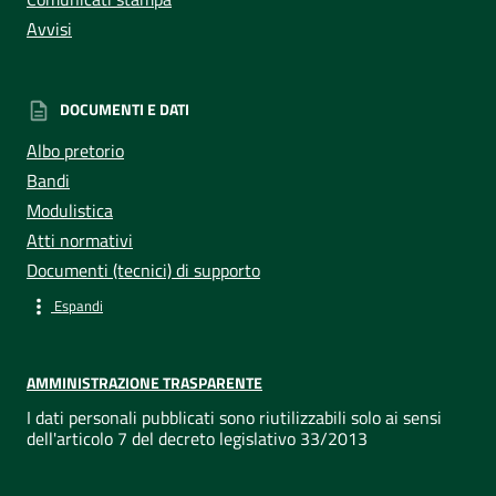
Avvisi
DOCUMENTI E DATI
Albo pretorio
Bandi
Modulistica
Atti normativi
Documenti (tecnici) di supporto
Espandi
AMMINISTRAZIONE TRASPARENTE
I dati personali pubblicati sono riutilizzabili solo ai sensi
dell'articolo 7 del decreto legislativo 33/2013