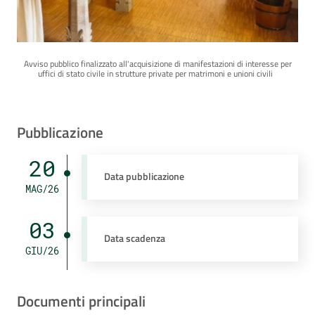
Avviso pubblico finalizzato all'acquisizione di manifestazioni di interesse per
uffici di stato civile in strutture private per matrimoni e unioni civili
Pubblicazione
20
Data pubblicazione
MAG/26
03
Data scadenza
GIU/26
Documenti principali