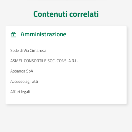
Contenuti correlati
Amministrazione
Sede di Via Cimarosa
ASMEL CONSORTILE SOC. CONS. A.R.L.
Abbanoa SpA
Accesso agli atti
Affari legali