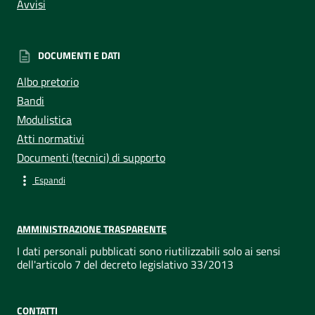
Avvisi
DOCUMENTI E DATI
Albo pretorio
Bandi
Modulistica
Atti normativi
Documenti (tecnici) di supporto
Espandi
AMMINISTRAZIONE TRASPARENTE
I dati personali pubblicati sono riutilizzabili solo ai sensi
dell'articolo 7 del decreto legislativo 33/2013
CONTATTI