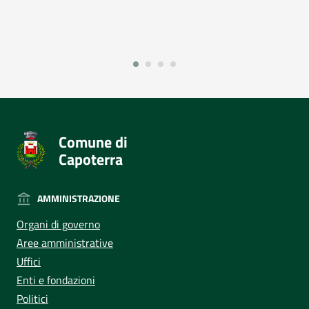
Comune di
Capoterra
AMMINISTRAZIONE
Organi di governo
Aree amministrative
Uffici
Enti e fondazioni
Politici