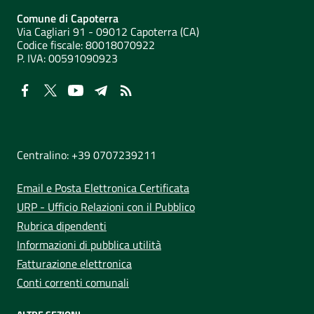
Comune di Capoterra
Via Cagliari 91 - 09012 Capoterra (CA)
Codice fiscale: 80018070922
P. IVA:
00591090923
NUMERI UTILI
Centralino: +39 0707239211
Email e Posta Elettronica Certificata
URP - Ufficio Relazioni con il Pubblico
Rubrica dipendenti
Informazioni di pubblica utilità
Fatturazione elettronica
Conti correnti comunali