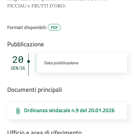
PICCIAU e FRUTTI D’ORO;
Formati disponibili
:
PDF
Pubblicazione
20
Data pubblicazione
GEN/26
Documenti principali
Ordinanza sindacale n.9 del 20.01.2026
Ufficio e area di riferimento