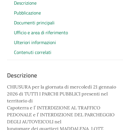
Descrizione
Pubblicazione
Documenti principali
Ufficio e area di riferimento
Ulteriori informazioni
Contenuti correlati
Descrizione
CHIUSURA per la giornata di mercoledì 21 gennaio
2026 di TUTTI I PARCHI PUBBLICI presenti nel
territorio di
Capoterra e l’ INTERDIZIONE AL TRAFFICO
PEDONALE e l’ INTERDIZIONE DEL PARCHEGGIO
DEGLI AUTOVEICOLI nel
lungomare dei quartieri MADDALENA, LOTT.