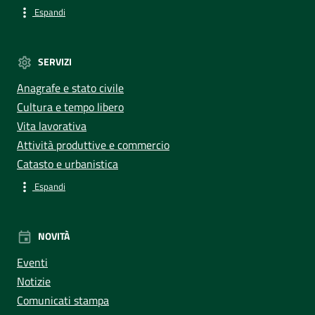
Espandi
SERVIZI
Anagrafe e stato civile
Cultura e tempo libero
Vita lavorativa
Attività produttive e commercio
Catasto e urbanistica
Espandi
NOVITÀ
Eventi
Notizie
Comunicati stampa