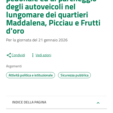
degli autoveicoli nel
lungomare dei quartieri
Maddalena, Picciau e Frutti
d'oro
Per la giornata del 21 gennaio 2026
Condividi
Vedi azioni
Argomenti
Attività politica e istituzionale
Sicurezza pubblica
INDICE DELLA PAGINA