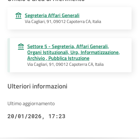
Segreteria Affari Generali
Via Cagliari, 91, 09012 Capoterra CA, Italia
Settore 5 - Segreteria, Affari Generali,
Organi Istituzionali, Urp, Informatizzazione,
Archivio , Pubblica Istruzione
Via Cagliari, 91, 09012 Capoterra CA, Italia
Ulteriori informazioni
Ultimo aggiornamento
20/01/2026, 17:23