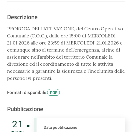
Descrizione
PROROGA DELL’ATTIVAZIONE, del Centro Operativo
Comunale (C.O.C.), dalle ore 15:00 di MERCOLEDI’
21.01.2026 alle ore 23:59 di MERCOLEDI’ 21.01.2026 e
comunque sino al termine dell’emergenza, al fine di
assicurare nell’ambito del territorio Comunale la
direzione ed il coordinamento di tutte le attività
necessarie a garantire la sicurezza e l’incolumità delle
persone ivi presenti.
Formati disponibili
:
PDF
Pubblicazione
21
Data pubblicazione