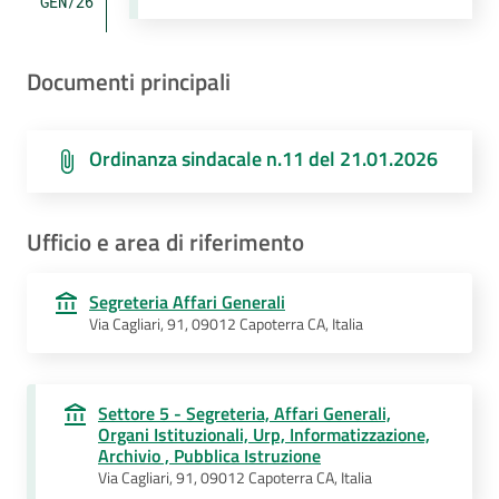
GEN/26
Documenti principali
Ordinanza sindacale n.11 del 21.01.2026
Ufficio e area di riferimento
Segreteria Affari Generali
Via Cagliari, 91, 09012 Capoterra CA, Italia
Settore 5 - Segreteria, Affari Generali,
Organi Istituzionali, Urp, Informatizzazione,
Archivio , Pubblica Istruzione
Via Cagliari, 91, 09012 Capoterra CA, Italia