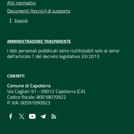
Atti normativi
Documenti (tecnici) di supporto
Espandi
AMMINISTRAZIONE TRASPARENTE
I dati personali pubblicati sono riutilizzabili solo ai sensi
dell'articolo 7 del decreto legislativo 33/2013
CONTATTI
Comune di Capoterra
Via Cagliari 91 - 09012 Capoterra (CA)
Codice fiscale: 80018070922
P. IVA:
00591090923