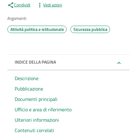
Condividi
Vedi azioni
Argomenti
Attività politica e istituzionale
Sicurezza pubblica
INDICE DELLA PAGINA
Descrizione
Pubblicazione
Documenti principali
Ufficio e area di riferimento
Ulteriori informazioni
Contenuti correlati