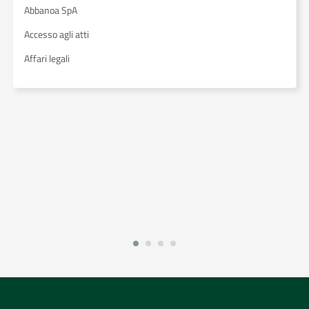
Abbanoa SpA
Accesso agli atti
Affari legali