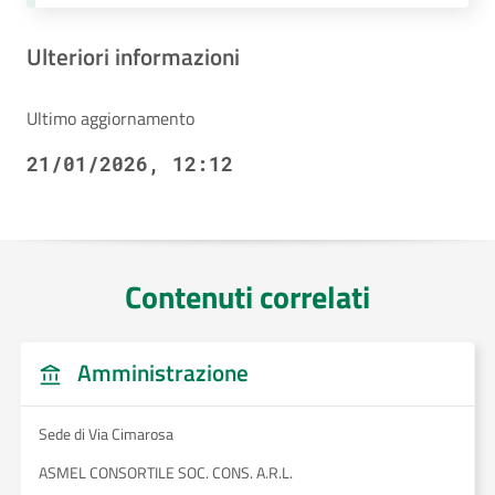
Ulteriori informazioni
Ultimo aggiornamento
21/01/2026, 12:12
Contenuti correlati
Amministrazione
Sede di Via Cimarosa
ASMEL CONSORTILE SOC. CONS. A.R.L.