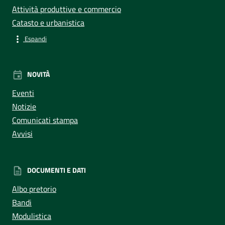
Attività produttive e commercio
Catasto e urbanistica
Espandi
NOVITÀ
Eventi
Notizie
Comunicati stampa
Avvisi
DOCUMENTI E DATI
Albo pretorio
Bandi
Modulistica