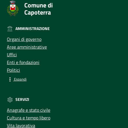
Comune di
Capoterra
AMMINISTRAZIONE
Organi di governo
Aree amministrative
Uffici
Enti e fondazioni
Politici
Espandi
SERVIZI
Anagrafe e stato civile
Cultura e tempo libero
Vita lavorativa