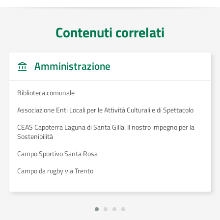
Contenuti correlati
Amministrazione
Biblioteca comunale
Associazione Enti Locali per le Attività Culturali e di Spettacolo
CEAS Capoterra Laguna di Santa Gilla: Il nostro impegno per la
Sostenibilità
Campo Sportivo Santa Rosa
Campo da rugby via Trento