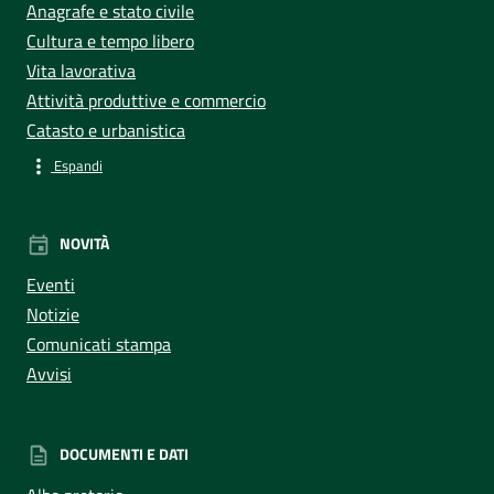
Anagrafe e stato civile
Cultura e tempo libero
Vita lavorativa
Attività produttive e commercio
Catasto e urbanistica
Espandi
NOVITÀ
Eventi
Notizie
Comunicati stampa
Avvisi
DOCUMENTI E DATI