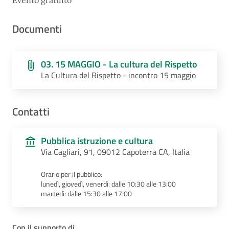
Documenti
03. 15 MAGGIO - La cultura del Rispetto
La Cultura del Rispetto - incontro 15 maggio
Contatti
Pubblica istruzione e cultura
Via Cagliari, 91, 09012 Capoterra CA, Italia
Orario per il pubblico:
lunedì, giovedì, venerdì: dalle 10:30 alle 13:00
martedì: dalle 15:30 alle 17:00
Con il supporto di