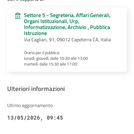
Settore 5 - Segreteria, Affari Generali,
Organi Istituzionali, Urp,
Informatizzazione, Archivio , Pubblica
Istruzione
Via Cagliari, 91, 09012 Capoterra CA, Italia
Orario per il pubblico:
lunedì, giovedì: dalle 10:30 alle 13:00
martedì: dalle 15:30 alle 17:00
Ulteriori informazioni
Ultimo aggiornamento
13/05/2026, 09:45