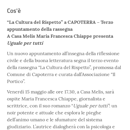
Cos'è
“La Cultura del Rispetto” a CAPOTERRA – Terzo
appuntamento della rassegna
A Casa Melis Maria Francesca Chiappe presenta
Uguale per tutti
Un nuovo appuntamento all’insegna della riflessione
civile e della buona letteratura segna il terzo evento
della rassegna “La Cultura del Rispetto”, promossa dal
Comune di Capoterra e curata dall’Associazione “Il
Portico”.
Venerdì 15 maggio alle ore 17.30, a Casa Melis, sarà
ospite Maria Francesca Chiappe, giornalista e
scrittrice, con il suo romanzo “
Uguale per tutti”
: un
noir potente e attuale che esplora le pieghe
dell’animo umano e le sfumature del sistema
giudiziario. L’autrice dialogherà con la psicologa e