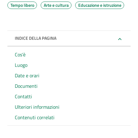
Tempo libero
Arte e cultura
Educazione e istruzione
INDICE DELLA PAGINA
Cos'è
Luogo
Date e orari
Documenti
Contatti
Ulteriori informazioni
Contenuti correlati