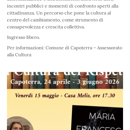
incontri pubblici e momenti di confronto aperti alla
cittadinanza. Un percorso che pone la cultura al
centro del cambiamento, come strumento di
consapevolezza e crescita collettiva.
Ingresso libero.
Per informazioni: Comune di Capoterra – Assessorato
alla Cultura