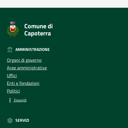
Comune di
Capoterra
AMMINISTRAZIONE
Organi di governo
Aree amministrative
Uffici
Enti e fondazioni
Politici
Espandi
SERVIZI