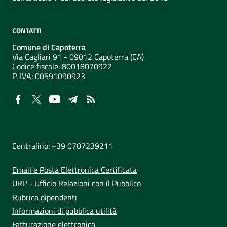
CONTATTI
Comune di Capoterra
Via Cagliari 91 - 09012 Capoterra (CA)
Codice fiscale: 80018070922
P. IVA:
00591090923
NUMERI UTILI
Centralino: +39 0707239211
Email e Posta Elettronica Certificata
URP - Ufficio Relazioni con il Pubblico
Rubrica dipendenti
Informazioni di pubblica utilità
Fatturazione elettronica