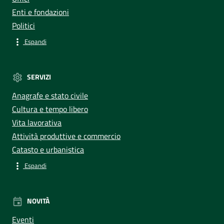
Enti e fondazioni
Politici
Espandi
SERVIZI
Anagrafe e stato civile
Cultura e tempo libero
Vita lavorativa
Attività produttive e commercio
Catasto e urbanistica
Espandi
NOVITÀ
Eventi