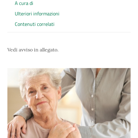
A cura di
Ulteriori informazioni
Contenuti correlati
Vedi avviso in allegato.