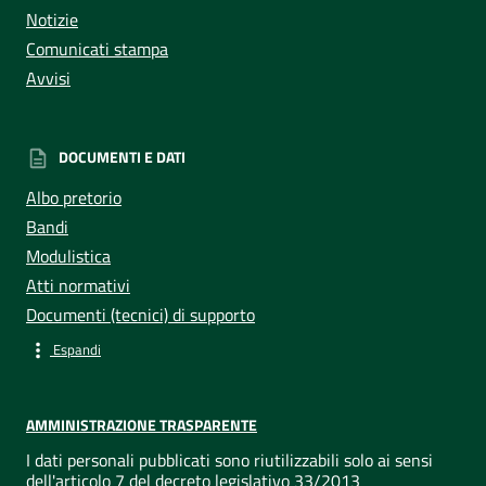
Notizie
Comunicati stampa
Avvisi
DOCUMENTI E DATI
Albo pretorio
Bandi
Modulistica
Atti normativi
Documenti (tecnici) di supporto
Espandi
AMMINISTRAZIONE TRASPARENTE
I dati personali pubblicati sono riutilizzabili solo ai sensi
dell'articolo 7 del decreto legislativo 33/2013