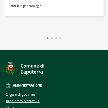
Contributi per patologie
Comune di
Capoterra
AMMINISTRAZIONE
Organi di governo
Aree amministrative
Uffici