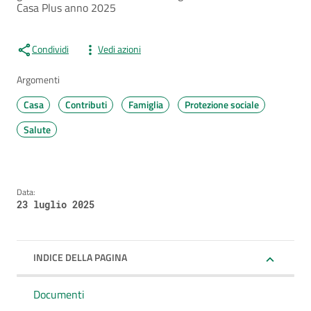
Casa Plus anno 2025
Condividi
Vedi azioni
Argomenti
Casa
Contributi
Famiglia
Protezione sociale
Salute
Data:
23 luglio 2025
INDICE DELLA PAGINA
Documenti