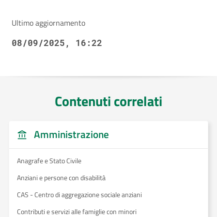
Ultimo aggiornamento
08/09/2025, 16:22
Contenuti correlati
Amministrazione
Anagrafe e Stato Civile
Anziani e persone con disabilità
CAS - Centro di aggregazione sociale anziani
Contributi e servizi alle famiglie con minori