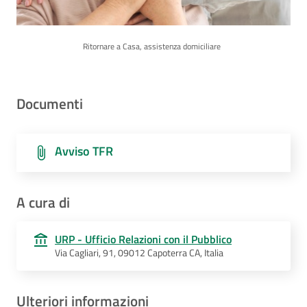
Ritornare a Casa, assistenza domiciliare
Documenti
Avviso TFR
A cura di
URP - Ufficio Relazioni con il Pubblico
Via Cagliari, 91, 09012 Capoterra CA, Italia
Ulteriori informazioni