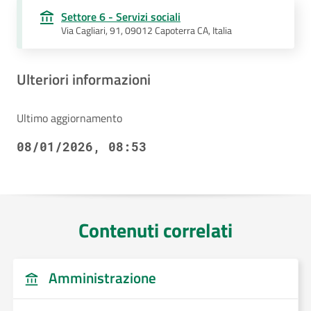
Settore 6 - Servizi sociali
Via Cagliari, 91, 09012 Capoterra CA, Italia
Ulteriori informazioni
Ultimo aggiornamento
08/01/2026, 08:53
Contenuti correlati
Amministrazione