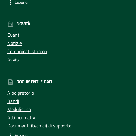
Espandi
NOVITÀ
Eventi
Notizie
Comunicati stampa
Avvisi
DOCUMENTI E DATI
Albo pretorio
Bandi
Modulistica
Atti normativi
Documenti (tecnici) di supporto
Espandi