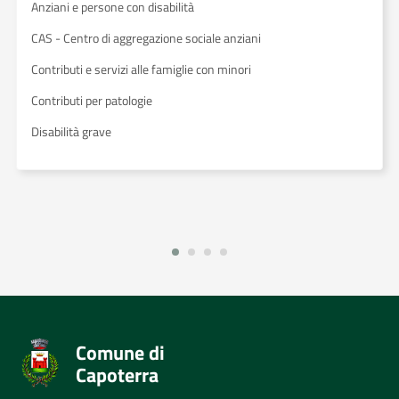
Anziani e persone con disabilità
CAS - Centro di aggregazione sociale anziani
Contributi e servizi alle famiglie con minori
Contributi per patologie
Disabilità grave
Comune di
Capoterra