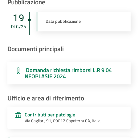
Pubblicazione
19
Data pubblicazione
DIC/25
Documenti principali
‎ Domanda richiesta rimborsi L.R 9 04
NEOPLASIE 2024
Ufficio e area di riferimento
Contributi per patologie
Via Cagliari, 91, 09012 Capoterra CA, Italia