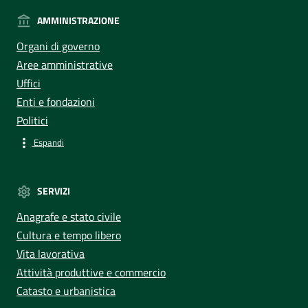
AMMINISTRAZIONE
Organi di governo
Aree amministrative
Uffici
Enti e fondazioni
Politici
Espandi
SERVIZI
Anagrafe e stato civile
Cultura e tempo libero
Vita lavorativa
Attività produttive e commercio
Catasto e urbanistica