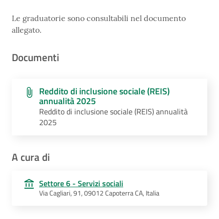
Le graduatorie sono consultabili nel documento
allegato.
Documenti
Reddito di inclusione sociale (REIS)
annualità 2025
Reddito di inclusione sociale (REIS) annualità
2025
A cura di
Settore 6 - Servizi sociali
Via Cagliari, 91, 09012 Capoterra CA, Italia