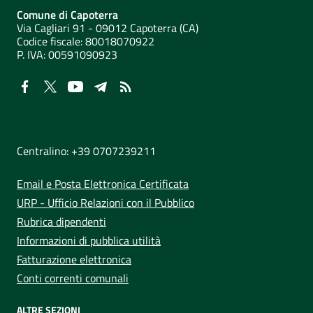
Comune di Capoterra
Via Cagliari 91 - 09012 Capoterra (CA)
Codice fiscale: 80018070922
P. IVA:
00591090923
NUMERI UTILI
Centralino: +39 0707239211
Email e Posta Elettronica Certificata
URP - Ufficio Relazioni con il Pubblico
Rubrica dipendenti
Informazioni di pubblica utilità
Fatturazione elettronica
Conti correnti comunali
ALTRE SEZIONI