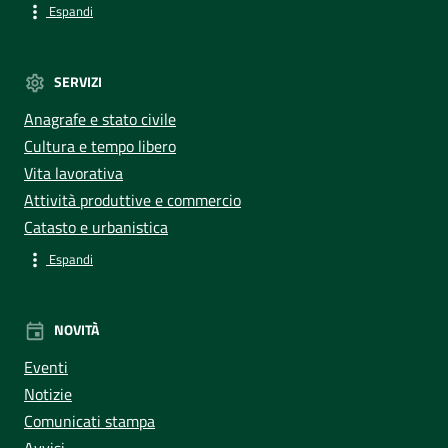
Espandi
SERVIZI
Anagrafe e stato civile
Cultura e tempo libero
Vita lavorativa
Attività produttive e commercio
Catasto e urbanistica
Espandi
NOVITÀ
Eventi
Notizie
Comunicati stampa