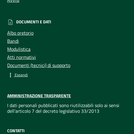
Avvisi
DOCUMENTI E DATI
Albo pretorio
Bandi
Modulistica
Atti normativi
Documenti (tecnici) di supporto
Espandi
AMMINISTRAZIONE TRASPARENTE
I dati personali pubblicati sono riutilizzabili solo ai sensi
dell'articolo 7 del decreto legislativo 33/2013
CONTATTI