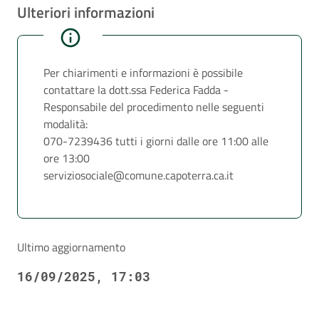
Ulteriori informazioni
Per chiarimenti e informazioni è possibile
contattare la dott.ssa Federica Fadda -
Responsabile del procedimento nelle seguenti
modalità:
070-7239436 tutti i giorni dalle ore 11:00 alle
ore 13:00
serviziosociale@comune.capoterra.ca.it
Ultimo aggiornamento
16/09/2025, 17:03