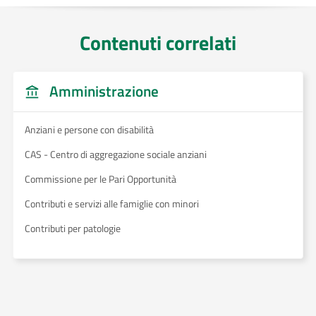
Contenuti correlati
Amministrazione
Anziani e persone con disabilità
CAS - Centro di aggregazione sociale anziani
Commissione per le Pari Opportunità
Contributi e servizi alle famiglie con minori
Contributi per patologie