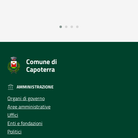
Comune di
Capoterra
AMMINISTRAZIONE
Organi di governo
Aree amministrative
Uffici
Enti e fondazioni
Politici