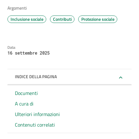
Argomenti
Inclusione sociale
Contributi
Protezione sociale
Data:
16 settembre 2025
INDICE DELLA PAGINA
Documenti
A cura di
Ulteriori informazioni
Contenuti correlati