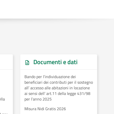
Documenti e dati
Bando per l’individuazione dei
beneficiari dei contributi per il sostegno
all’ accesso alle abitazioni in locazione
ai sensi dell’ art.11 della legge 431/98
ella
per l’anno 2025
Misura Nidi Gratis 2026