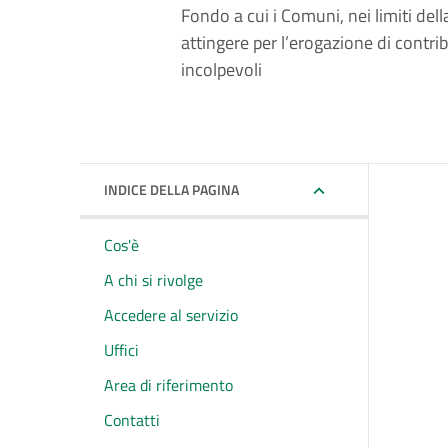
Fondo a cui i Comuni, nei limiti del
attingere per l’erogazione di contrib
incolpevoli
INDICE DELLA PAGINA
Cos'è
A chi si rivolge
Accedere al servizio
Uffici
Area di riferimento
Contatti