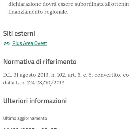
dichiarazione dovrà essere subordinata all’otteni
finanziamento regionale.
Siti esterni
Plus Area Ovest
Normativa di riferimento
D.L. 31 agosto 2013, n. 102, art. 6, c. 5, convertito, 
dalla L. n. 124 28/10/2013
Ulteriori informazioni
Ultimo aggiornamento