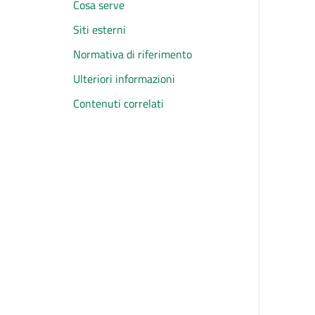
Cosa serve
Siti esterni
Normativa di riferimento
Ulteriori informazioni
Contenuti correlati