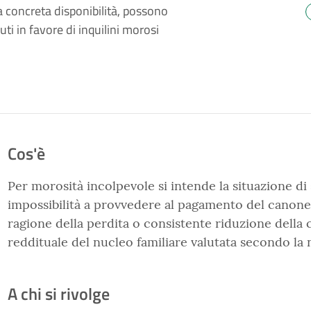
la concreta disponibilità, possono
uti in favore di inquilini morosi
Cos'è
Per morosità incolpevole si intende la situazione d
impossibilità a provvedere al pagamento del canone 
ragione della perdita o consistente riduzione della 
reddituale del nucleo familiare valutata secondo la
A chi si rivolge