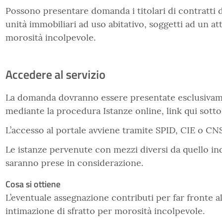
Possono presentare domanda i titolari di contratti d
unità immobiliari ad uso abitativo, soggetti ad un att
morosità incolpevole.
Accedere al servizio
La domanda dovranno essere presentate esclusivam
mediante la procedura Istanze online, link qui sotto
L’accesso al portale avviene tramite SPID, CIE o CNS
Le istanze pervenute con mezzi diversi da quello in
saranno prese in considerazione.
Cosa si ottiene
L’eventuale assegnazione contributi per far fronte all
intimazione di sfratto per morosità incolpevole.