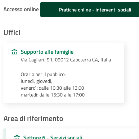
Accesso online
Pratiche online - interventi sociali
Uffici
Supporto alle famiglie
Via Cagliari, 91, 09012 Capoterra CA, Italia
Orario per il pubblico:
lunedì, giovedì,
venerdì: dalle 10:30 alle 13:00
martedì: dalle 15:30 alle 17:00
Area di riferimento
Settore 6 - Servizi sociali