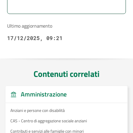
Ultimo aggiornamento
17/12/2025, 09:21
Contenuti correlati
Amministrazione
Anziani e persone con disabilità
CAS - Centro di aggregazione sociale anziani
Contributi e servizi alle famiglie con minori