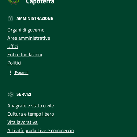
Capoterra
AMMINISTRAZIONE
Organi di governo
Aree amministrative
Uffici
Enti e fondazioni
Politici
Espandi
SERVIZI
Anagrafe e stato civile
Cultura e tempo libero
Vita lavorativa
Attività produttive e commercio