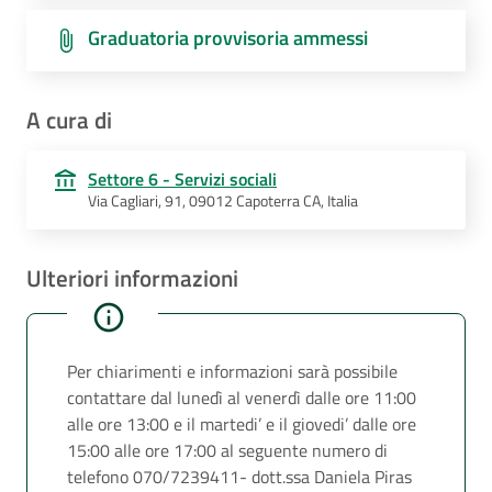
Graduatoria provvisoria ammessi
A cura di
Settore 6 - Servizi sociali
Via Cagliari, 91, 09012 Capoterra CA, Italia
Ulteriori informazioni
Per chiarimenti e informazioni sarà possibile
contattare dal lunedì al venerdì dalle ore 11:00
alle ore 13:00 e il martedi’ e il giovedi’ dalle ore
15:00 alle ore 17:00 al seguente numero di
telefono 070/7239411- dott.ssa Daniela Piras