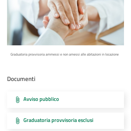
Graduatoria provvisoria ammessi e non amessi alle abitazioni in locazione
Documenti
Avviso pubblico
Graduatoria provvisoria esclusi