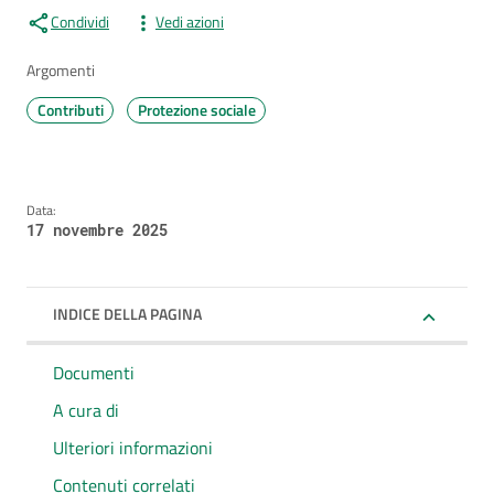
Condividi
Vedi azioni
Argomenti
Contributi
Protezione sociale
Data:
17 novembre 2025
INDICE DELLA PAGINA
Documenti
A cura di
Ulteriori informazioni
Contenuti correlati