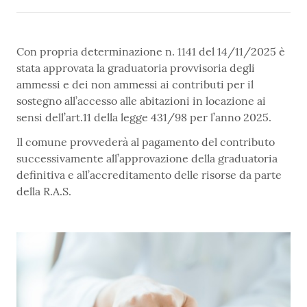
Con propria determinazione n. 1141 del 14/11/2025 è
stata approvata la graduatoria provvisoria degli
ammessi e dei non ammessi ai contributi per il
sostegno all’accesso alle abitazioni in locazione ai
sensi dell’art.11 della legge 431/98 per l’anno 2025.
Il comune provvederà al pagamento del contributo
successivamente all’approvazione della graduatoria
definitiva e all’accreditamento delle risorse da parte
della R.A.S.