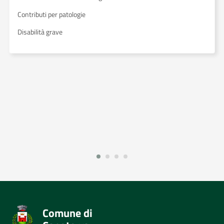
Contributi per patologie
Disabilità grave
Comune di